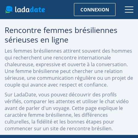
CONNEXION
Rencontre femmes brésiliennes
sérieuses en ligne
Les femmes brésiliennes attirent souvent des hommes
qui recherchent une rencontre internationale
chaleureuse, expressive et ouverte à la conversation.
Une femme brésilienne peut chercher une relation
sérieuse, une communication régulière ou un projet de
couple qui avance avec respect et confiance.
Sur LadaDate, vous pouvez découvrir des profils
vérifiés, comparer les attentes et utiliser le chat vidéo
avant de parler d'un voyage. Cette page explique le
caractère femme brésilienne, les différences
culturelles, la fidélité et les bonnes étapes pour
commencer sur un site de rencontre brésilien.