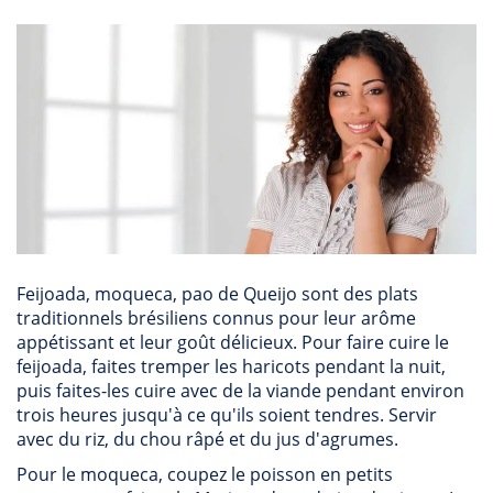
Feijoada, moqueca, pao de Queijo sont des plats
traditionnels brésiliens connus pour leur arôme
appétissant et leur goût délicieux. Pour faire cuire le
feijoada, faites tremper les haricots pendant la nuit,
puis faites-les cuire avec de la viande pendant environ
trois heures jusqu'à ce qu'ils soient tendres. Servir
avec du riz, du chou râpé et du jus d'agrumes.
Pour le moqueca, coupez le poisson en petits