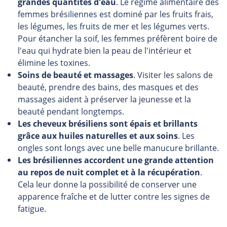
grandes quantités d'eau
. Le régime alimentaire des
femmes brésiliennes est dominé par les fruits frais,
les légumes, les fruits de mer et les légumes verts.
Pour étancher la soif, les femmes préfèrent boire de
l'eau qui hydrate bien la peau de l'intérieur et
élimine les toxines.
Soins de beauté et massages
. Visiter les salons de
beauté, prendre des bains, des masques et des
massages aident à préserver la jeunesse et la
beauté pendant longtemps.
Les cheveux brésiliens sont épais et brillants
grâce aux huiles naturelles et aux soins
. Les
ongles sont longs avec une belle manucure brillante.
Les brésiliennes accordent une grande attention
au repos de nuit complet et à la récupération
.
Cela leur donne la possibilité de conserver une
apparence fraîche et de lutter contre les signes de
fatigue.