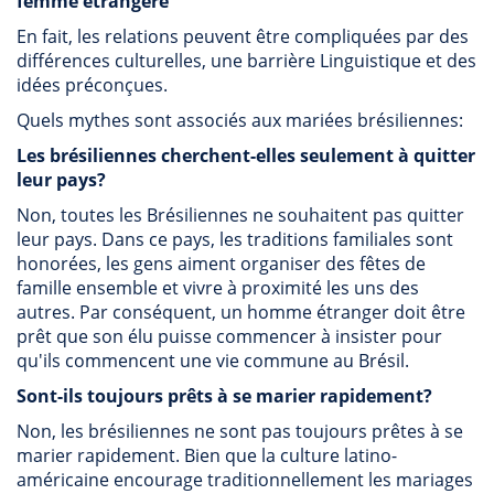
femme étrangère
En fait, les relations peuvent être compliquées par des
différences culturelles, une barrière Linguistique et des
idées préconçues.
Quels mythes sont associés aux mariées brésiliennes:
Les brésiliennes cherchent-elles seulement à quitter
leur pays?
Non, toutes les Brésiliennes ne souhaitent pas quitter
leur pays. Dans ce pays, les traditions familiales sont
honorées, les gens aiment organiser des fêtes de
famille ensemble et vivre à proximité les uns des
autres. Par conséquent, un homme étranger doit être
prêt que son élu puisse commencer à insister pour
qu'ils commencent une vie commune au Brésil.
Sont-ils toujours prêts à se marier rapidement?
Non, les brésiliennes ne sont pas toujours prêtes à se
marier rapidement. Bien que la culture latino-
américaine encourage traditionnellement les mariages