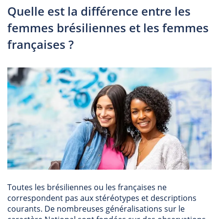
Quelle est la différence entre les
femmes brésiliennes et les femmes
françaises ?
Toutes les brésiliennes ou les françaises ne
correspondent pas aux stéréotypes et descriptions
courants. De nombreuses généralisations sur le