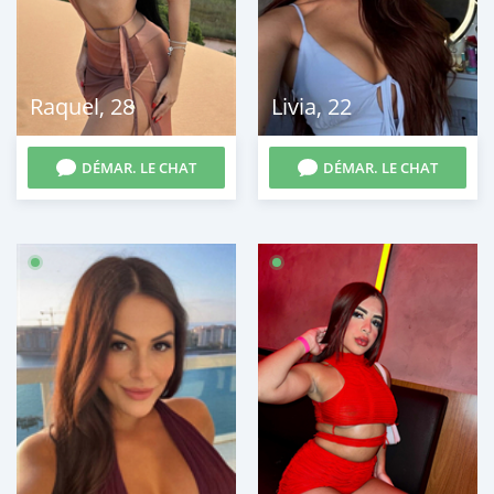
Raquel
,
28
Livia
,
22
DÉMAR. LE CHAT
DÉMAR. LE CHAT