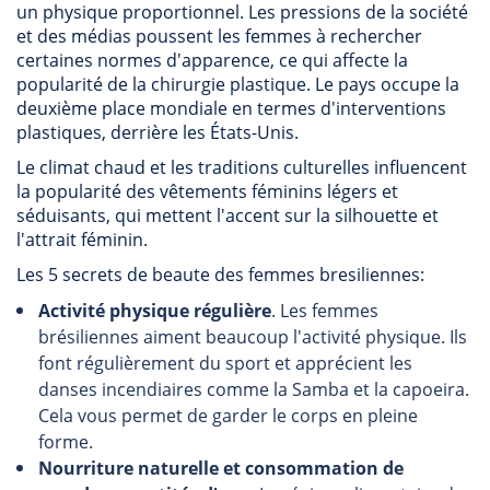
un physique proportionnel. Les pressions de la société
et des médias poussent les femmes à rechercher
certaines normes d'apparence, ce qui affecte la
popularité de la chirurgie plastique. Le pays occupe la
deuxième place mondiale en termes d'interventions
plastiques, derrière les États-Unis.
Le climat chaud et les traditions culturelles influencent
la popularité des vêtements féminins légers et
séduisants, qui mettent l'accent sur la silhouette et
l'attrait féminin.
Les 5 secrets de beaute des femmes bresiliennes:
Activité physique régulière
. Les femmes
brésiliennes aiment beaucoup l'activité physique. Ils
font régulièrement du sport et apprécient les
danses incendiaires comme la Samba et la capoeira.
Cela vous permet de garder le corps en pleine
forme.
Nourriture naturelle et consommation de