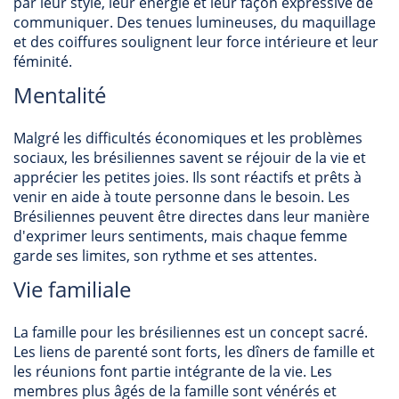
par leur style, leur énergie et leur façon expressive de
communiquer. Des tenues lumineuses, du maquillage
et des coiffures soulignent leur force intérieure et leur
féminité.
Mentalité
Malgré les difficultés économiques et les problèmes
sociaux, les brésiliennes savent se réjouir de la vie et
apprécier les petites joies. Ils sont réactifs et prêts à
venir en aide à toute personne dans le besoin. Les
Brésiliennes peuvent être directes dans leur manière
d'exprimer leurs sentiments, mais chaque femme
garde ses limites, son rythme et ses attentes.
Vie familiale
La famille pour les brésiliennes est un concept sacré.
Les liens de parenté sont forts, les dîners de famille et
les réunions font partie intégrante de la vie. Les
membres plus âgés de la famille sont vénérés et