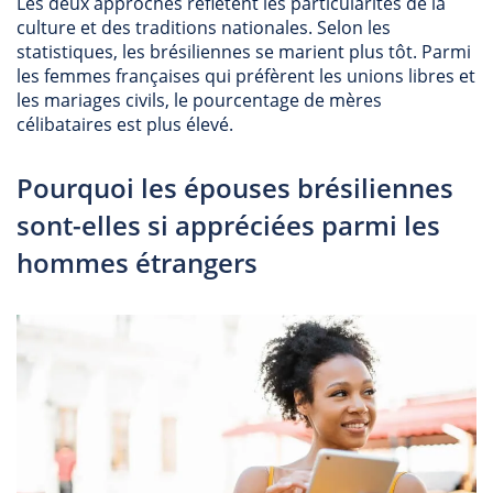
Les deux approches reflètent les particularités de la
culture et des traditions nationales. Selon les
statistiques, les brésiliennes se marient plus tôt. Parmi
les femmes françaises qui préfèrent les unions libres et
les mariages civils, le pourcentage de mères
célibataires est plus élevé.
Pourquoi les épouses brésiliennes
sont-elles si appréciées parmi les
hommes étrangers