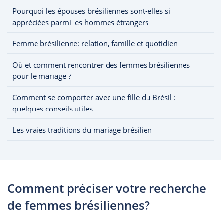
Pourquoi les épouses brésiliennes sont-elles si
appréciées parmi les hommes étrangers
Femme brésilienne: relation, famille et quotidien
Où et comment rencontrer des femmes brésiliennes
pour le mariage ?
Comment se comporter avec une fille du Brésil :
quelques conseils utiles
Les vraies traditions du mariage brésilien
Comment préciser votre recherche
de femmes brésiliennes?