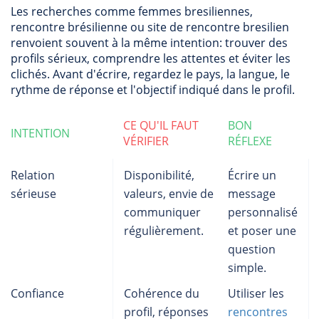
Les recherches comme femmes bresiliennes,
rencontre brésilienne ou site de rencontre bresilien
renvoient souvent à la même intention: trouver des
profils sérieux, comprendre les attentes et éviter les
clichés. Avant d'écrire, regardez le pays, la langue, le
rythme de réponse et l'objectif indiqué dans le profil.
CE QU'IL FAUT
BON
INTENTION
VÉRIFIER
RÉFLEXE
Relation
Disponibilité,
Écrire un
sérieuse
valeurs, envie de
message
communiquer
personnalisé
régulièrement.
et poser une
question
simple.
Confiance
Cohérence du
Utiliser les
profil, réponses
rencontres