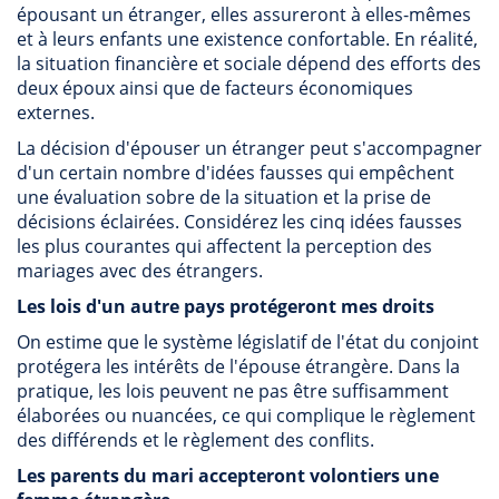
épousant un étranger, elles assureront à elles-mêmes
et à leurs enfants une existence confortable. En réalité,
la situation financière et sociale dépend des efforts des
deux époux ainsi que de facteurs économiques
externes.
La décision d'épouser un étranger peut s'accompagner
d'un certain nombre d'idées fausses qui empêchent
une évaluation sobre de la situation et la prise de
décisions éclairées. Considérez les cinq idées fausses
les plus courantes qui affectent la perception des
mariages avec des étrangers.
Les lois d'un autre pays protégeront mes droits
On estime que le système législatif de l'état du conjoint
protégera les intérêts de l'épouse étrangère. Dans la
pratique, les lois peuvent ne pas être suffisamment
élaborées ou nuancées, ce qui complique le règlement
des différends et le règlement des conflits.
Les parents du mari accepteront volontiers une