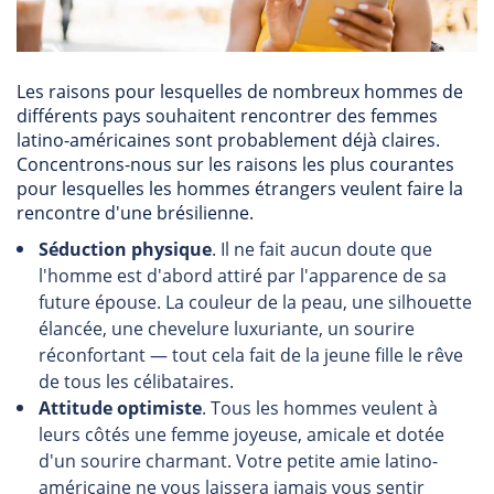
Les raisons pour lesquelles de nombreux hommes de
différents pays souhaitent rencontrer des femmes
latino-américaines sont probablement déjà claires.
Concentrons-nous sur les raisons les plus courantes
pour lesquelles les hommes étrangers veulent faire la
rencontre d'une brésilienne.
Séduction physique
. Il ne fait aucun doute que
l'homme est d'abord attiré par l'apparence de sa
future épouse. La couleur de la peau, une silhouette
élancée, une chevelure luxuriante, un sourire
réconfortant — tout cela fait de la jeune fille le rêve
de tous les célibataires.
Attitude optimiste
. Tous les hommes veulent à
leurs côtés une femme joyeuse, amicale et dotée
d'un sourire charmant. Votre petite amie latino-
américaine ne vous laissera jamais vous sentir