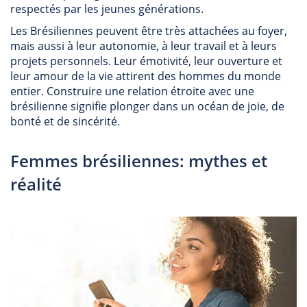
respectés par les jeunes générations.
Les Brésiliennes peuvent être très attachées au foyer,
mais aussi à leur autonomie, à leur travail et à leurs
projets personnels. Leur émotivité, leur ouverture et
leur amour de la vie attirent des hommes du monde
entier. Construire une relation étroite avec une
brésilienne signifie plonger dans un océan de joie, de
bonté et de sincérité.
Femmes brésiliennes: mythes et
réalité