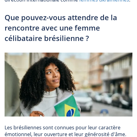
Que pouvez-vous attendre de la
rencontre avec une femme
célibataire brésilienne ?
Les brésiliennes sont connues pour leur caractère
émotionnel, leur ouverture et leur générosité d'âme.