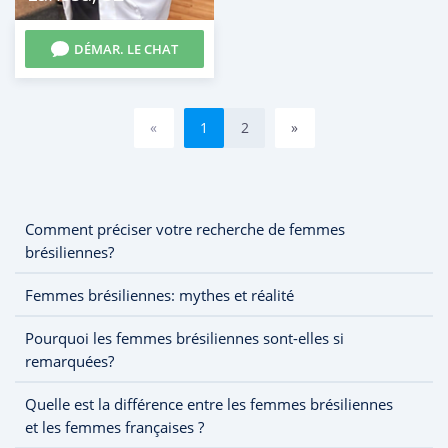
DÉMAR. LE CHAT
«
1
2
»
Comment préciser votre recherche de femmes
brésiliennes?
Femmes brésiliennes: mythes et réalité
Pourquoi les femmes brésiliennes sont-elles si
remarquées?
Quelle est la différence entre les femmes brésiliennes
et les femmes françaises ?