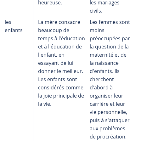
heureuse.
les mariages
civils.
les
La mère consacre
Les femmes sont
enfants
beaucoup de
moins
temps à l'éducation
préoccupées par
et à l'éducation de
la question de la
l'enfant, en
maternité et de
essayant de lui
la naissance
donner le meilleur.
d'enfants. Ils
Les enfants sont
cherchent
considérés comme
d'abord à
la joie principale de
organiser leur
la vie.
carrière et leur
vie personnelle,
puis à s'attaquer
aux problèmes
de procréation.