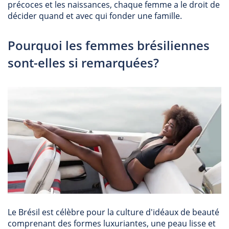
précoces et les naissances, chaque femme a le droit de
décider quand et avec qui fonder une famille.
Pourquoi les femmes brésiliennes
sont-elles si remarquées?
Le Brésil est célèbre pour la culture d'idéaux de beauté
comprenant des formes luxuriantes, une peau lisse et