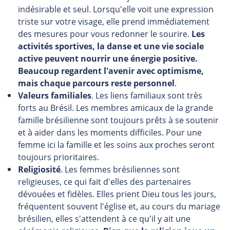
indésirable et seul. Lorsqu'elle voit une expression
triste sur votre visage, elle prend immédiatement
des mesures pour vous redonner le sourire.
Les
activités sportives, la danse et une vie sociale
active peuvent nourrir une énergie positive.
Beaucoup regardent l'avenir avec optimisme,
mais chaque parcours reste personnel
.
Valeurs familiales
. Les liens familiaux sont très
forts au Brésil. Les membres amicaux de la grande
famille brésilienne sont toujours prêts à se soutenir
et à aider dans les moments difficiles. Pour une
femme ici la famille et les soins aux proches seront
toujours prioritaires.
Religiosité
. Les femmes brésiliennes sont
religieuses, ce qui fait d'elles des partenaires
dévouées et fidèles. Elles prient Dieu tous les jours,
fréquentent souvent l'église et, au cours du mariage
brésilien, elles s'attendent à ce qu'il y ait une