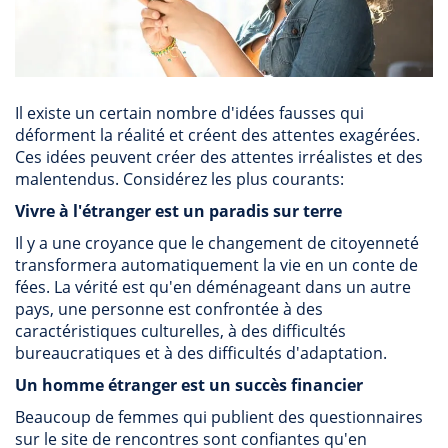
Il existe un certain nombre d'idées fausses qui
déforment la réalité et créent des attentes exagérées.
Ces idées peuvent créer des attentes irréalistes et des
malentendus. Considérez les plus courants:
Vivre à l'étranger est un paradis sur terre
Il y a une croyance que le changement de citoyenneté
transformera automatiquement la vie en un conte de
fées. La vérité est qu'en déménageant dans un autre
pays, une personne est confrontée à des
caractéristiques culturelles, à des difficultés
bureaucratiques et à des difficultés d'adaptation.
Un homme étranger est un succès financier
Beaucoup de femmes qui publient des questionnaires
sur le site de rencontres sont confiantes qu'en