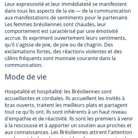
Leur expressivité et leur immédiateté se manifestent
dans tous les aspects de la vie — de la communication
aux manifestations de sentiments pour le partenaire.
Les femmes brésiliennes sont chaudes, leur
comportement est caractérisé par une émotivité
accrue. Ils expriment ouvertement leurs sentiments,
qu'il s'agisse de joie, de joie ou de chagrin. Des
exclamations fortes, des réactions violentes et des
câlins fréquents sont monnaie courante dans la
communication.
Mode de vie
Hospitalité et hospitalité: les Brésiliennes sont
accueillantes et cordiales. Ils accueillent les invités à
bras ouverts, traitent les meilleurs plats et partagent
tout ce qu'ils ont. Ils sont inhérents à un haut niveau
d'empathie et de réactivité. Ils sont les premiers à venir
à la rescousse et à apporter un soutien aux proches et
aux connaissances. Les Brésiliennes attirent l'attention