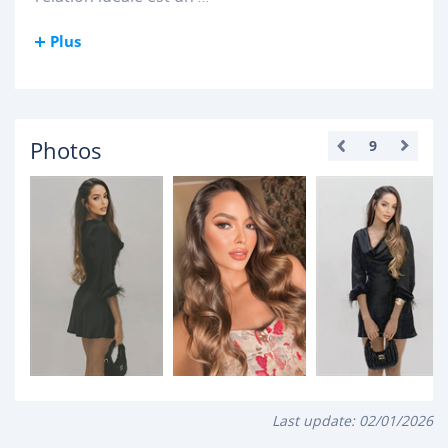
Plus
Photos
9
Last update:
02/01/2026