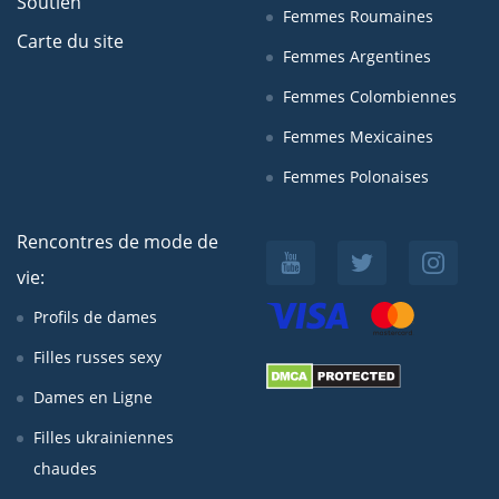
Soutien
Femmes Roumaines
Carte du site
Femmes Argentines
Femmes Colombiennes
Femmes Mexicaines
Femmes Polonaises
Rencontres de mode de
vie:
Profils de dames
Filles russes sexy
Dames en Ligne
Filles ukrainiennes
chaudes