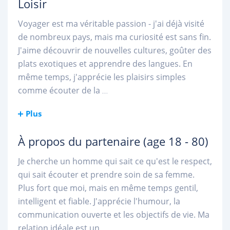
Loisir
Voyager est ma véritable passion - j'ai déjà visité
de nombreux pays, mais ma curiosité est sans fin.
J'aime découvrir de nouvelles cultures, goûter des
plats exotiques et apprendre des langues. En
même temps, j'apprécie les plaisirs simples
comme écouter de la
...
Plus
À propos du partenaire
(age 18 - 80)
Je cherche un homme qui sait ce qu'est le respect,
qui sait écouter et prendre soin de sa femme.
Plus fort que moi, mais en même temps gentil,
intelligent et fiable. J'apprécie l'humour, la
communication ouverte et les objectifs de vie. Ma
relation idéale est un
...