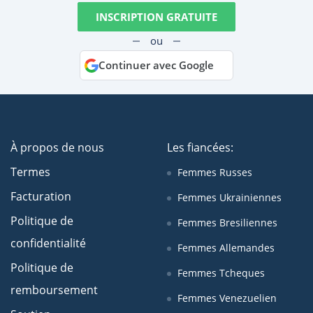
INSCRIPTION GRATUITE
ou
Continuer avec Google
À propos de nous
Les fiancées:
Termes
Femmes Russes
Facturation
Femmes Ukrainiennes
Politique de
Femmes Bresiliennes
confidentialité
Femmes Allemandes
Politique de
Femmes Tcheques
remboursement
Femmes Venezuelien