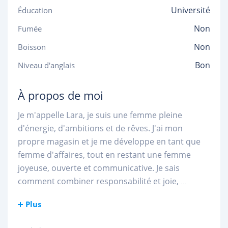
Université
Éducation
Non
Fumée
Non
Boisson
Bon
Niveau d'anglais
À propos de moi
Je m'appelle Lara, je suis une femme pleine
d'énergie, d'ambitions et de rêves. J'ai mon
propre magasin et je me développe en tant que
femme d'affaires, tout en restant une femme
joyeuse, ouverte et communicative. Je sais
comment combiner responsabilité et joie,
...
Plus