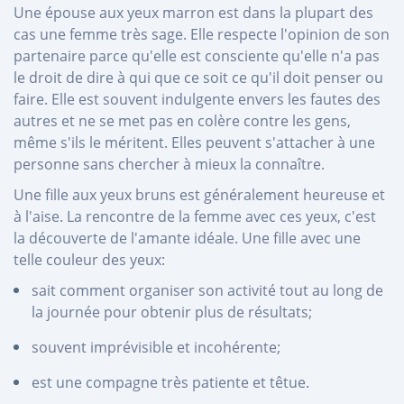
Une épouse aux yeux marron est dans la plupart des
cas une femme très sage. Elle respecte l'opinion de son
partenaire parce qu'elle est consciente qu'elle n'a pas
le droit de dire à qui que ce soit ce qu'il doit penser ou
faire. Elle est souvent indulgente envers les fautes des
autres et ne se met pas en colère contre les gens,
même s'ils le méritent. Elles peuvent s'attacher à une
personne sans chercher à mieux la connaître.
Une fille aux yeux bruns est généralement heureuse et
à l'aise. La rencontre de la femme avec ces yeux, c'est
la découverte de l'amante idéale. Une fille avec une
telle couleur des yeux:
sait comment organiser son activité tout au long de
la journée pour obtenir plus de résultats;
souvent imprévisible et incohérente;
est une compagne très patiente et têtue.