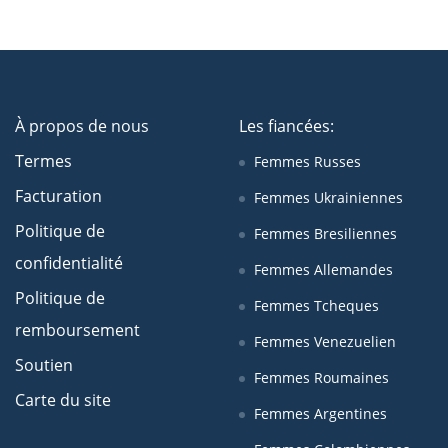
À propos de nous
Les fiancées:
Termes
Femmes Russes
Facturation
Femmes Ukrainiennes
Politique de
Femmes Bresiliennes
confidentialité
Femmes Allemandes
Politique de
Femmes Tcheques
remboursement
Femmes Venezuelien
Soutien
Femmes Roumaines
Carte du site
Femmes Argentines