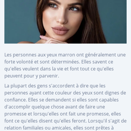
Les personnes aux yeux marron ont généralement une
forte volonté et sont déterminées. Elles savent ce
qu'elles veulent dans la vie et font tout ce qu'elles
peuvent pour y parvenir.
La plupart des gens s'accordent à dire que les
personnes ayant cette couleur des yeux sont dignes de
confiance. Elles se demandent si elles sont capables
d'accomplir quelque chose avant de faire une
promesse et lorsqu'elles ont fait une promesse, elles
font ce qu'elles disent qu'elles feront. Lorsqu'il s'agit de
relation familiales ou amicales, elles sont prêtes à