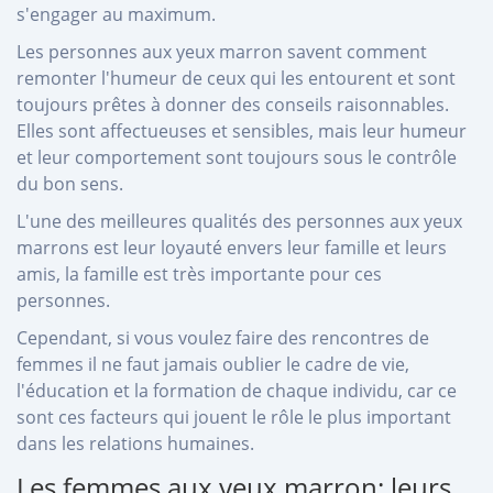
s'engager au maximum.
Les personnes aux yeux marron savent comment
remonter l'humeur de ceux qui les entourent et sont
toujours prêtes à donner des conseils raisonnables.
Elles sont affectueuses et sensibles, mais leur humeur
et leur comportement sont toujours sous le contrôle
du bon sens.
L'une des meilleures qualités des personnes aux yeux
marrons est leur loyauté envers leur famille et leurs
amis, la famille est très importante pour ces
personnes.
Cependant, si vous voulez faire des rencontres de
femmes il ne faut jamais oublier le cadre de vie,
l'éducation et la formation de chaque individu, car ce
sont ces facteurs qui jouent le rôle le plus important
dans les relations humaines.
Les femmes aux yeux marron: leurs