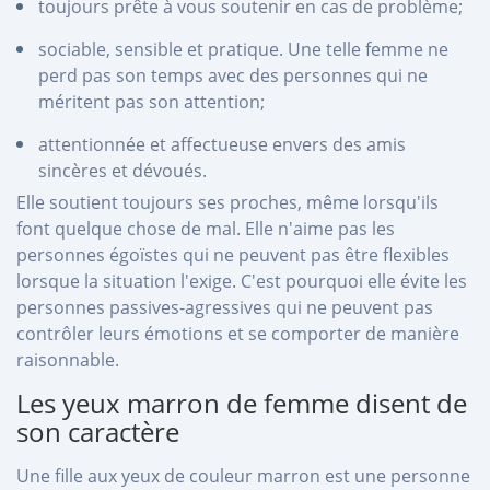
toujours prête à vous soutenir en cas de problème;
sociable, sensible et pratique. Une telle femme ne
perd pas son temps avec des personnes qui ne
méritent pas son attention;
attentionnée et affectueuse envers des amis
sincères et dévoués.
Elle soutient toujours ses proches, même lorsqu'ils
font quelque chose de mal. Elle n'aime pas les
personnes égoïstes qui ne peuvent pas être flexibles
lorsque la situation l'exige. C'est pourquoi elle évite les
personnes passives-agressives qui ne peuvent pas
contrôler leurs émotions et se comporter de manière
raisonnable.
Les yeux marron de femme disent de
son caractère
Une fille aux yeux de couleur marron est une personne