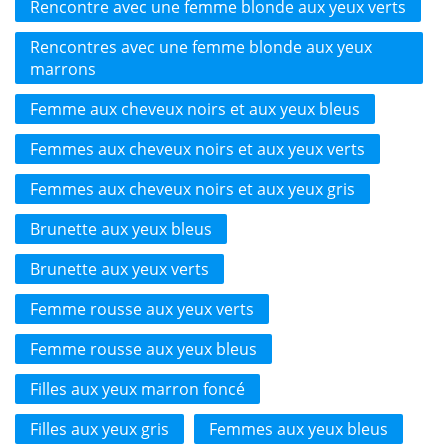
Rencontre avec une femme blonde aux yeux verts
Rencontres avec une femme blonde aux yeux
marrons
Femme aux cheveux noirs et aux yeux bleus
Femmes aux cheveux noirs et aux yeux verts
Femmes aux cheveux noirs et aux yeux gris
Brunette aux yeux bleus
Brunette aux yeux verts
Femme rousse aux yeux verts
Femme rousse aux yeux bleus
Filles aux yeux marron foncé
Filles aux yeux gris
Femmes aux yeux bleus