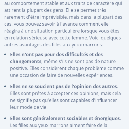
au comportement stable et aux traits de caractère qui
attirent la plupart des gens. Elle se permet très
rarement d'être imprévisible, mais dans la plupart des
cas, vous pouvez savoir à l'avance comment elle
réagira à une situation particulière lorsque vous êtes
en relation sérieuse avec cette femme. Voici quelques
autres avantages des filles aux yeux marrons:
Elles n'ont pas peur des difficultés et des
changements
, même s'ils ne sont pas de nature
positive. Elles considèrent chaque problème comme
une occasion de faire de nouvelles expériences.
Elles ne se soucient pas de l'opinion des autres
.
Elles sont prêtes à accepter ces opinions, mais cela
ne signifie pas qu'elles sont capables d'influencer
leur mode de vie.
Elles sont généralement sociables et énergiques
.
Les filles aux yeux marrons aiment faire de la