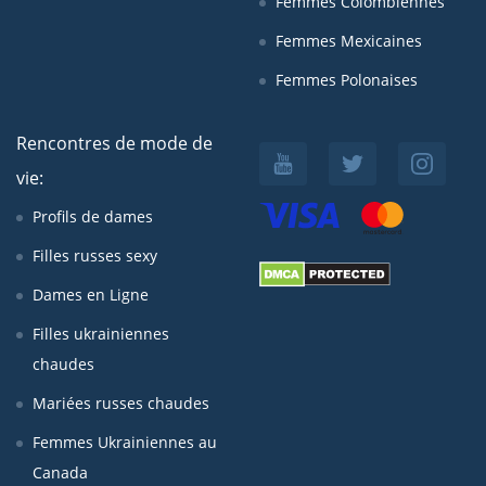
Femmes Colombiennes
Femmes Mexicaines
Femmes Polonaises
Rencontres de mode de
vie:
Profils de dames
Filles russes sexy
Dames en Ligne
Filles ukrainiennes
chaudes
Mariées russes chaudes
Femmes Ukrainiennes au
Canada