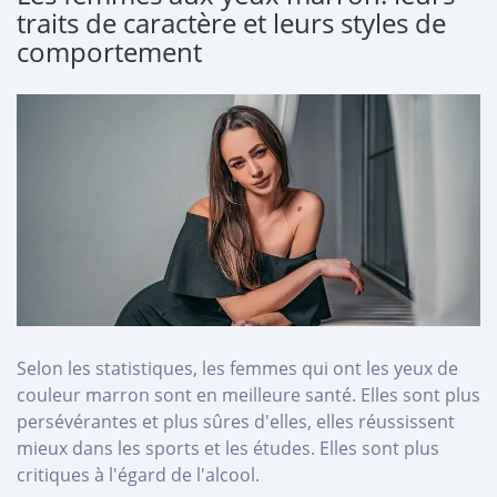
traits de caractère et leurs styles de
comportement
Selon les statistiques, les femmes qui ont les yeux de
couleur marron sont en meilleure santé. Elles sont plus
persévérantes et plus sûres d'elles, elles réussissent
mieux dans les sports et les études. Elles sont plus
critiques à l'égard de l'alcool.