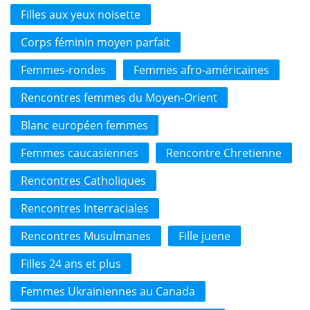
Filles aux yeux noisette
Corps féminin moyen parfait
Femmes-rondes
Femmes afro-américaines
Rencontres femmes du Moyen-Orient
Blanc européen femmes
Femmes caucasiennes
Rencontre Chretienne
Rencontres Catholiques
Rencontres Interraciales
Rencontres Musulmanes
Fille juene
Filles 24 ans et plus
Femmes Ukrainiennes au Canada