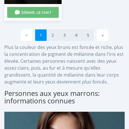
DÉMAR. LE CHAT
«
1
2
3
4
5
»
Plus la couleur des yeux bruns est foncée et riche, plus
la concentration de pigment de mélanine dans l'iris est
élevée. Certaines personnes naissent avec des yeux
assez clairs, puis, au fur et à mesure qu'elles
grandissent, la quantité de mélanine dans leur corps
augmente et leurs yeux deviennent plus foncés.
Personnes aux yeux marrons:
informations connues