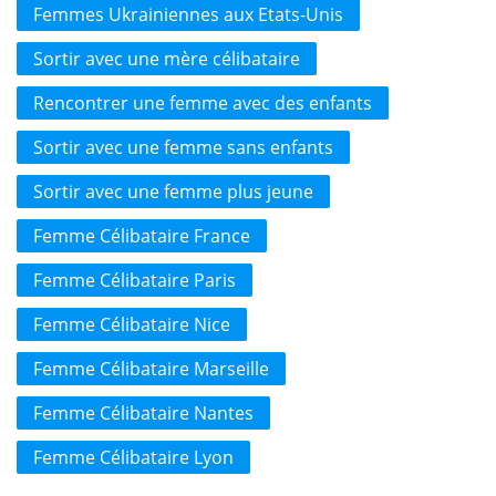
Femmes Ukrainiennes aux Etats-Unis
Sortir avec une mère célibataire
Rencontrer une femme avec des enfants
Sortir avec une femme sans enfants
Sortir avec une femme plus jeune
Femme Célibataire France
Femme Célibataire Paris
Femme Célibataire Nice
Femme Célibataire Marseille
Femme Célibataire Nantes
Femme Célibataire Lyon