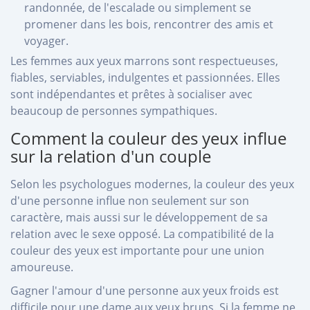
randonnée, de l'escalade ou simplement se
promener dans les bois, rencontrer des amis et
voyager.
Les femmes aux yeux marrons sont respectueuses,
fiables, serviables, indulgentes et passionnées. Elles
sont indépendantes et prêtes à socialiser avec
beaucoup de personnes sympathiques.
Comment la couleur des yeux influe
sur la relation d'un couple
Selon les psychologues modernes, la couleur des yeux
d'une personne influe non seulement sur son
caractère, mais aussi sur le développement de sa
relation avec le sexe opposé. La compatibilité de la
couleur des yeux est importante pour une union
amoureuse.
Gagner l'amour d'une personne aux yeux froids est
difficile pour une dame aux yeux bruns. Si la femme ne