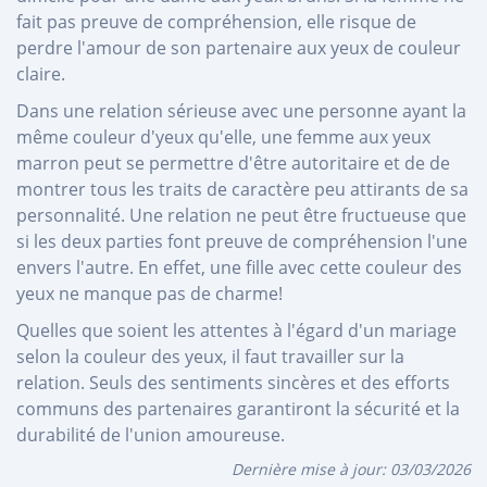
fait pas preuve de compréhension, elle risque de
perdre l'amour de son partenaire aux yeux de couleur
claire.
Dans une relation sérieuse avec une personne ayant la
même couleur d'yeux qu'elle, une femme aux yeux
marron peut se permettre d'être autoritaire et de de
montrer tous les traits de caractère peu attirants de sa
personnalité. Une relation ne peut être fructueuse que
si les deux parties font preuve de compréhension l'une
envers l'autre. En effet, une fille avec cette couleur des
yeux ne manque pas de charme!
Quelles que soient les attentes à l'égard d'un mariage
selon la couleur des yeux, il faut travailler sur la
relation. Seuls des sentiments sincères et des efforts
communs des partenaires garantiront la sécurité et la
durabilité de l'union amoureuse.
Dernière mise à jour:
03/03/2026