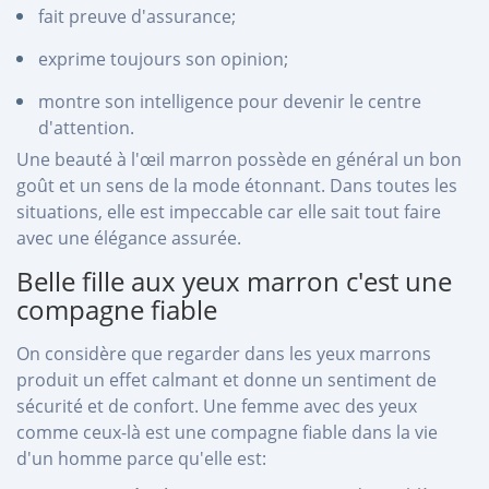
fait preuve d'assurance;
exprime toujours son opinion;
montre son intelligence pour devenir le centre
d'attention.
Une beauté à l'œil marron possède en général un bon
goût et un sens de la mode étonnant. Dans toutes les
situations, elle est impeccable car elle sait tout faire
avec une élégance assurée.
Belle fille aux yeux marron c'est une
compagne fiable
On considère que regarder dans les yeux marrons
produit un effet calmant et donne un sentiment de
sécurité et de confort. Une femme avec des yeux
comme ceux-là est une compagne fiable dans la vie
d'un homme parce qu'elle est: