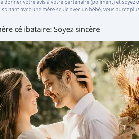
 de donner votre avis à votre partenaire (poliment) et soyez
n sortant avec une mère seule avec un bébé, vous aurez plus
ère célibataire: Soyez sincère