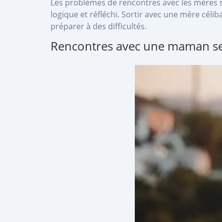
Les problèmes de rencontres avec les mères se
logique et réfléchi. Sortir avec une mère céli
préparer à des difficultés.
Rencontres avec une maman seu