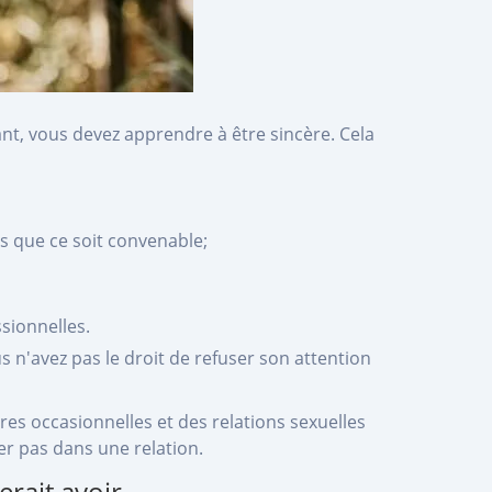
nt, vous devez apprendre à être sincère. Cela
s que ce soit convenable;
sionnelles.
 n'avez pas le droit de refuser son attention
s occasionnelles et des relations sexuelles
er pas dans une relation.
rait avoir