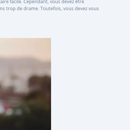
aire facile. Cependant, vous devez être
 sans trop de drame. Toutefois, vous devez vous