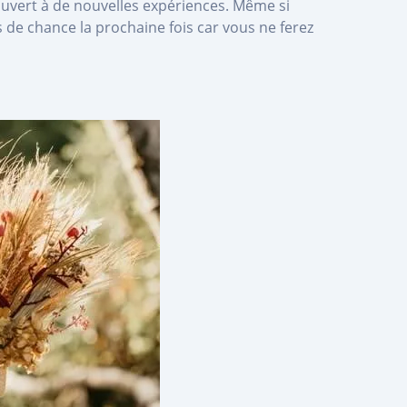
 ouvert à de nouvelles expériences. Même si
 de chance la prochaine fois car vous ne ferez