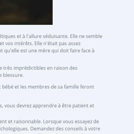
tiques et à l'allure séduisante. Elle ne semble
vos intérêts. Elle n'était pas assez
qu'elle est une mère qui doit faire face à
 très imprédictibles en raison des
e blessure.
it bébé et les membres de sa famille feront
és, vous devrez apprendre à être patient et
igent et raisonnable. Lorsque vous essayez de
ychologiques. Demandez des conseils à votre