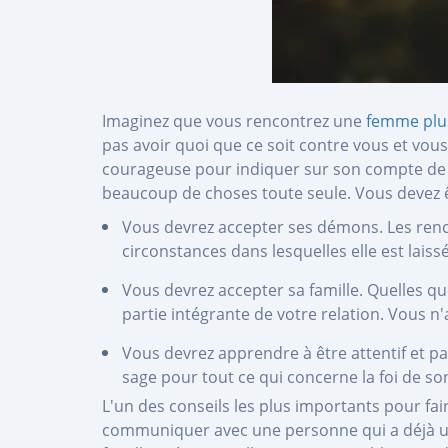
Imaginez que vous rencontrez une
femme plus
pas avoir quoi que ce soit contre vous et vou
courageuse pour indiquer sur son compte de re
beaucoup de choses toute seule. Vous devez ê
Vous devrez accepter ses démons. Les renc
circonstances dans lesquelles elle est lais
Vous devrez accepter sa famille. Quelles que
partie intégrante de votre relation. Vous n
Vous devrez apprendre à être attentif et pa
sage pour tout ce qui concerne la foi de so
L'un des conseils les plus importants pour fai
communiquer avec une personne qui a déjà un 