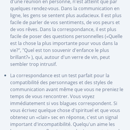
d'une réunion en personne, n'est atteint que par
quelques rendez-vous. Dans la communication en
ligne, les gens se sentent plus audacieux. Il est plus
facile de parler de vos sentiments, de vos peurs et
de vos rêves. Dans la correspondance, il est plus
facile de poser des questions personnelles («Quelle
est la chose la plus importante pour vous dans la
vie?", "Quel est ton souvenir d'enfance le plus
brillant?» ), qui, autour d'un verre de vin, peut
sembler trop intrusif.
La correspondance est un test parfait pour la
compatibilité des personnages et des styles de
communication avant même que vous ne preniez le
temps de vous rencontrer. Vous voyez
immédiatement si vos blagues correspondent. Si
vous écrivez quelque chose d'spirituel et que vous
obtenez un «clair» sec en réponse, c'est un signal
important d'incompatibilité. Quelqu'un aime les