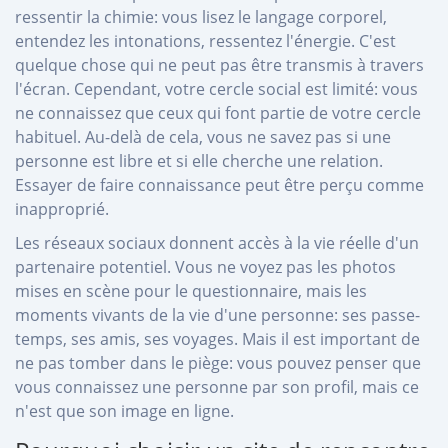
ressentir la chimie: vous lisez le langage corporel,
entendez les intonations, ressentez l'énergie. C'est
quelque chose qui ne peut pas être transmis à travers
l'écran. Cependant, votre cercle social est limité: vous
ne connaissez que ceux qui font partie de votre cercle
habituel. Au-delà de cela, vous ne savez pas si une
personne est libre et si elle cherche une relation.
Essayer de faire connaissance peut être perçu comme
inapproprié.
Les réseaux sociaux donnent accès à la vie réelle d'un
partenaire potentiel. Vous ne voyez pas les photos
mises en scène pour le questionnaire, mais les
moments vivants de la vie d'une personne: ses passe-
temps, ses amis, ses voyages. Mais il est important de
ne pas tomber dans le piège: vous pouvez penser que
vous connaissez une personne par son profil, mais ce
n'est que son image en ligne.