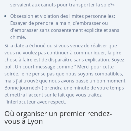
servaient aux canuts pour transporter la soie?»
Obsession et violation des limites personnelles:
Essayer de prendre la main, d'embrasser ou
d'embrasser sans consentement explicite et sans
chimie.
Si la date a échoué ou si vous venez de réaliser que
vous ne voulez pas continuer à communiquer, la pire
chose à faire est de disparaître sans explication. Soyez
poli. Un court message comme " Merci pour cette
soirée. Je ne pense pas que nous soyons compatibles,
mais j'ai trouvé que nous avons passé un bon moment.
Bonne journée!» ) prendra une minute de votre temps
et mettra l'accent sur le fait que vous traitez
l'interlocuteur avec respect.
Où organiser un premier rendez-
vous à Lyon