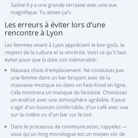
Saône il y a une grande terrasse avec une vue
magnifique. Tu aimes ça?»
Les erreurs à éviter lors d’une
rencontre à Lyon
Les femmes vivant à Lyon apprécient le bon goût, le
respect de la culture et la sincérité. Voici ce qu'il faut
éviter pour que la date soit mémorable:
Mauvais choix d'emplacement. Ne conduisez pas
une femme dans un bar bruyant avec de la
mauvaise musique ou dans un Fast-Food en ligne.
Cela montrera un manque de fantaisie. Choisissez
un endroit avec une atmosphère agréable. Il peut
s'agir d'un buisson confortable, d'un café avec vue
sur la rivière ou d'un bar sur le toit.
Dans le processus de communication, rappelez —
vous qu'un long monologue est un moyen sûr de