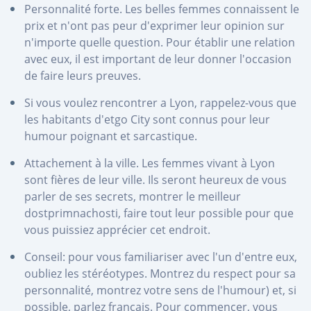
Personnalité forte. Les belles femmes connaissent le
prix et n'ont pas peur d'exprimer leur opinion sur
n'importe quelle question. Pour établir une relation
avec eux, il est important de leur donner l'occasion
de faire leurs preuves.
Si vous voulez rencontrer a Lyon, rappelez-vous que
les habitants d'etgo City sont connus pour leur
humour poignant et sarcastique.
Attachement à la ville. Les femmes vivant à Lyon
sont fières de leur ville. Ils seront heureux de vous
parler de ses secrets, montrer le meilleur
dostprimnachosti, faire tout leur possible pour que
vous puissiez apprécier cet endroit.
Conseil: pour vous familiariser avec l'un d'entre eux,
oubliez les stéréotypes. Montrez du respect pour sa
personnalité, montrez votre sens de l'humour) et, si
possible, parlez français. Pour commencer, vous