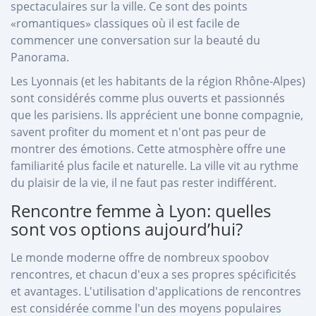
spectaculaires sur la ville. Ce sont des points
«romantiques» classiques où il est facile de
commencer une conversation sur la beauté du
Panorama.
Les Lyonnais (et les habitants de la région Rhône-Alpes)
sont considérés comme plus ouverts et passionnés
que les parisiens. Ils apprécient une bonne compagnie,
savent profiter du moment et n'ont pas peur de
montrer des émotions. Cette atmosphère offre une
familiarité plus facile et naturelle. La ville vit au rythme
du plaisir de la vie, il ne faut pas rester indifférent.
Rencontre femme à Lyon: quelles
sont vos options aujourd’hui?
Le monde moderne offre de nombreux spoobov
rencontres, et chacun d'eux a ses propres spécificités
et avantages. L'utilisation d'applications de rencontres
est considérée comme l'un des moyens populaires