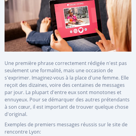
Une première phrase correctement rédigée n'est pas
seulement une formalité, mais une occasion de
s'exprimer. Imaginez-vous à la place d'une femme. Elle
reçoit des dizaines, voire des centaines de messages
par jour. La plupart d'entre eux sont monotones et
ennuyeux. Pour se démarquer des autres prétendants
à son cœur, il est important de trouver quelque chose
d'original.
Exemples de premiers messages réussis sur le site de
rencontre Lyon: