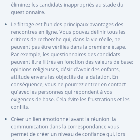
éliminez les candidats inappropriés au stade du
questionnaire.
Le filtrage est l'un des principaux avantages des
rencontres en ligne. Vous pouvez définir tous les
critères de recherche qui, dans la vie réelle, ne
peuvent pas être vérifiés dans la première étape.
Par exemple, les questionnaires des candidats
peuvent être filtrés en fonction des valeurs de base:
opinions religieuses, désir d'avoir des enfants,
attitude envers les objectifs de la datation. En
conséquence, vous ne pourrez entrer en contact
qu'avec les personnes qui répondent à vos
exigences de base. Cela évite les frustrations et les
conflits.
Créer un lien émotionnel avant la réunion: la
communication dans la correspondance vous
permet de créer un niveau de confiance qui, lors