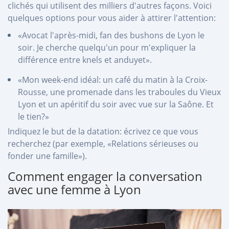
clichés qui utilisent des milliers d'autres façons. Voici
quelques options pour vous aider à attirer l'attention:
«Avocat l'après-midi, fan des bushons de Lyon le
soir. Je cherche quelqu'un pour m'expliquer la
différence entre knels et anduyet».
«Mon week-end idéal: un café du matin à la Croix-
Rousse, une promenade dans les traboules du Vieux
Lyon et un apéritif du soir avec vue sur la Saône. Et
le tien?»
Indiquez le but de la datation: écrivez ce que vous
recherchez (par exemple, «Relations sérieuses ou
fonder une famille»).
Comment engager la conversation
avec une femme à Lyon