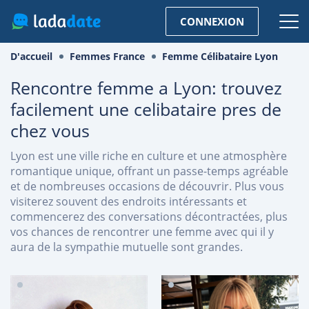
CONNEXION
D'accueil
Femmes France
Femme Célibataire Lyon
Rencontre femme a Lyon: trouvez
facilement une celibataire pres de
chez vous
Lyon est une ville riche en culture et une atmosphère
romantique unique, offrant un passe-temps agréable
et de nombreuses occasions de découvrir. Plus vous
visiterez souvent des endroits intéressants et
commencerez des conversations décontractées, plus
vos chances de rencontrer une femme avec qui il y
aura de la sympathie mutuelle sont grandes.