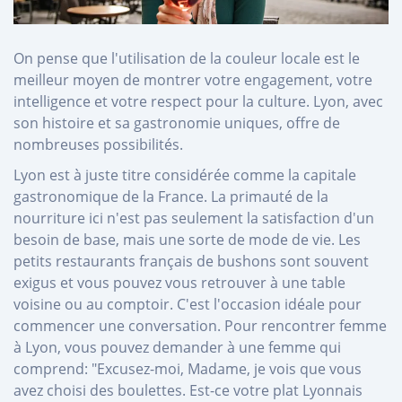
On pense que l'utilisation de la couleur locale est le
meilleur moyen de montrer votre engagement, votre
intelligence et votre respect pour la culture. Lyon, avec
son histoire et sa gastronomie uniques, offre de
nombreuses possibilités.
Lyon est à juste titre considérée comme la capitale
gastronomique de la France. La primauté de la
nourriture ici n'est pas seulement la satisfaction d'un
besoin de base, mais une sorte de mode de vie. Les
petits restaurants français de bushons sont souvent
exigus et vous pouvez vous retrouver à une table
voisine ou au comptoir. C'est l'occasion idéale pour
commencer une conversation. Pour rencontrer femme
à Lyon, vous pouvez demander à une femme qui
comprend: "Excusez-moi, Madame, je vois que vous
avez choisi des boulettes. Est-ce votre plat Lyonnais