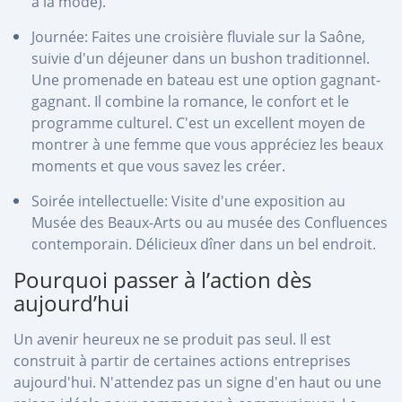
à la mode).
Journée: Faites une croisière fluviale sur la Saône,
suivie d'un déjeuner dans un bushon traditionnel.
Une promenade en bateau est une option gagnant-
gagnant. Il combine la romance, le confort et le
programme culturel. C'est un excellent moyen de
montrer à une femme que vous appréciez les beaux
moments et que vous savez les créer.
Soirée intellectuelle: Visite d'une exposition au
Musée des Beaux-Arts ou au musée des Confluences
contemporain. Délicieux dîner dans un bel endroit.
Pourquoi passer à l’action dès
aujourd’hui
Un avenir heureux ne se produit pas seul. Il est
construit à partir de certaines actions entreprises
aujourd'hui. N'attendez pas un signe d'en haut ou une