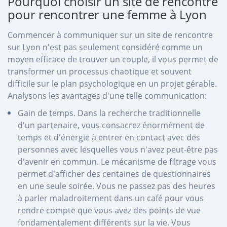
Pourquoi choisir un site de rencontre
pour rencontrer une femme à Lyon
Commencer à communiquer sur un site de rencontre
sur Lyon n'est pas seulement considéré comme un
moyen efficace de trouver un couple, il vous permet de
transformer un processus chaotique et souvent
difficile sur le plan psychologique en un projet gérable.
Analysons les avantages d'une telle communication:
Gain de temps. Dans la recherche traditionnelle
d'un partenaire, vous consacrez énormément de
temps et d'énergie à entrer en contact avec des
personnes avec lesquelles vous n'avez peut-être pas
d'avenir en commun. Le mécanisme de filtrage vous
permet d'afficher des centaines de questionnaires
en une seule soirée. Vous ne passez pas des heures
à parler maladroitement dans un café pour vous
rendre compte que vous avez des points de vue
fondamentalement différents sur la vie. Vous