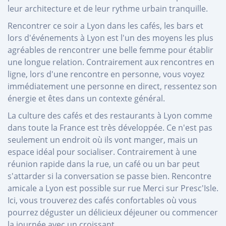
leur architecture et de leur rythme urbain tranquille.
Rencontrer ce soir a Lyon dans les cafés, les bars et
lors d'événements à Lyon est l'un des moyens les plus
agréables de rencontrer une belle femme pour établir
une longue relation. Contrairement aux rencontres en
ligne, lors d'une rencontre en personne, vous voyez
immédiatement une personne en direct, ressentez son
énergie et êtes dans un contexte général.
La culture des cafés et des restaurants à Lyon comme
dans toute la France est très développée. Ce n'est pas
seulement un endroit où ils vont manger, mais un
espace idéal pour socialiser. Contrairement à une
réunion rapide dans la rue, un café ou un bar peut
s'attarder si la conversation se passe bien. Rencontre
amicale a Lyon est possible sur rue Merci sur Presc'Isle.
Ici, vous trouverez des cafés confortables où vous
pourrez déguster un délicieux déjeuner ou commencer
la journée avec un croissant.