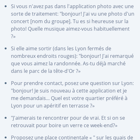
Si vous n'avez pas dans l'application photo avec une
sorte de traitement: "bonjour! J'ai vu une photo d'un
concert [nom du groupe]. Tu es si heureuse sur la
photo! Quelle musique aimez-vous habituellement
?»
Si elle aime sortir (dans les Lyon fermés de
nombreux endroits rouges): "bonjour! J'ai remarqué
que vous aimez la randonnée. As-tu déjà marché
dans le parc de la tête-d'Or ?»
Pour prendre contact, posez une question sur Lyon:
"bonjour! Je suis nouveau à cette application et je
me demandais... Quel est votre quartier préféré à
Lyon pour un apéritif en terrasse ?»
"J'aimerais te rencontrer pour de vrai. Et si on se
retrouvait pour boire un verre ce week-end?»
Proposez une place continentale « " sur les quais de