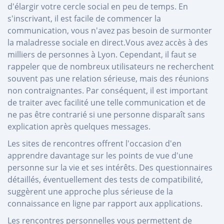
d'élargir votre cercle social en peu de temps. En
s'inscrivant, il est facile de commencer la
communication, vous n'avez pas besoin de surmonter
la maladresse sociale en direct.Vous avez accès à des
milliers de personnes à Lyon. Cependant, il faut se
rappeler que de nombreux utilisateurs ne recherchent
souvent pas une relation sérieuse, mais des réunions
non contraignantes. Par conséquent, il est important
de traiter avec facilité une telle communication et de
ne pas être contrarié si une personne disparaît sans
explication après quelques messages.
Les sites de rencontres offrent l'occasion d'en
apprendre davantage sur les points de vue d'une
personne sur la vie et ses intérêts. Des questionnaires
détaillés, éventuellement des tests de compatibilité,
suggèrent une approche plus sérieuse de la
connaissance en ligne par rapport aux applications.
Les rencontres personnelles vous permettent de