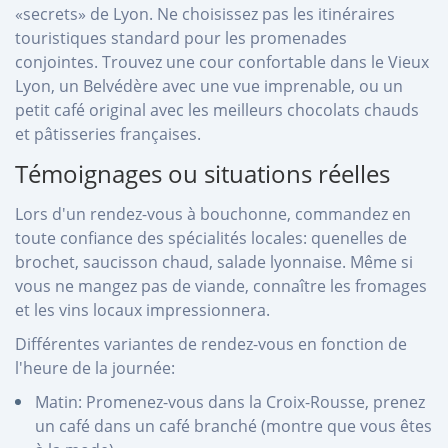
«secrets» de Lyon. Ne choisissez pas les itinéraires
touristiques standard pour les promenades
conjointes. Trouvez une cour confortable dans le Vieux
Lyon, un Belvédère avec une vue imprenable, ou un
petit café original avec les meilleurs chocolats chauds
et pâtisseries françaises.
Témoignages ou situations réelles
Lors d'un rendez-vous à bouchonne, commandez en
toute confiance des spécialités locales: quenelles de
brochet, saucisson chaud, salade lyonnaise. Même si
vous ne mangez pas de viande, connaître les fromages
et les vins locaux impressionnera.
Différentes variantes de rendez-vous en fonction de
l'heure de la journée:
Matin: Promenez-vous dans la Croix-Rousse, prenez
un café dans un café branché (montre que vous êtes