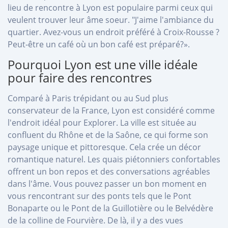
lieu de rencontre à Lyon est populaire parmi ceux qui
veulent trouver leur âme soeur. "J'aime l'ambiance du
quartier. Avez-vous un endroit préféré à Croix-Rousse ?
Peut-être un café où un bon café est préparé?».
Pourquoi Lyon est une ville idéale
pour faire des rencontres
Comparé à Paris trépidant ou au Sud plus
conservateur de la France, Lyon est considéré comme
l'endroit idéal pour Explorer. La ville est située au
confluent du Rhône et de la Saône, ce qui forme son
paysage unique et pittoresque. Cela crée un décor
romantique naturel. Les quais piétonniers confortables
offrent un bon repos et des conversations agréables
dans l'âme. Vous pouvez passer un bon moment en
vous rencontrant sur des ponts tels que le Pont
Bonaparte ou le Pont de la Guillotière ou le Belvédère
de la colline de Fourvière. De là, il y a des vues