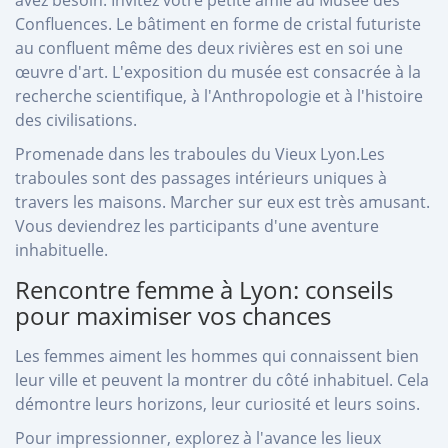
Confluences. Le bâtiment en forme de cristal futuriste
au confluent même des deux rivières est en soi une
œuvre d'art. L'exposition du musée est consacrée à la
recherche scientifique, à l'Anthropologie et à l'histoire
des civilisations.
Promenade dans les traboules du Vieux Lyon.Les
traboules sont des passages intérieurs uniques à
travers les maisons. Marcher sur eux est très amusant.
Vous deviendrez les participants d'une aventure
inhabituelle.
Rencontre femme à Lyon: conseils
pour maximiser vos chances
Les femmes aiment les hommes qui connaissent bien
leur ville et peuvent la montrer du côté inhabituel. Cela
démontre leurs horizons, leur curiosité et leurs soins.
Pour impressionner, explorez à l'avance les lieux