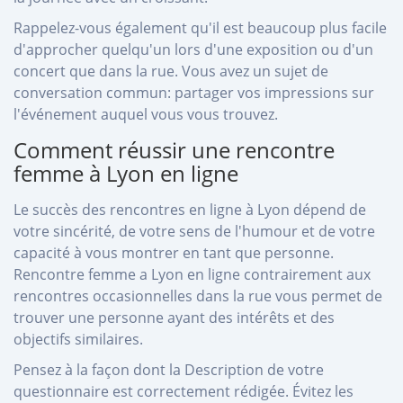
Rappelez-vous également qu'il est beaucoup plus facile
d'approcher quelqu'un lors d'une exposition ou d'un
concert que dans la rue. Vous avez un sujet de
conversation commun: partager vos impressions sur
l'événement auquel vous vous trouvez.
Comment réussir une rencontre
femme à Lyon en ligne
Le succès des rencontres en ligne à Lyon dépend de
votre sincérité, de votre sens de l'humour et de votre
capacité à vous montrer en tant que personne.
Rencontre femme a Lyon en ligne contrairement aux
rencontres occasionnelles dans la rue vous permet de
trouver une personne ayant des intérêts et des
objectifs similaires.
Pensez à la façon dont la Description de votre
questionnaire est correctement rédigée. Évitez les