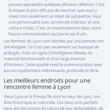
pouvez apprendre quelques phrases célèbres. C'est
le moyen le plus efficace de montrer que vous y
voyez non seulement un objet de sympathie, mais
une personnalité avec un monde intérieur et une
culture riches. C'est un investissement dans votre
future communication qui porte ses fruits.
Les femmes de Lyon sont attirées par une pensée non
stéréotypée. Ce n'est pas seulement un manque de
préjugés, mais un signe d'intelligence élevée, de
maturité émotionnelle et d'un large éventail
d'horizons. Cette qualité rend la communication avec
eux incroyablement intéressante, profonde et libre.
Les meilleurs endroits pour une
rencontre femme à Lyon
Vieux Lyon et la Presqu'île sont le cœur de Lyon, son
âme historique et culturelle. Ces lieux sont parfaits
pour les rencontres en raison de leur atmosphère, de