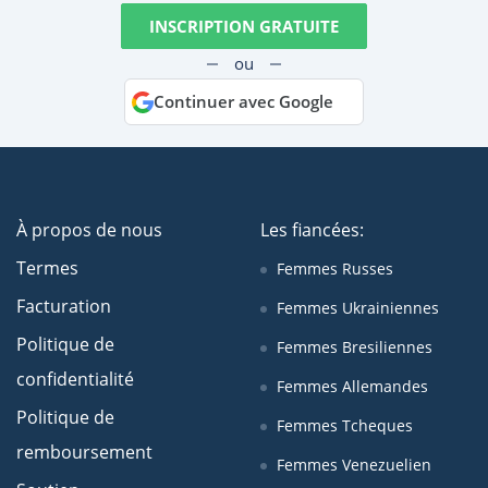
INSCRIPTION GRATUITE
ou
Continuer avec Google
À propos de nous
Les fiancées:
Termes
Femmes Russes
Facturation
Femmes Ukrainiennes
Politique de
Femmes Bresiliennes
confidentialité
Femmes Allemandes
Politique de
Femmes Tcheques
remboursement
Femmes Venezuelien