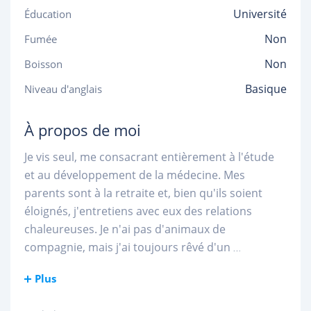
Université
Éducation
Non
Fumée
Non
Boisson
Basique
Niveau d'anglais
À propos de moi
Je vis seul, me consacrant entièrement à l'étude
et au développement de la médecine. Mes
parents sont à la retraite et, bien qu'ils soient
éloignés, j'entretiens avec eux des relations
chaleureuses. Je n'ai pas d'animaux de
compagnie, mais j'ai toujours rêvé d'un
...
Plus