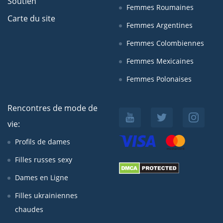
Soutien
Femmes Roumaines
Carte du site
Femmes Argentines
Femmes Colombiennes
Femmes Mexicaines
Femmes Polonaises
Rencontres de mode de
vie:
Profils de dames
Filles russes sexy
Dames en Ligne
Filles ukrainiennes
chaudes