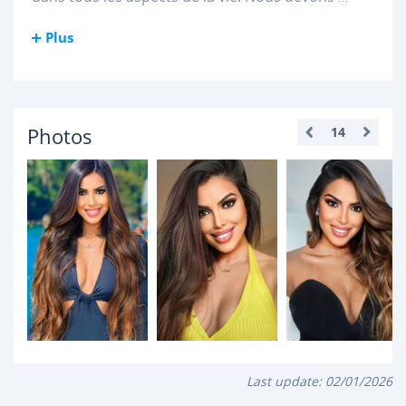
Plus
Photos
14
Last update:
02/01/2026