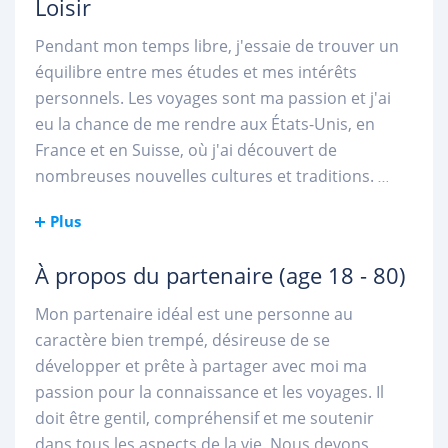
Loisir
Pendant mon temps libre, j'essaie de trouver un
équilibre entre mes études et mes intérêts
personnels. Les voyages sont ma passion et j'ai
eu la chance de me rendre aux États-Unis, en
France et en Suisse, où j'ai découvert de
nombreuses nouvelles cultures et traditions.
...
Plus
À propos du partenaire
(age 18 - 80)
Mon partenaire idéal est une personne au
caractère bien trempé, désireuse de se
développer et prête à partager avec moi ma
passion pour la connaissance et les voyages. Il
doit être gentil, compréhensif et me soutenir
dans tous les aspects de la vie. Nous devons
...