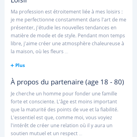
Ma profession est étroitement liée à mes loisirs :
je me perfectionne constamment dans l'art de me
présenter, j'étudie les nouvelles tendances en
matière de mode et de style. Pendant mon temps
libre, j'aime créer une atmosphère chaleureuse à
la maison, où les fleurs
...
Plus
À propos du partenaire
(age 18 - 80)
Je cherche un homme pour fonder une famille
forte et consciente. L'âge est moins important
que la maturité des points de vue et la fiabilité.
L'essentiel est que, comme moi, vous voyiez
l'intérêt de créer une relation où il y aura un
soutien mutuel et un respect
...