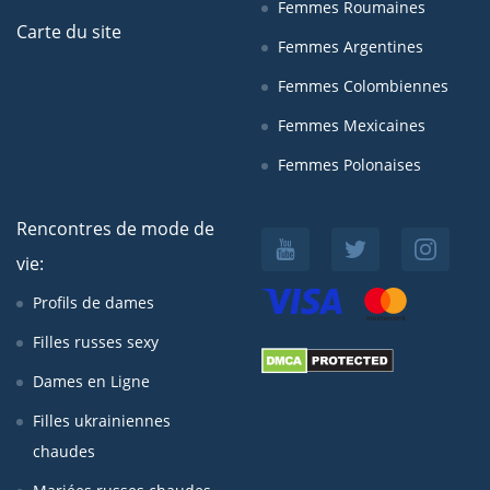
Femmes Roumaines
Carte du site
Femmes Argentines
Femmes Colombiennes
Femmes Mexicaines
Femmes Polonaises
Rencontres de mode de
vie:
Profils de dames
Filles russes sexy
Dames en Ligne
Filles ukrainiennes
chaudes