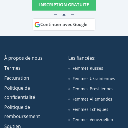
INSCRIPTION GRATUITE
ou
Continuer avec Google
À propos de nous
Les fiancées:
Termes
Femmes Russes
Facturation
Femmes Ukrainiennes
Politique de
Femmes Bresiliennes
confidentialité
Femmes Allemandes
Politique de
Femmes Tcheques
remboursement
Femmes Venezuelien
Soutien