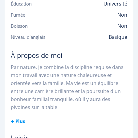
Université
Éducation
Non
Fumée
Non
Boisson
Basique
Niveau d'anglais
À propos de moi
Par nature, je combine la discipline requise dans
mon travail avec une nature chaleureuse et
orientée vers la famille. Ma vie est un équilibre
entre une carrière brillante et la poursuite d'un
bonheur familial tranquille, où il y aura des
pivoines sur la table
...
Plus
Loisir