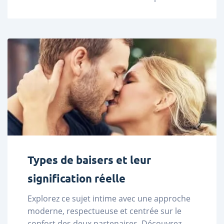
vos valeurs. ...
Types de baisers et leur
signification réelle
Explorez ce sujet intime avec une approche 
moderne, respectueuse et centrée sur le 
confort des deux partenaires. Découvrez 