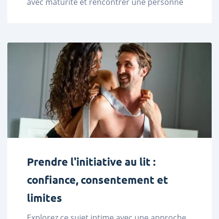
avec maturité et rencontrer une personne 
partageant vos attentes. ...
Prendre l'initiative au lit :
confiance, consentement et
limites
Explorez ce sujet intime avec une approche 