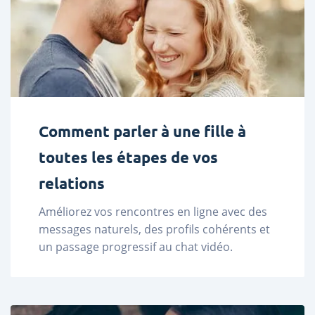
Comment parler à une fille à
toutes les étapes de vos
relations
Améliorez vos rencontres en ligne avec des 
messages naturels, des profils cohérents et 
un passage progressif au chat vidéo. 
Découvrez des profils sur LadaDate. ...