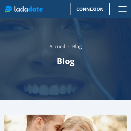
CONNEXION
Accueil
Blog
Blog