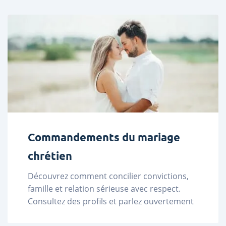
Commandements du mariage
chrétien
Découvrez comment concilier convictions, 
famille et relation sérieuse avec respect. 
Consultez des profils et parlez ouvertement 
de vos valeurs sur LadaDate. ...