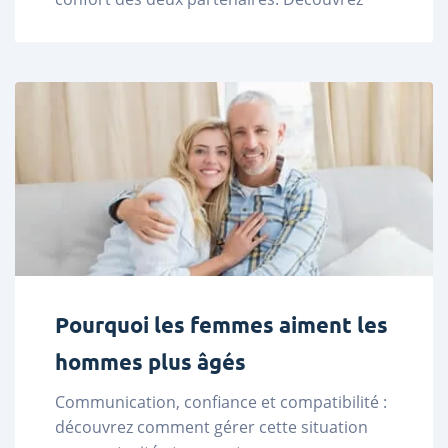
des profils sur LadaDate. ...
Pourquoi les femmes aiment les
hommes plus âgés
Communication, confiance et compatibilité : 
découvrez comment gérer cette situation 