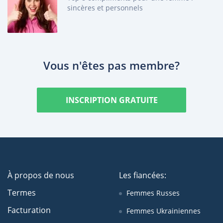
sincères et personnels
Vous n'êtes pas membre?
INSCRIPTION GRATUITE
À propos de nous
Les fiancées:
Termes
Femmes Russes
Facturation
Femmes Ukrainiennes