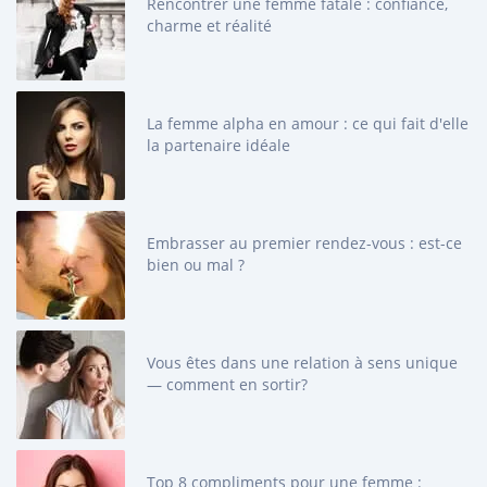
Rencontrer une femme fatale : confiance,
charme et réalité
La femme alpha en amour : ce qui fait d'elle
la partenaire idéale
Embrasser au premier rendez-vous : est-ce
bien ou mal ?
Vous êtes dans une relation à sens unique
— comment en sortir?
Top 8 compliments pour une femme :