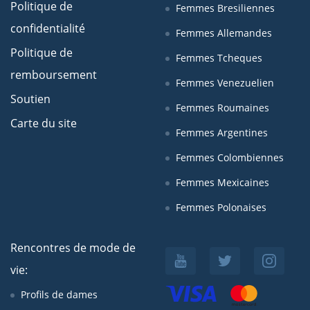
Politique de
Femmes Bresiliennes
confidentialité
Femmes Allemandes
Politique de
Femmes Tcheques
remboursement
Femmes Venezuelien
Soutien
Femmes Roumaines
Carte du site
Femmes Argentines
Femmes Colombiennes
Femmes Mexicaines
Femmes Polonaises
Rencontres de mode de
vie:
Profils de dames