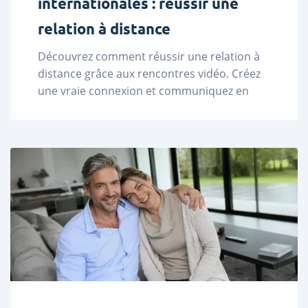
internationales : réussir une
relation à distance
Découvrez comment réussir une relation à 
distance grâce aux rencontres vidéo. Créez 
une vraie connexion et communiquez en 
temps réel. ...