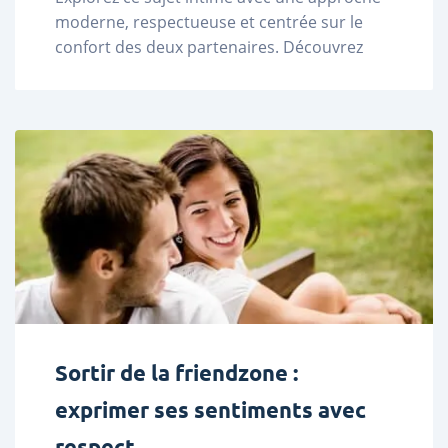
moderne, respectueuse et centrée sur le 
confort des deux partenaires. Découvrez 
des profils sur LadaDate. ...
Sortir de la friendzone :
exprimer ses sentiments avec
respect