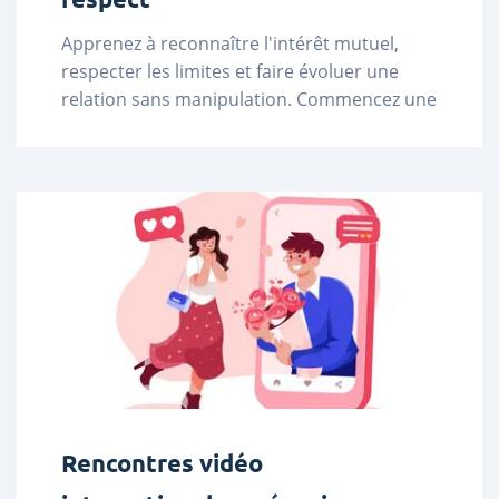
Apprenez à reconnaître l'intérêt mutuel, 
respecter les limites et faire évoluer une 
relation sans manipulation. Commencez une 
conversation sur LadaDate. ...
Rencontres vidéo