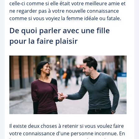
celle-ci comme si elle était votre meilleure amie et
ne regarder pas à votre nouvelle connaissance
comme si vous voyiez la femme idéale ou fatale.
De quoi parler avec une fille
pour la faire plaisir
Il existe deux choses à retenir si vous voulez faire
votre connaissance d'une personne inconnue. En