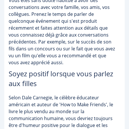
Vous êtes sans doute habitué à avoir des
conversations avec votre famille, vos amis, vos
collègues. Prenez le temps de parler de
quelconque événement qui s'est produit
récemment et faites attention aux détails que
vous connaissez déjà grâce aux conversations
précédentes. Par exemple, sur le succès de son
fils dans un concours ou sur le fait que vous avez
vu un film qu'elle vous a recommandé et que
vous avez apprécié aussi.
Soyez positif lorsque vous parlez
aux filles
Selon Dale Carnegie, le célèbre éducateur
américain et auteur de 'How to Make Friends', le
livre le plus vendu au monde sur la
communication humaine, vous devriez toujours
être d'humeur positive pour le dialogue et les