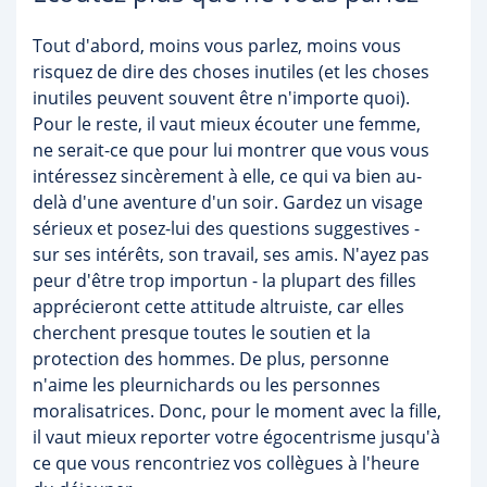
Tout d'abord, moins vous parlez, moins vous
risquez de dire des choses inutiles (et les choses
inutiles peuvent souvent être n'importe quoi).
Pour le reste, il vaut mieux écouter une femme,
ne serait-ce que pour lui montrer que vous vous
intéressez sincèrement à elle, ce qui va bien au-
delà d'une aventure d'un soir. Gardez un visage
sérieux et posez-lui des questions suggestives -
sur ses intérêts, son travail, ses amis. N'ayez pas
peur d'être trop importun - la plupart des filles
apprécieront cette attitude altruiste, car elles
cherchent presque toutes le soutien et la
protection des hommes. De plus, personne
n'aime les pleurnichards ou les personnes
moralisatrices. Donc, pour le moment avec la fille,
il vaut mieux reporter votre égocentrisme jusqu'à
ce que vous rencontriez vos collègues à l'heure