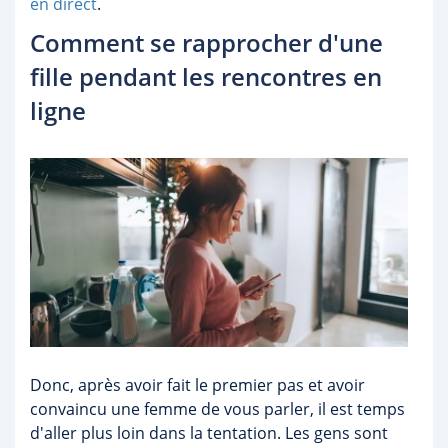
en direct
.
Comment se rapprocher d'une
fille pendant les rencontres en
ligne
Donc, après avoir fait le premier pas et avoir
convaincu une femme de vous parler, il est temps
d'aller plus loin dans la tentation. Les gens sont