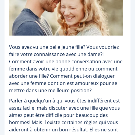
Vous avez vu une belle jeune fille? Vous voudriez
faire votre connaissance avec une dame?!
Comment avoir une bonne conversation avec une
femme dans votre vie quotidienne ou comment
aborder une fille? Comment peut-on dialoguer
avec une femme dont on est amoureux pour se
mettre dans une meilleure position?
Parler à quelqu'un à qui vous êtes indifférent est
assez facile, mais discuter avec une fille que vous
aimez peut être difficile pour beaucoup des
hommes! Mais il existe certaines règles qui vous
aideront à obtenir un bon résultat. Elles ne sont