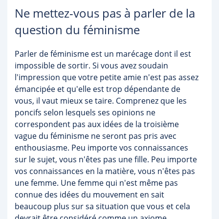
Ne mettez-vous pas à parler de la
question du féminisme
Parler de féminisme est un marécage dont il est
impossible de sortir. Si vous avez soudain
l'impression que votre petite amie n'est pas assez
émancipée et qu'elle est trop dépendante de
vous, il vaut mieux se taire. Comprenez que les
poncifs selon lesquels ses opinions ne
correspondent pas aux idées de la troisième
vague du féminisme ne seront pas pris avec
enthousiasme. Peu importe vos connaissances
sur le sujet, vous n'êtes pas une fille. Peu importe
vos connaissances en la matière, vous n'êtes pas
une femme. Une femme qui n'est même pas
connue des idées du mouvement en sait
beaucoup plus sur sa situation que vous et cela
devrait être considéré comme un axiome.