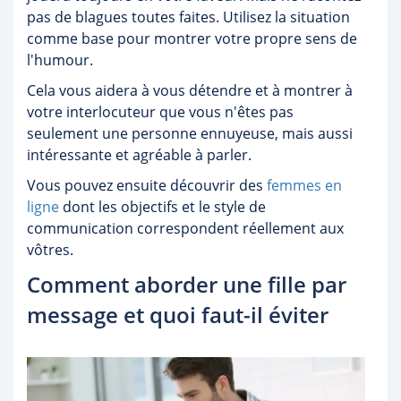
pas de blagues toutes faites. Utilisez la situation
comme base pour montrer votre propre sens de
l'humour.
Cela vous aidera à vous détendre et à montrer à
votre interlocuteur que vous n'êtes pas
seulement une personne ennuyeuse, mais aussi
intéressante et agréable à parler.
Vous pouvez ensuite découvrir des
femmes en
ligne
dont les objectifs et le style de
communication correspondent réellement aux
vôtres.
Comment aborder une fille par
message et quoi faut-il éviter