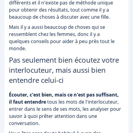
différents et il n'existe pas de méthode unique
pour obtenir des résultats, tout comme il y a
beaucoup de choses à discuter avec une fille.
Mais il y a aussi beaucoup de choses qui se
ressemblent chez les femmes, donc il y a
quelques conseils pour aider à peu près tout le
monde.
Pas seulement bien écoutez votre
interlocuteur, mais aussi bien
entendre celui-ci
Écouter, c'est bien, mais ce n'est pas suffisant,
il faut entendre
tous les mots de l'interlocuteur,
entrer dans le sens de ses mots, les analyser pour
savoir à quoi prêter attention dans une
conversation.