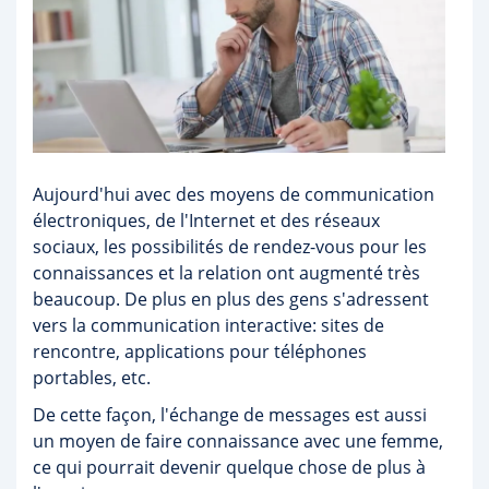
Aujourd'hui avec des moyens de communication
électroniques, de l'Internet et des réseaux
sociaux, les possibilités de rendez-vous pour les
connaissances et la relation ont augmenté très
beaucoup. De plus en plus des gens s'adressent
vers la communication interactive: sites de
rencontre, applications pour téléphones
portables, etc.
De cette façon, l'échange de messages est aussi
un moyen de faire connaissance avec une femme,
ce qui pourrait devenir quelque chose de plus à