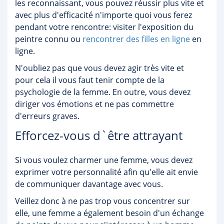
les reconnaissant, vous pouvez réussir plus vite et
avec plus d'efficacité n'importe quoi vous ferez
pendant votre rencontre: visiter l'exposition du
peintre connu ou
rencontrer des filles en ligne
en
ligne.
N'oubliez pas que vous devez agir très vite et
pour cela il vous faut tenir compte de la
psychologie de la femme. En outre, vous devez
diriger vos émotions et ne pas commettre
d'erreurs graves.
Efforcez-vous d`être attrayant
Si vous voulez charmer une femme, vous devez
exprimer votre personnalité afin qu'elle ait envie
de communiquer davantage avec vous.
Veillez donc à ne pas trop vous concentrer sur
elle, une femme a également besoin d'un échange