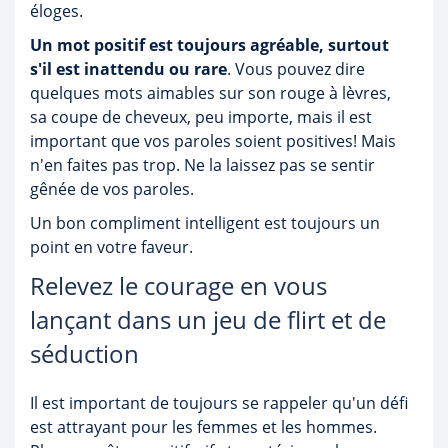
éloges.
Un mot positif est toujours agréable, surtout
s'il est inattendu ou rare
. Vous pouvez dire
quelques mots aimables sur son rouge à lèvres,
sa coupe de cheveux, peu importe, mais il est
important que vos paroles soient positives! Mais
n'en faites pas trop. Ne la laissez pas se sentir
gênée de vos paroles.
Un bon compliment intelligent est toujours un
point en votre faveur.
Relevez le courage en vous
lançant dans un jeu de flirt et de
séduction
Il est important de toujours se rappeler qu'un défi
est attrayant pour les femmes et les hommes.