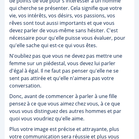
de points de vue pour s'intéresser à un homme
qui cherche se présenter. Cela signifie que votre
vie, vos intérêts, vos désirs, vos passions, vos
rêves sont tout aussi importants et que vous
devez parler de vous-même sans hésiter. C'est
nécessaire pour qu'elle puisse vous évaluer, pour
qu'elle sache qui est-ce qui vous êtes.
N'oubliez pas que vous ne devez pas mettre une
femme sur un piédestal, vous devez lui parler
d'égal à égal. Il ne faut pas penser qu'elle ne se
sent pas attirée et qu'elle n'aimera pas votre
conversation.
Donc, avant de commencer à parler à une fille
pensez à ce que vous aimez chez vous, à ce que
vous vous distinguez des autres hommes et par
quoi vous voudriez qu'elle aime.
Plus votre image est précise et attrayante, plus
votre communication sera réussie et plus vous