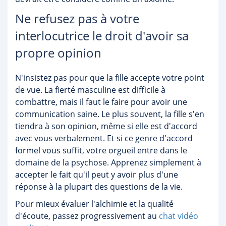
Ne refusez pas à votre
interlocutrice le droit d'avoir sa
propre opinion
N'insistez pas pour que la fille accepte votre point
de vue. La fierté masculine est difficile à
combattre, mais il faut le faire pour avoir une
communication saine. Le plus souvent, la fille s'en
tiendra à son opinion, même si elle est d'accord
avec vous verbalement. Et si ce genre d'accord
formel vous suffit, votre orgueil entre dans le
domaine de la psychose. Apprenez simplement à
accepter le fait qu'il peut y avoir plus d'une
réponse à la plupart des questions de la vie.
Pour mieux évaluer l'alchimie et la qualité
d'écoute, passez progressivement au
chat vidéo