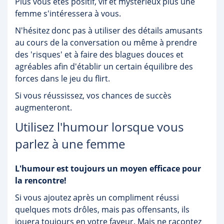
Plus vous êtes positif, vif et mystérieux plus une
femme s'intéressera à vous.
N'hésitez donc pas à utiliser des détails amusants
au cours de la conversation ou même à prendre
des 'risques' et à faire des blagues douces et
agréables afin d'établir un certain équilibre des
forces dans le jeu du flirt.
Si vous réussissez, vos chances de succès
augmenteront.
Utilisez l'humour lorsque vous
parlez à une femme
L'humour est toujours un moyen efficace pour
la rencontre!
Si vous ajoutez après un compliment réussi
quelques mots drôles, mais pas offensants, ils
jouera toujours en votre faveur. Mais ne racontez