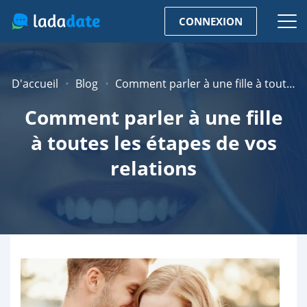
CONNEXION
D'accueil
Blog
Comment parler à une fille à toutes les étapes de vos relations
Comment parler à une fille
à toutes les étapes de vos
relations