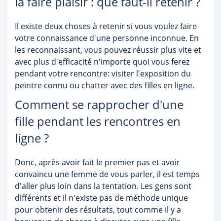
la faire plaisir : que faut-il retenir ?
Il existe deux choses à retenir si vous voulez faire
votre connaissance d'une personne inconnue. En
les reconnaissant, vous pouvez réussir plus vite et
avec plus d'efficacité n'importe quoi vous ferez
pendant votre rencontre: visiter l'exposition du
peintre connu ou chatter avec des filles en ligne.
Comment se rapprocher d'une
fille pendant les rencontres en
ligne ?
Donc, après avoir fait le premier pas et avoir
convaincu une femme de vous parler, il est temps
d'aller plus loin dans la tentation. Les gens sont
différents et il n'existe pas de méthode unique
pour obtenir des résultats, tout comme il y a