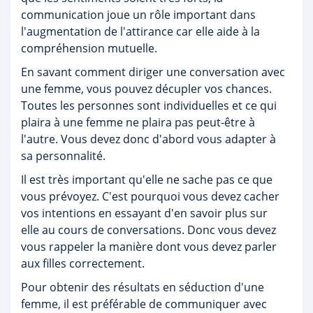
communication joue un rôle important dans
l'augmentation de l'attirance car elle aide à la
compréhension mutuelle.
En savant comment diriger une conversation avec
une femme, vous pouvez décupler vos chances.
Toutes les personnes sont individuelles et ce qui
plaira à une femme ne plaira pas peut-être à
l'autre. Vous devez donc d'abord vous adapter à
sa personnalité.
Il est très important qu'elle ne sache pas ce que
vous prévoyez. C'est pourquoi vous devez cacher
vos intentions en essayant d'en savoir plus sur
elle au cours de conversations. Donc vous devez
vous rappeler la manière dont vous devez parler
aux filles correctement.
Pour obtenir des résultats en séduction d'une
femme, il est préférable de communiquer avec