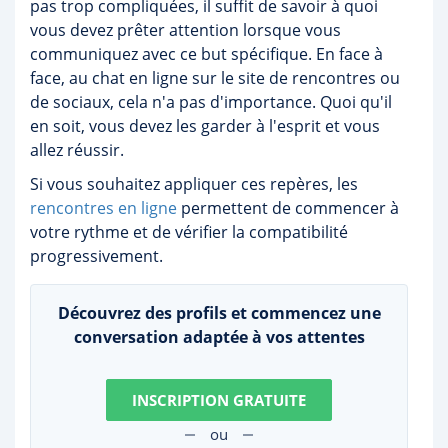
pas trop compliquées, il suffit de savoir à quoi
vous devez prêter attention lorsque vous
communiquez avec ce but spécifique. En face à
face, au chat en ligne sur le site de rencontres ou
de sociaux, cela n'a pas d'importance. Quoi qu'il
en soit, vous devez les garder à l'esprit et vous
allez réussir.
Si vous souhaitez appliquer ces repères, les
rencontres en ligne
permettent de commencer à
votre rythme et de vérifier la compatibilité
progressivement.
Découvrez des profils et commencez une
conversation adaptée à vos attentes
INSCRIPTION GRATUITE
ou