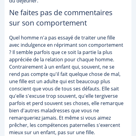
du déjeuner.
Ne faites pas de commentaires
sur son comportement
Quel homme n'a pas essayé de traiter une fille
avec indulgence en réprimant son comportement
? Il semble parfois que ce soit la partie la plus
appréciée de la relation pour chaque homme.
Contrairement à un enfant qui, souvent, ne se
rend pas compte qu'il fait quelque chose de mal,
une fille est un adulte qui est beaucoup plus
conscient que vous de tous ses défauts. Elle sait
qu'elle s'excuse trop souvent, qu'elle tergiverse
parfois et perd souvent ses choses, elle remarque
bien d'autres maladresses que vous ne
remarqueriez jamais. Et même si vous aimez
prêcher, les compétences paternelles s'exercent
mieux sur un enfant, pas sur une fille.