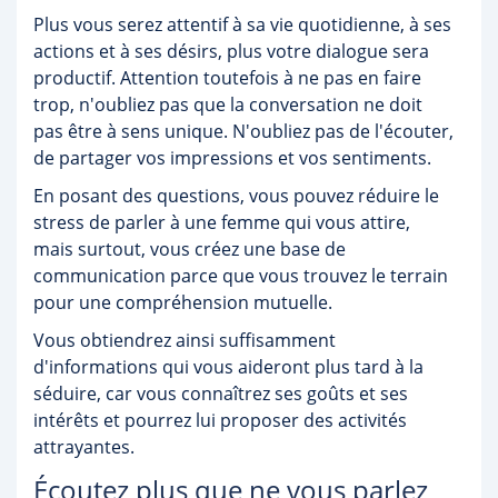
Plus vous serez attentif à sa vie quotidienne, à ses
actions et à ses désirs, plus votre dialogue sera
productif. Attention toutefois à ne pas en faire
trop, n'oubliez pas que la conversation ne doit
pas être à sens unique. N'oubliez pas de l'écouter,
de partager vos impressions et vos sentiments.
En posant des questions, vous pouvez réduire le
stress de parler à une femme qui vous attire,
mais surtout, vous créez une base de
communication parce que vous trouvez le terrain
pour une compréhension mutuelle.
Vous obtiendrez ainsi suffisamment
d'informations qui vous aideront plus tard à la
séduire, car vous connaîtrez ses goûts et ses
intérêts et pourrez lui proposer des activités
attrayantes.
Écoutez plus que ne vous parlez