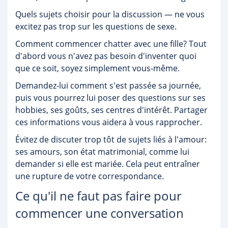
Quels sujets choisir pour la discussion — ne vous
excitez pas trop sur les questions de sexe.
Comment commencer chatter avec une fille? Tout
d'abord vous n'avez pas besoin d'inventer quoi
que ce soit, soyez simplement vous-même.
Demandez-lui comment s'est passée sa journée,
puis vous pourrez lui poser des questions sur ses
hobbies, ses goûts, ses centres d'intérêt. Partager
ces informations vous aidera à vous rapprocher.
Évitez de discuter trop tôt de sujets liés à l'amour:
ses amours, son état matrimonial, comme lui
demander si elle est mariée. Cela peut entraîner
une rupture de votre correspondance.
Ce qu'il ne faut pas faire pour
commencer une conversation