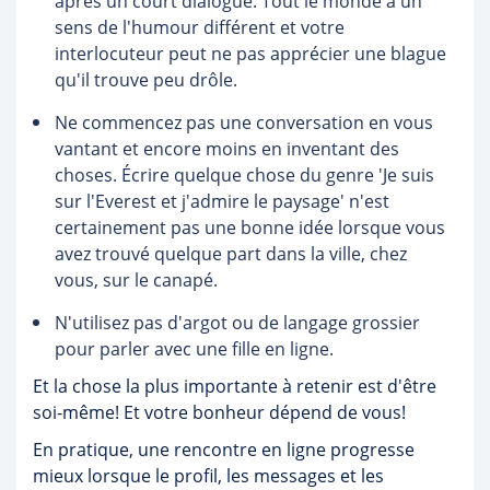
après un court dialogue. Tout le monde a un
sens de l'humour différent et votre
interlocuteur peut ne pas apprécier une blague
qu'il trouve peu drôle.
Ne commencez pas une conversation en vous
vantant et encore moins en inventant des
choses. Écrire quelque chose du genre 'Je suis
sur l'Everest et j'admire le paysage' n'est
certainement pas une bonne idée lorsque vous
avez trouvé quelque part dans la ville, chez
vous, sur le canapé.
N'utilisez pas d'argot ou de langage grossier
pour parler avec une fille en ligne.
Et la chose la plus importante à retenir est d'être
soi-même! Et votre bonheur dépend de vous!
En pratique, une rencontre en ligne progresse
mieux lorsque le profil, les messages et les