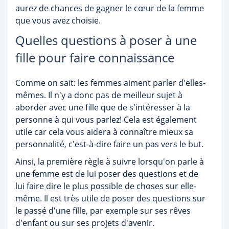
aurez de chances de gagner le cœur de la femme
que vous avez choisie.
Quelles questions à poser à une
fille pour faire connaissance
Comme on sait: les femmes aiment parler d'elles-
mêmes. Il n'y a donc pas de meilleur sujet à
aborder avec une fille que de s'intéresser à la
personne à qui vous parlez! Cela est également
utile car cela vous aidera à connaître mieux sa
personnalité, c'est-à-dire faire un pas vers le but.
Ainsi, la première règle à suivre lorsqu'on parle à
une femme est de lui poser des questions et de
lui faire dire le plus possible de choses sur elle-
même. Il est très utile de poser des questions sur
le passé d'une fille, par exemple sur ses rêves
d'enfant ou sur ses projets d'avenir.