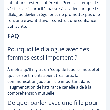
intentions restent cohérents. Prenez le temps de
vérifier la réciprocité, passez à la vidéo lorsque le
dialogue devient régulier et ne promettez pas une
rencontre avant d'avoir construit une confiance
suffisante.
FAQ
Pourquoi le dialogue avec des
femmes est si importent ?
À moins qu'il n'y ait un 'coup de foudre' mutuel et
que les sentiments soient très forts, la
communication joue un rôle important dans
l'augmentation de l'attirance car elle aide à la
compréhension mutuelle.
De quoi parler avec une fille pour