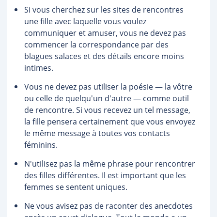
Si vous cherchez sur les sites de rencontres
une fille avec laquelle vous voulez
communiquer et amuser, vous ne devez pas
commencer la correspondance par des
blagues salaces et des détails encore moins
intimes.
Vous ne devez pas utiliser la poésie — la vôtre
ou celle de quelqu'un d'autre — comme outil
de rencontre. Si vous recevez un tel message,
la fille pensera certainement que vous envoyez
le même message à toutes vos contacts
féminins.
N'utilisez pas la même phrase pour rencontrer
des filles différentes. Il est important que les
femmes se sentent uniques.
Ne vous avisez pas de raconter des anecdotes