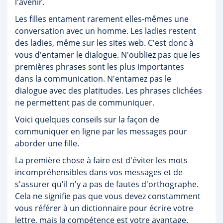
l'avenir.
Les filles entament rarement elles-mêmes une
conversation avec un homme. Les ladies restent
des ladies, même sur les sites web. C'est donc à
vous d'entamer le dialogue. N'oubliez pas que les
premières phrases sont les plus importantes
dans la communication. N'entamez pas le
dialogue avec des platitudes. Les phrases clichées
ne permettent pas de communiquer.
Voici quelques conseils sur la façon de
communiquer en ligne par les messages pour
aborder une fille.
La première chose à faire est d'éviter les mots
incompréhensibles dans vos messages et de
s'assurer qu'il n'y a pas de fautes d'orthographe.
Cela ne signifie pas que vous devez constamment
vous référer à un dictionnaire pour écrire votre
lettre, mais la compétence est votre avantage.