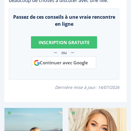
beaucoup de choses à discuter avec une fille.
Passez de ces conseils à une vraie rencontre
en ligne
INSCRIPTION GRATUITE
ou
Continuer avec Google
Dernière mise à jour:
14/07/2026