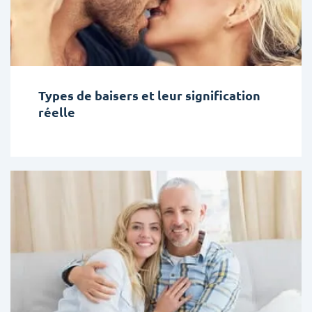
Types de baisers et leur signification
réelle