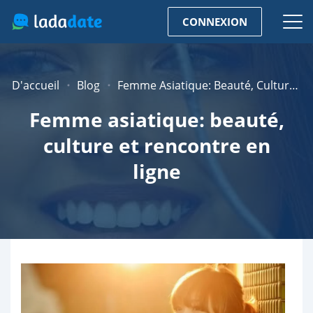
CONNEXION
D'accueil
Blog
Femme Asiatique: Beauté, Culture et Rencontre
Femme asiatique: beauté,
culture et rencontre en
ligne