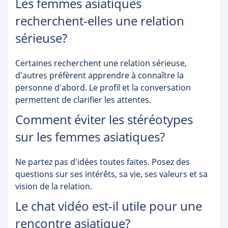
Les femmes asiatiques
recherchent-elles une relation
sérieuse?
Certaines recherchent une relation sérieuse,
d'autres préfèrent apprendre à connaître la
personne d'abord. Le profil et la conversation
permettent de clarifier les attentes.
Comment éviter les stéréotypes
sur les femmes asiatiques?
Ne partez pas d'idées toutes faites. Posez des
questions sur ses intérêts, sa vie, ses valeurs et sa
vision de la relation.
Le chat vidéo est-il utile pour une
rencontre asiatique?