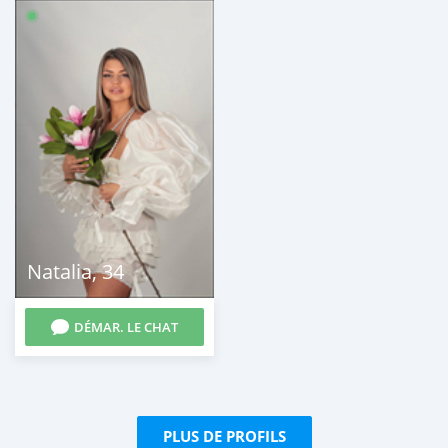
Natalia
,
34
DÉMAR. LE CHAT
PLUS DE PROFILS