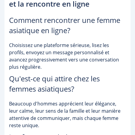
et la rencontre en ligne
Comment rencontrer une femme
asiatique en ligne?
Choisissez une plateforme sérieuse, lisez les
profils, envoyez un message personnalisé et
avancez progressivement vers une conversation
plus régulière.
Qu'est-ce qui attire chez les
femmes asiatiques?
Beaucoup d'hommes apprécient leur élégance,
leur calme, leur sens de la famille et leur manière
attentive de communiquer, mais chaque femme
reste unique.