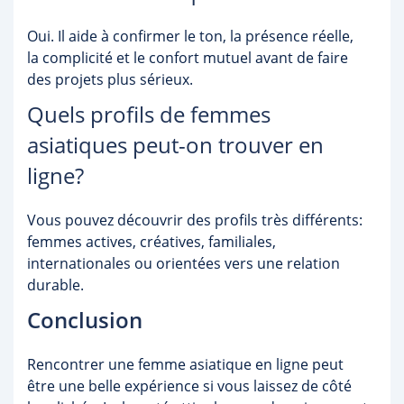
Oui. Il aide à confirmer le ton, la présence réelle,
la complicité et le confort mutuel avant de faire
des projets plus sérieux.
Quels profils de femmes
asiatiques peut-on trouver en
ligne?
Vous pouvez découvrir des profils très différents:
femmes actives, créatives, familiales,
internationales ou orientées vers une relation
durable.
Conclusion
Rencontrer une femme asiatique en ligne peut
être une belle expérience si vous laissez de côté