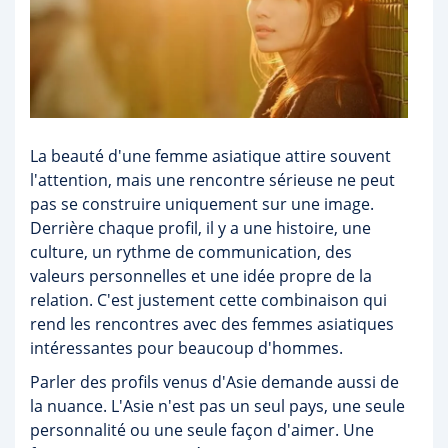
La beauté d'une femme asiatique attire souvent
l'attention, mais une rencontre sérieuse ne peut
pas se construire uniquement sur une image.
Derrière chaque profil, il y a une histoire, une
culture, un rythme de communication, des
valeurs personnelles et une idée propre de la
relation. C'est justement cette combinaison qui
rend les rencontres avec des femmes asiatiques
intéressantes pour beaucoup d'hommes.
Parler des profils venus d'Asie demande aussi de
la nuance. L'Asie n'est pas un seul pays, une seule
personnalité ou une seule façon d'aimer. Une