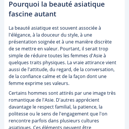
Pourquoi la beauté asiatique
fascine autant
La beauté asiatique est souvent associée à
l'élégance, à la douceur du style, à une
présentation soignée et à une manière discrète
de se mettre en valeur. Pourtant, il serait trop
simple de réduire toutes les femmes d'Asie à
quelques traits physiques. La vraie attirance vient
aussi de l'attitude, du regard, de la conversation,
de la confiance calme et de la façon dont une
femme exprime ses valeurs.
Certains hommes sont attirés par une image très
romantique de l'Asie. D'autres apprécient
davantage le respect familial, la patience, la
politesse ou le sens de l'engagement que l'on
rencontre parfois dans plusieurs cultures
asiatiques. Ces éléments peuvent être