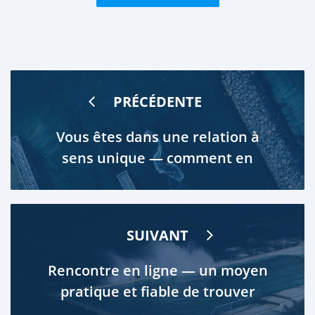
PRÉCÉDENTE
Vous êtes dans une relation à
sens unique — comment en
sortir?
SUIVANT
Rencontre en ligne — un moyen
pratique et fiable de trouver