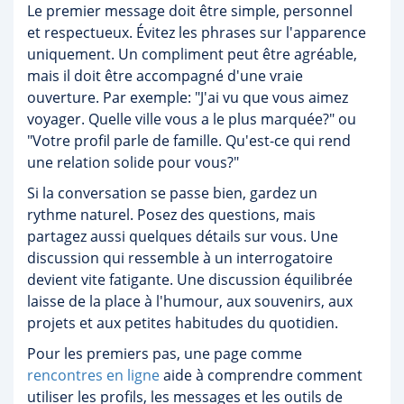
Le premier message doit être simple, personnel
et respectueux. Évitez les phrases sur l'apparence
uniquement. Un compliment peut être agréable,
mais il doit être accompagné d'une vraie
ouverture. Par exemple: "J'ai vu que vous aimez
voyager. Quelle ville vous a le plus marquée?" ou
"Votre profil parle de famille. Qu'est-ce qui rend
une relation solide pour vous?"
Si la conversation se passe bien, gardez un
rythme naturel. Posez des questions, mais
partagez aussi quelques détails sur vous. Une
discussion qui ressemble à un interrogatoire
devient vite fatigante. Une discussion équilibrée
laisse de la place à l'humour, aux souvenirs, aux
projets et aux petites habitudes du quotidien.
Pour les premiers pas, une page comme
rencontres en ligne
aide à comprendre comment
utiliser les profils, les messages et les outils de