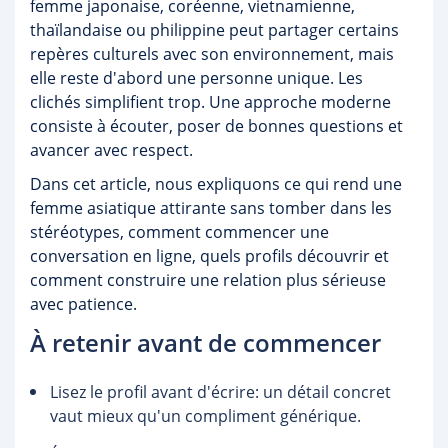
femme japonaise, coréenne, vietnamienne,
thaïlandaise ou philippine peut partager certains
repères culturels avec son environnement, mais
elle reste d'abord une personne unique. Les
clichés simplifient trop. Une approche moderne
consiste à écouter, poser de bonnes questions et
avancer avec respect.
Dans cet article, nous expliquons ce qui rend une
femme asiatique attirante sans tomber dans les
stéréotypes, comment commencer une
conversation en ligne, quels profils découvrir et
comment construire une relation plus sérieuse
avec patience.
À retenir avant de commencer
Lisez le profil avant d'écrire: un détail concret
vaut mieux qu'un compliment générique.