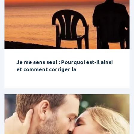
Je me sens seul : Pourquoi est-il ainsi
et comment corriger la