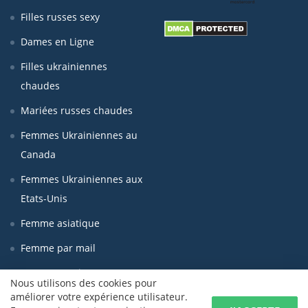
Filles russes sexy
Dames en Ligne
Filles ukrainiennes
chaudes
Mariées russes chaudes
Femmes Ukrainiennes au
Canada
Femmes Ukrainiennes aux
Etats-Unis
Femme asiatique
Femme par mail
Femmes seniors
Nous utilisons des cookies pour
améliorer votre expérience utilisateur.