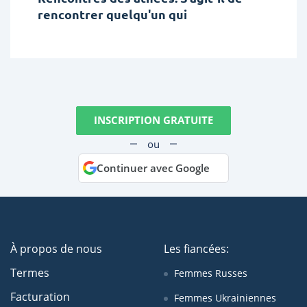
rencontrer quelqu'un qui
INSCRIPTION GRATUITE
ou
Continuer avec Google
À propos de nous
Les fiancées:
Termes
Femmes Russes
Facturation
Femmes Ukrainiennes