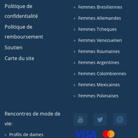
Politique de
Femmes Bresiliennes
confidentialité
Femmes Allemandes
Politique de
Femmes Tcheques
remboursement
Femmes Venezuelien
Soutien
Femmes Roumaines
Carte du site
Femmes Argentines
Femmes Colombiennes
Femmes Mexicaines
Femmes Polonaises
Rencontres de mode de
vie:
Profils de dames