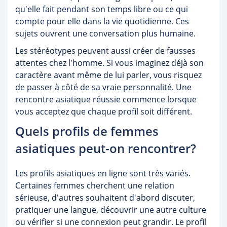
qu'elle fait pendant son temps libre ou ce qui
compte pour elle dans la vie quotidienne. Ces
sujets ouvrent une conversation plus humaine.
Les stéréotypes peuvent aussi créer de fausses
attentes chez l'homme. Si vous imaginez déjà son
caractère avant même de lui parler, vous risquez
de passer à côté de sa vraie personnalité. Une
rencontre asiatique réussie commence lorsque
vous acceptez que chaque profil soit différent.
Quels profils de femmes
asiatiques peut-on rencontrer?
Les profils asiatiques en ligne sont très variés.
Certaines femmes cherchent une relation
sérieuse, d'autres souhaitent d'abord discuter,
pratiquer une langue, découvrir une autre culture
ou vérifier si une connexion peut grandir. Le profil