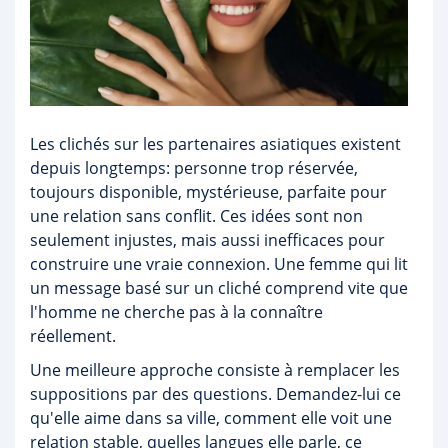
Les clichés sur les partenaires asiatiques existent
depuis longtemps: personne trop réservée,
toujours disponible, mystérieuse, parfaite pour
une relation sans conflit. Ces idées sont non
seulement injustes, mais aussi inefficaces pour
construire une vraie connexion. Une femme qui lit
un message basé sur un cliché comprend vite que
l'homme ne cherche pas à la connaître
réellement.
Une meilleure approche consiste à remplacer les
suppositions par des questions. Demandez-lui ce
qu'elle aime dans sa ville, comment elle voit une
relation stable, quelles langues elle parle, ce