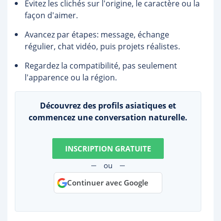
Évitez les clichés sur l'origine, le caractère ou la
façon d'aimer.
Avancez par étapes: message, échange
régulier, chat vidéo, puis projets réalistes.
Regardez la compatibilité, pas seulement
l'apparence ou la région.
Découvrez des profils asiatiques et
commencez une conversation naturelle.
INSCRIPTION GRATUITE
ou
Continuer avec Google