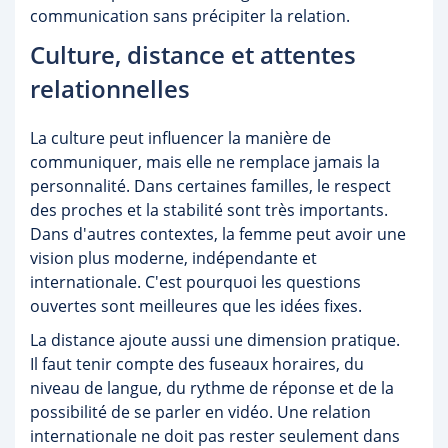
communication sans précipiter la relation.
Culture, distance et attentes
relationnelles
La culture peut influencer la manière de
communiquer, mais elle ne remplace jamais la
personnalité. Dans certaines familles, le respect
des proches et la stabilité sont très importants.
Dans d'autres contextes, la femme peut avoir une
vision plus moderne, indépendante et
internationale. C'est pourquoi les questions
ouvertes sont meilleures que les idées fixes.
La distance ajoute aussi une dimension pratique.
Il faut tenir compte des fuseaux horaires, du
niveau de langue, du rythme de réponse et de la
possibilité de se parler en vidéo. Une relation
internationale ne doit pas rester seulement dans