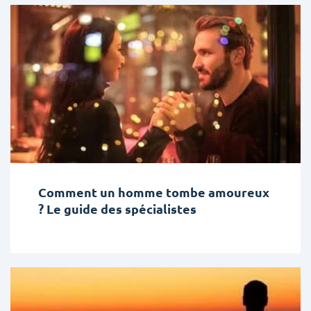
Comment un homme tombe amoureux
? Le guide des spécialistes