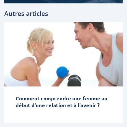
Autres articles
Comment comprendre une femme au
début d'une relation et à l'avenir ?