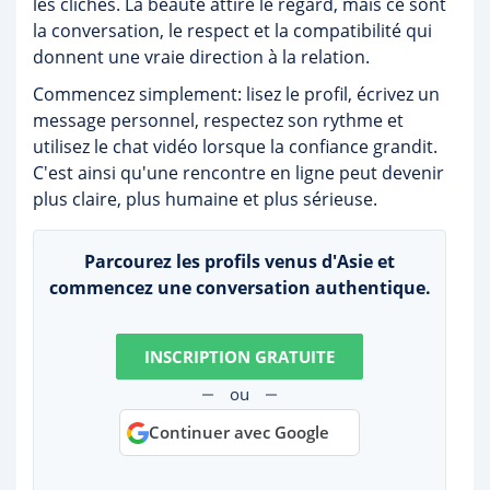
les clichés. La beauté attire le regard, mais ce sont
la conversation, le respect et la compatibilité qui
donnent une vraie direction à la relation.
Commencez simplement: lisez le profil, écrivez un
message personnel, respectez son rythme et
utilisez le chat vidéo lorsque la confiance grandit.
C'est ainsi qu'une rencontre en ligne peut devenir
plus claire, plus humaine et plus sérieuse.
Parcourez les profils venus d'Asie et
commencez une conversation authentique.
INSCRIPTION GRATUITE
ou
Continuer avec Google