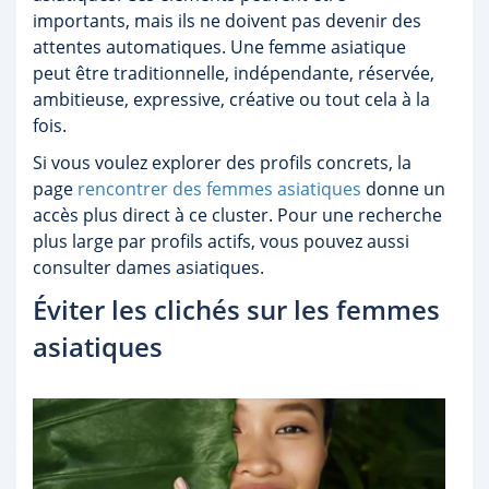
importants, mais ils ne doivent pas devenir des
attentes automatiques. Une femme asiatique
peut être traditionnelle, indépendante, réservée,
ambitieuse, expressive, créative ou tout cela à la
fois.
Si vous voulez explorer des profils concrets, la
page
rencontrer des femmes asiatiques
donne un
accès plus direct à ce cluster. Pour une recherche
plus large par profils actifs, vous pouvez aussi
consulter dames asiatiques.
Éviter les clichés sur les femmes
asiatiques