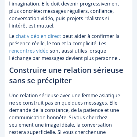
l'imagination. Elle doit devenir progressivement
plus concrète: messages réguliers, confiance,
conversation vidéo, puis projets réalistes si
l'intérêt est mutuel.
Le
chat vidéo en direct
peut aider à confirmer la
présence réelle, le ton et la complicité. Les
rencontres vidéo
sont aussi utiles lorsque
l'échange par messages devient plus personnel.
Construire une relation sérieuse
sans se précipiter
Une relation sérieuse avec une femme asiatique
ne se construit pas en quelques messages. Elle
demande de la constance, de la patience et une
communication honnête. Si vous cherchez
seulement une image idéale, la conversation
restera superficielle. Si vous cherchez une