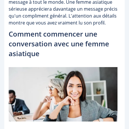
message à tout le monde. Une femme asiatique
sérieuse appréciera davantage un message précis
qu'un compliment général. L'attention aux détails
montre que vous avez vraiment lu son profil.
Comment commencer une
conversation avec une femme
asiatique