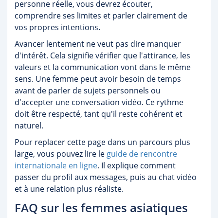
personne réelle, vous devrez écouter,
comprendre ses limites et parler clairement de
vos propres intentions.
Avancer lentement ne veut pas dire manquer
d'intérêt. Cela signifie vérifier que l'attirance, les
valeurs et la communication vont dans le même
sens. Une femme peut avoir besoin de temps
avant de parler de sujets personnels ou
d'accepter une conversation vidéo. Ce rythme
doit être respecté, tant qu'il reste cohérent et
naturel.
Pour replacer cette page dans un parcours plus
large, vous pouvez lire le
guide de rencontre
internationale en ligne
. Il explique comment
passer du profil aux messages, puis au chat vidéo
et à une relation plus réaliste.
FAQ sur les femmes asiatiques