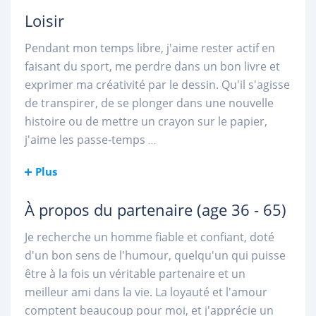
Loisir
Pendant mon temps libre, j'aime rester actif en
faisant du sport, me perdre dans un bon livre et
exprimer ma créativité par le dessin. Qu'il s'agisse
de transpirer, de se plonger dans une nouvelle
histoire ou de mettre un crayon sur le papier,
j'aime les passe-temps
...
Plus
À propos du partenaire
(age 36 - 65)
Je recherche un homme fiable et confiant, doté
d'un bon sens de l'humour, quelqu'un qui puisse
être à la fois un véritable partenaire et un
meilleur ami dans la vie. La loyauté et l'amour
comptent beaucoup pour moi, et j'apprécie un