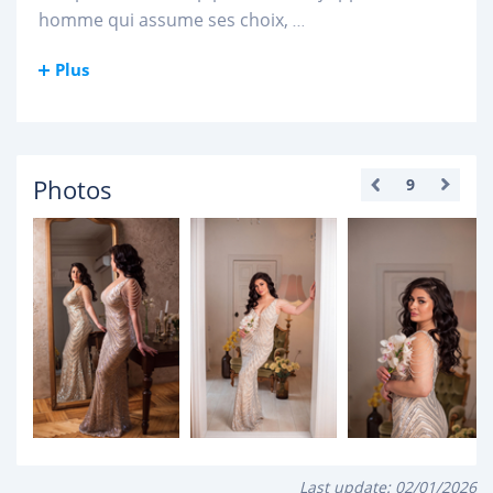
homme qui assume ses choix,
...
Plus
Photos
9
Last update:
02/01/2026