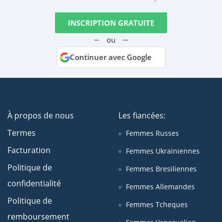
INSCRIPTION GRATUITE
ou
Continuer avec Google
À propos de nous
Les fiancées:
Termes
Femmes Russes
Facturation
Femmes Ukrainiennes
Politique de
Femmes Bresiliennes
confidentialité
Femmes Allemandes
Politique de
Femmes Tcheques
remboursement