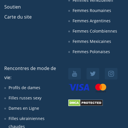
Femmes Venezuelien
Soutien
Femmes Roumaines
Carte du site
Femmes Argentines
Femmes Colombiennes
Femmes Mexicaines
Femmes Polonaises
Rencontres de mode de
vie:
Profils de dames
Filles russes sexy
Dames en Ligne
Filles ukrainiennes
chaudes