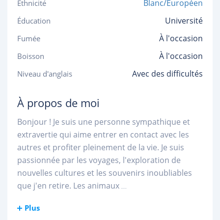
Blanc/Européen
Ethnicité
Université
Éducation
À l'occasion
Fumée
À l'occasion
Boisson
Avec des difficultés
Niveau d'anglais
À propos de moi
Bonjour ! Je suis une personne sympathique et
extravertie qui aime entrer en contact avec les
autres et profiter pleinement de la vie. Je suis
passionnée par les voyages, l'exploration de
nouvelles cultures et les souvenirs inoubliables
que j'en retire. Les animaux
...
Plus