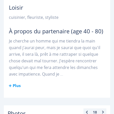
Loisir
cuisinier, fleuriste, styliste
À propos du partenaire
(age 40 - 80)
Je cherche un homme qui me tiendra la main
quand j'aurai peur, mais je saurai que quoi qu'il
arrive, il sera là, prêt à me rattraper si quelque
chose devait mal tourner. J'espère rencontrer
quelqu'un qui me fera attendre les dimanches
avec impatience. Quand je
...
Plus
Photos
18