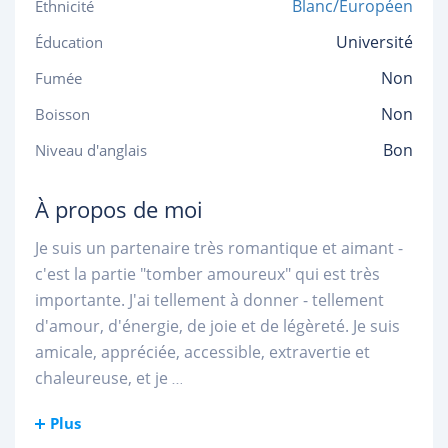
Blanc/Européen
Ethnicité
Université
Éducation
Non
Fumée
Non
Boisson
Bon
Niveau d'anglais
À propos de moi
Je suis un partenaire très romantique et aimant -
c'est la partie "tomber amoureux" qui est très
importante. J'ai tellement à donner - tellement
d'amour, d'énergie, de joie et de légèreté. Je suis
amicale, appréciée, accessible, extravertie et
chaleureuse, et je
...
Plus