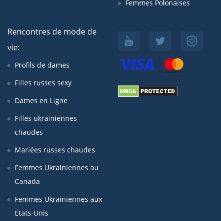
Femmes Polonaises
Rencontres de mode de
vie:
Profils de dames
Filles russes sexy
Dames en Ligne
Filles ukrainiennes
chaudes
Mariées russes chaudes
Femmes Ukrainiennes au
Canada
Femmes Ukrainiennes aux
Etats-Unis