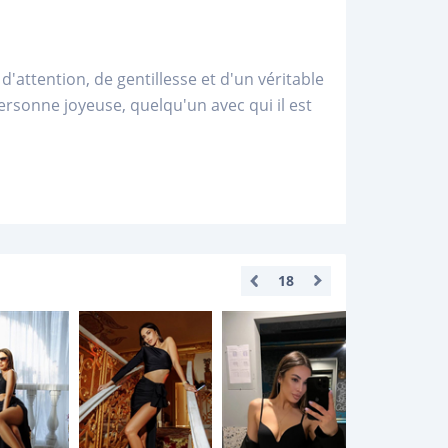
d'attention, de gentillesse et d'un véritable
personne joyeuse, quelqu'un avec qui il est
18