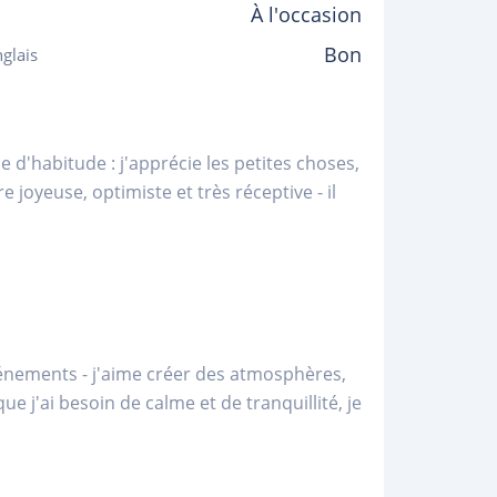
À l'occasion
Bon
glais
e d'habitude : j'apprécie les petites choses,
e joyeuse, optimiste et très réceptive - il
vénements - j'aime créer des atmosphères,
 j'ai besoin de calme et de tranquillité, je