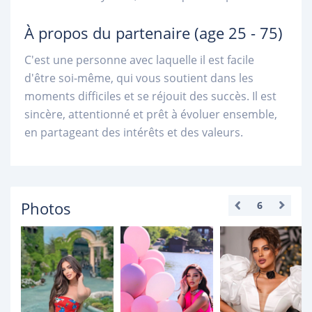
À propos du partenaire
(age 25 - 75)
C'est une personne avec laquelle il est facile
d'être soi-même, qui vous soutient dans les
moments difficiles et se réjouit des succès. Il est
sincère, attentionné et prêt à évoluer ensemble,
en partageant des intérêts et des valeurs.
Photos
6