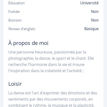
Université
Éducation
Non
Fumée
Non
Boisson
Basique
Niveau d'anglais
À propos de moi
Une personne heureuse, passionnée par la
photographie, la danse, le sport et le chant. Elle
recherche l'harmonie dans la vie et trouve
l'inspiration dans la créativité et l'activité ;
Loisir
La danse est l'art d'exprimer des émotions et des
sentiments par des mouvements corporels, en
combinant le rythme, la musique et la plasticité.