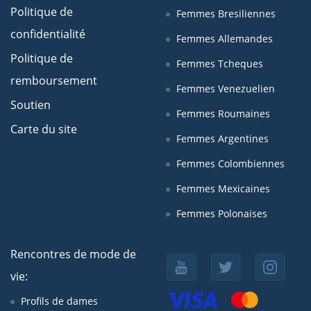
Politique de
Femmes Bresiliennes
confidentialité
Femmes Allemandes
Politique de
Femmes Tcheques
remboursement
Femmes Venezuelien
Soutien
Femmes Roumaines
Carte du site
Femmes Argentines
Femmes Colombiennes
Femmes Mexicaines
Femmes Polonaises
Rencontres de mode de
vie:
Profils de dames