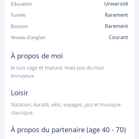
Université
Éducation
Rarement
Fumée
Rarement
Boisson
Courant
Niveau d'anglais
À propos de moi
Je suis sage et mature, mais pas du tout
ennuyeux.
Loisir
Natation, karaté, vélo, voyages, jazz et musique
classique.
À propos du partenaire
(age 40 - 70)