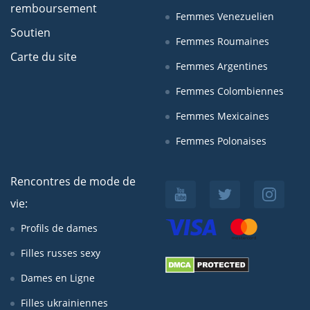
remboursement
Femmes Venezuelien
Soutien
Femmes Roumaines
Carte du site
Femmes Argentines
Femmes Colombiennes
Femmes Mexicaines
Femmes Polonaises
Rencontres de mode de
vie:
Profils de dames
Filles russes sexy
Dames en Ligne
Filles ukrainiennes