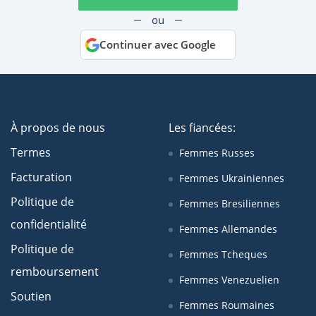
ou
Continuer avec Google
À propos de nous
Les fiancées:
Termes
Femmes Russes
Facturation
Femmes Ukrainiennes
Politique de
Femmes Bresiliennes
confidentialité
Femmes Allemandes
Politique de
Femmes Tcheques
remboursement
Femmes Venezuelien
Soutien
Femmes Roumaines