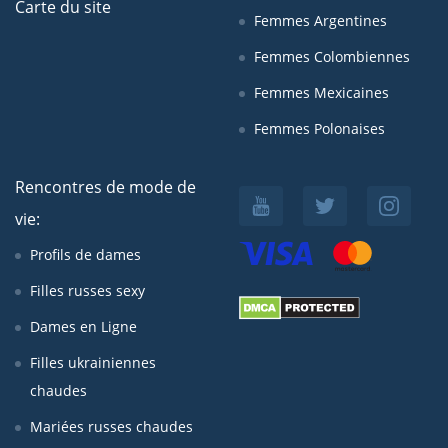
Carte du site
Femmes Argentines
Femmes Colombiennes
Femmes Mexicaines
Femmes Polonaises
Rencontres de mode de
vie:
Profils de dames
Filles russes sexy
Dames en Ligne
Filles ukrainiennes
chaudes
Mariées russes chaudes