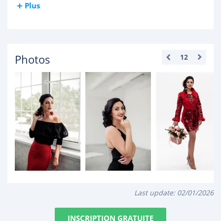
Plus
Photos
12
Last update:
02/01/2026
INSCRIPTION GRATUITE