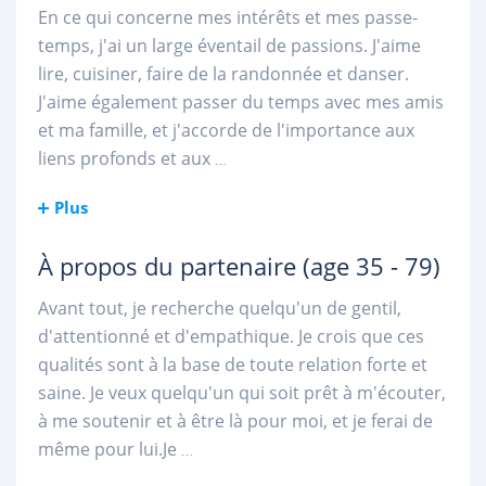
En ce qui concerne mes intérêts et mes passe-
temps, j'ai un large éventail de passions. J'aime
lire, cuisiner, faire de la randonnée et danser.
J'aime également passer du temps avec mes amis
et ma famille, et j'accorde de l'importance aux
liens profonds et aux
...
Plus
À propos du partenaire
(age 35 - 79)
Avant tout, je recherche quelqu'un de gentil,
d'attentionné et d'empathique. Je crois que ces
qualités sont à la base de toute relation forte et
saine. Je veux quelqu'un qui soit prêt à m'écouter,
à me soutenir et à être là pour moi, et je ferai de
même pour lui.Je
...