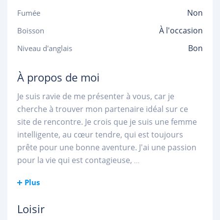
Non
Fumée
À l'occasion
Boisson
Bon
Niveau d'anglais
À propos de moi
Je suis ravie de me présenter à vous, car je
cherche à trouver mon partenaire idéal sur ce
site de rencontre. Je crois que je suis une femme
intelligente, au cœur tendre, qui est toujours
prête pour une bonne aventure. J'ai une passion
pour la vie qui est contagieuse,
...
Plus
Loisir