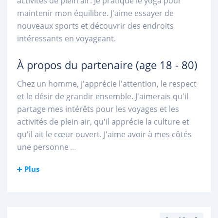
activités de plein air. Je pratique le yoga pour
maintenir mon équilibre. J'aime essayer de
nouveaux sports et découvrir des endroits
intéressants en voyageant.
À propos du partenaire
(age 18 - 80)
Chez un homme, j'apprécie l'attention, le respect
et le désir de grandir ensemble. J'aimerais qu'il
partage mes intérêts pour les voyages et les
activités de plein air, qu'il apprécie la culture et
qu'il ait le cœur ouvert. J'aime avoir à mes côtés
une personne
...
Plus