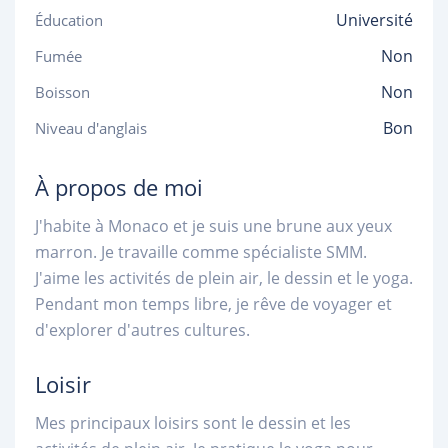
Université
Éducation
Non
Fumée
Non
Boisson
Bon
Niveau d'anglais
À propos de moi
J'habite à Monaco et je suis une brune aux yeux
marron. Je travaille comme spécialiste SMM.
J'aime les activités de plein air, le dessin et le yoga.
Pendant mon temps libre, je rêve de voyager et
d'explorer d'autres cultures.
Loisir
Mes principaux loisirs sont le dessin et les