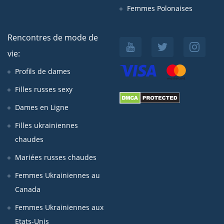
Femmes Polonaises
Rencontres de mode de
vie:
Profils de dames
Filles russes sexy
Dames en Ligne
Filles ukrainiennes
chaudes
Mariées russes chaudes
Femmes Ukrainiennes au
Canada
Femmes Ukrainiennes aux
Etats-Unis