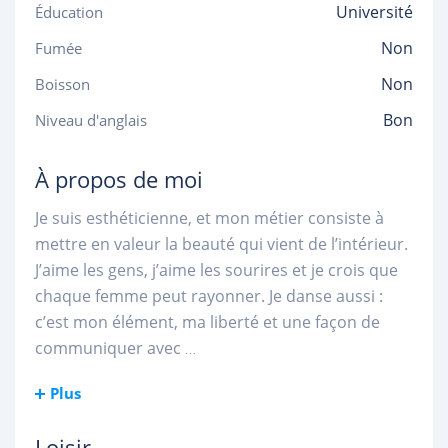
Université
Éducation
Non
Fumée
Non
Boisson
Bon
Niveau d'anglais
À propos de moi
Je suis esthéticienne, et mon métier consiste à
mettre en valeur la beauté qui vient de l’intérieur.
J’aime les gens, j’aime les sourires et je crois que
chaque femme peut rayonner. Je danse aussi :
c’est mon élément, ma liberté et une façon de
communiquer avec
...
Plus
Loisir