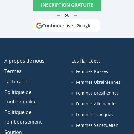
INSCRIPTION GRATUITE
ou
Continuer avec Google
À propos de nous
Les fiancées:
Termes
Femmes Russes
Facturation
Femmes Ukrainiennes
Politique de
Femmes Bresiliennes
confidentialité
Femmes Allemandes
Politique de
Femmes Tcheques
remboursement
Femmes Venezuelien
Soutien