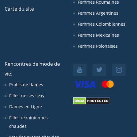
Femmes Roumaines
Carte du site
Femmes Argentines
Femmes Colombiennes
Femmes Mexicaines
Femmes Polonaises
Rencontres de mode de
vie:
Profils de dames
Filles russes sexy
Dames en Ligne
Filles ukrainiennes
chaudes