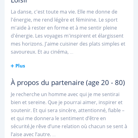
La danse, c'est toute ma vie. Elle me donne de
l'énergie, me rend légère et féminine. Le sport
m'aide à rester en forme et à me sentir pleine
d'énergie. Les voyages m'inspirent et élargissent
mes horizons. J'aime cuisiner des plats simples et
savoureux. Et au cinéma,
...
Plus
À propos du partenaire
(age 20 - 80)
Je recherche un homme avec qui je me sentirai
bien et sereine. Que je pourrai aimer, inspirer et
soutenir. Et qui sera sincère, attentionné, fiable –
et qui me donnera le sentiment d’être en
sécurité.Je rêve d’une relation où chacun se sent à
l’aise avec l’autre.
...