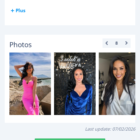
Plus
Photos
8
Last update:
07/02/2026