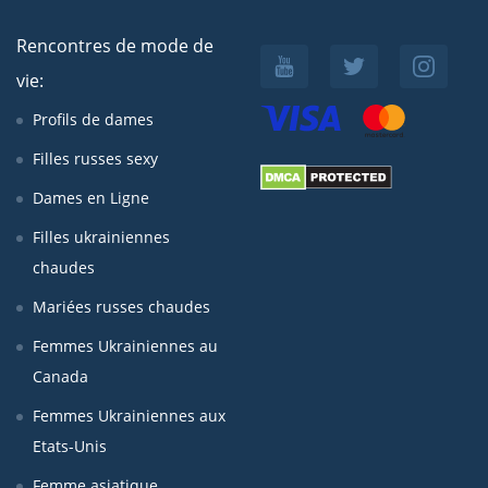
Rencontres de mode de
vie:
Profils de dames
Filles russes sexy
Dames en Ligne
Filles ukrainiennes
chaudes
Mariées russes chaudes
Femmes Ukrainiennes au
Canada
Femmes Ukrainiennes aux
Etats-Unis
Femme asiatique