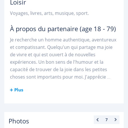
Loisir
Voyages, livres, arts, musique, sport.
À propos du partenaire
(age 18 - 79)
Je recherche un homme authentique, aventureux
et compatissant. Quelqu'un qui partage ma joie
de vivre et qui est ouvert à de nouvelles
expériences. Un bon sens de l'humour et la
capacité de trouver de la joie dans les petites
choses sont importants pour moi. J'apprécie
...
Plus
Photos
7