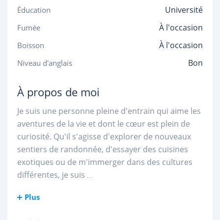
Université
Éducation
À l'occasion
Fumée
À l'occasion
Boisson
Bon
Niveau d'anglais
À propos de moi
Je suis une personne pleine d'entrain qui aime les
aventures de la vie et dont le cœur est plein de
curiosité. Qu'il s'agisse d'explorer de nouveaux
sentiers de randonnée, d'essayer des cuisines
exotiques ou de m'immerger dans des cultures
différentes, je suis
...
Plus