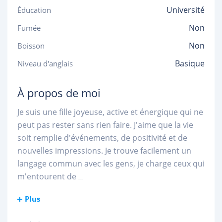
Université
Éducation
Non
Fumée
Non
Boisson
Basique
Niveau d'anglais
À propos de moi
Je suis une fille joyeuse, active et énergique qui ne
peut pas rester sans rien faire. J'aime que la vie
soit remplie d'événements, de positivité et de
nouvelles impressions. Je trouve facilement un
langage commun avec les gens, je charge ceux qui
m'entourent de
...
Plus