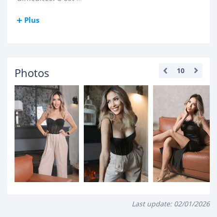
Plus
Photos
10
Last update:
02/01/2026