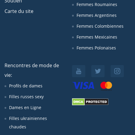
Soutien
Femmes Roumaines
Carte du site
Femmes Argentines
Femmes Colombiennes
Femmes Mexicaines
Femmes Polonaises
Rencontres de mode de
vie:
Profils de dames
Filles russes sexy
Dames en Ligne
Filles ukrainiennes
chaudes