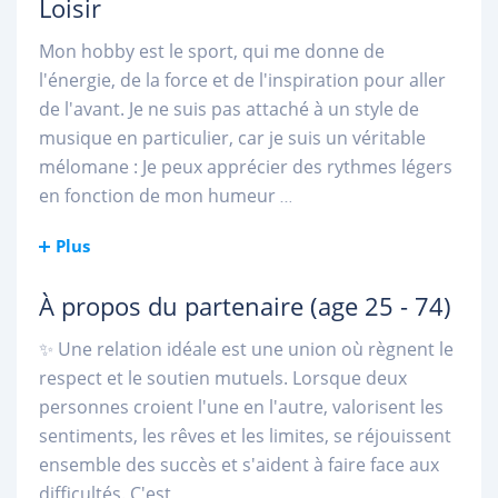
Loisir
Mon hobby est le sport, qui me donne de
l'énergie, de la force et de l'inspiration pour aller
de l'avant. Je ne suis pas attaché à un style de
musique en particulier, car je suis un véritable
mélomane : Je peux apprécier des rythmes légers
en fonction de mon humeur
...
Plus
À propos du partenaire
(age 25 - 74)
✨ Une relation idéale est une union où règnent le
respect et le soutien mutuels. Lorsque deux
personnes croient l'une en l'autre, valorisent les
sentiments, les rêves et les limites, se réjouissent
ensemble des succès et s'aident à faire face aux
difficultés. C'est
...