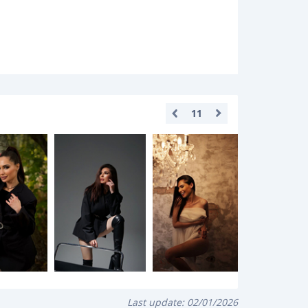
11
Last update:
02/01/2026