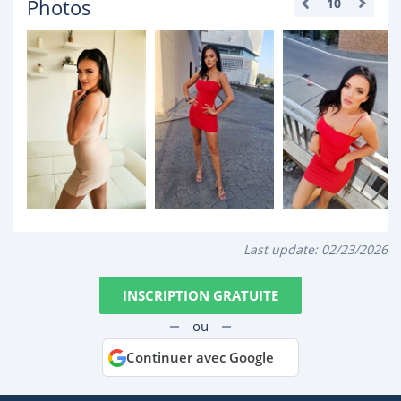
Photos
10
Last update:
02/23/2026
INSCRIPTION GRATUITE
ou
Continuer avec Google