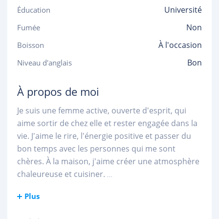
Université
Éducation
Non
Fumée
À l'occasion
Boisson
Bon
Niveau d'anglais
À propos de moi
Je suis une femme active, ouverte d'esprit, qui
aime sortir de chez elle et rester engagée dans la
vie. J'aime le rire, l'énergie positive et passer du
bon temps avec les personnes qui me sont
chères. À la maison, j'aime créer une atmosphère
chaleureuse et cuisiner.
...
Plus