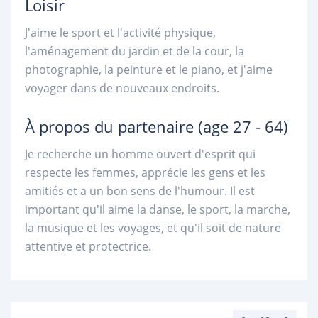
Loisir
J'aime le sport et l'activité physique,
l'aménagement du jardin et de la cour, la
photographie, la peinture et le piano, et j'aime
voyager dans de nouveaux endroits.
À propos du partenaire
(age 27 - 64)
Je recherche un homme ouvert d'esprit qui
respecte les femmes, apprécie les gens et les
amitiés et a un bon sens de l'humour. Il est
important qu'il aime la danse, le sport, la marche,
la musique et les voyages, et qu'il soit de nature
attentive et protectrice.