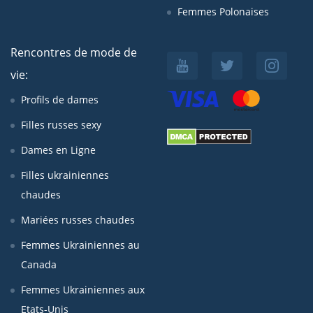
Femmes Polonaises
Rencontres de mode de
vie:
Profils de dames
Filles russes sexy
Dames en Ligne
Filles ukrainiennes
chaudes
Mariées russes chaudes
Femmes Ukrainiennes au
Canada
Femmes Ukrainiennes aux
Etats-Unis