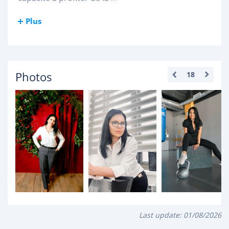
Plus
Photos
18
Last update:
01/08/2026