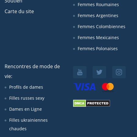
Soutien
Femmes Roumaines
Carte du site
Femmes Argentines
Femmes Colombiennes
Femmes Mexicaines
Femmes Polonaises
Rencontres de mode de
vie:
Profils de dames
Filles russes sexy
Dames en Ligne
Filles ukrainiennes
chaudes