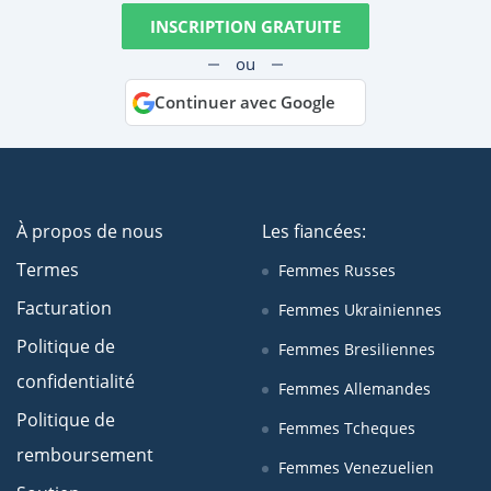
INSCRIPTION GRATUITE
ou
Continuer avec Google
À propos de nous
Les fiancées:
Termes
Femmes Russes
Facturation
Femmes Ukrainiennes
Politique de
Femmes Bresiliennes
confidentialité
Femmes Allemandes
Politique de
Femmes Tcheques
remboursement
Femmes Venezuelien