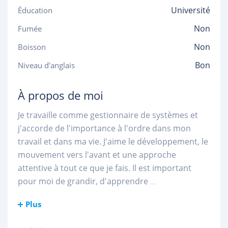
Université
Éducation
Non
Fumée
Non
Boisson
Bon
Niveau d'anglais
À propos de moi
Je travaille comme gestionnaire de systèmes et
j'accorde de l'importance à l'ordre dans mon
travail et dans ma vie. J'aime le développement, le
mouvement vers l'avant et une approche
attentive à tout ce que je fais. Il est important
pour moi de grandir, d'apprendre
...
Plus