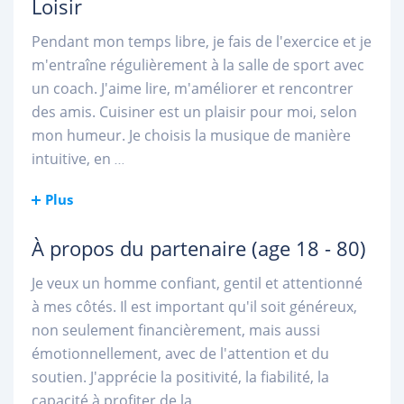
Loisir
Pendant mon temps libre, je fais de l'exercice et je
m'entraîne régulièrement à la salle de sport avec
un coach. J'aime lire, m'améliorer et rencontrer
des amis. Cuisiner est un plaisir pour moi, selon
mon humeur. Je choisis la musique de manière
intuitive, en
...
Plus
À propos du partenaire
(age 18 - 80)
Je veux un homme confiant, gentil et attentionné
à mes côtés. Il est important qu'il soit généreux,
non seulement financièrement, mais aussi
émotionnellement, avec de l'attention et du
soutien. J'apprécie la positivité, la fiabilité, la
capacité à profiter de la
...