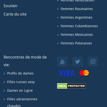
Femmes Venezuelien
Soutien
Femmes Roumaines
Carte du site
Femmes Argentines
Femmes Colombiennes
Femmes Mexicaines
Femmes Polonaises
Rencontres de mode de
vie:
Profils de dames
Filles russes sexy
Dames en Ligne
Filles ukrainiennes
chaudes