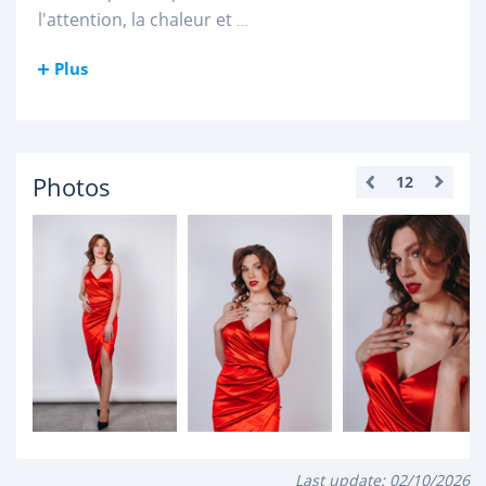
l'attention, la chaleur et
...
Plus
Photos
12
Last update:
02/10/2026