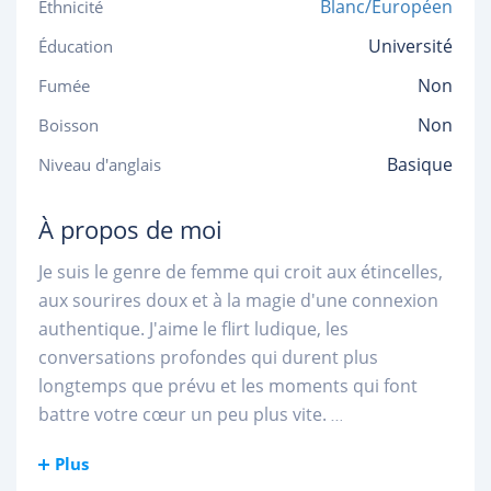
Blanc/Européen
Ethnicité
Université
Éducation
Non
Fumée
Non
Boisson
Basique
Niveau d'anglais
À propos de moi
Je suis le genre de femme qui croit aux étincelles,
aux sourires doux et à la magie d'une connexion
authentique. J'aime le flirt ludique, les
conversations profondes qui durent plus
longtemps que prévu et les moments qui font
battre votre cœur un peu plus vite.
...
Plus