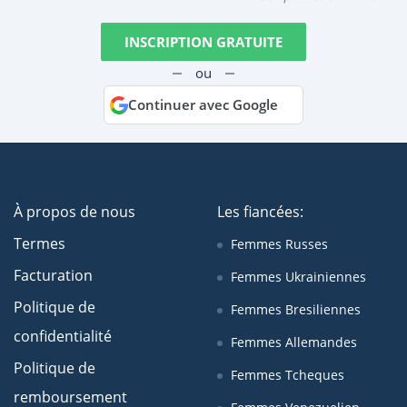
INSCRIPTION GRATUITE
ou
Continuer avec Google
À propos de nous
Les fiancées:
Termes
Femmes Russes
Facturation
Femmes Ukrainiennes
Politique de
Femmes Bresiliennes
confidentialité
Femmes Allemandes
Politique de
Femmes Tcheques
remboursement