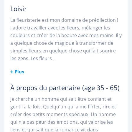
Loisir
La fleuristerie est mon domaine de prédilection !
J'adore travailler avec les fleurs, mélanger les
couleurs et créer de la beauté avec mes mains. Il y
a quelque chose de magique à transformer de
simples fleurs en quelque chose qui fait sourire
les gens. Les fleurs
...
Plus
À propos du partenaire
(age 35 - 65)
Je cherche un homme qui sait être confiant et
gentil à la fois. Quelqu'un qui aime flirter, rire et
créer des petits moments spéciaux. Un homme
qui n'a pas peur des émotions, qui valorise les
liens et qui sait que la romance vit dans