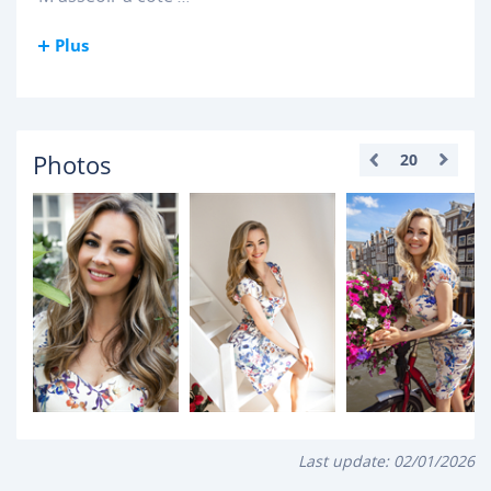
Plus
Photos
20
Last update:
02/01/2026