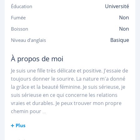
Université
Éducation
Non
Fumée
Non
Boisson
Basique
Niveau d'anglais
À propos de moi
Je suis une fille très délicate et positive. J'essaie de
toujours donner le sourire. La nature m'a donné
la grâce et la beauté féminine. Je suis sérieuse, je
suis sérieuse en ce qui concerne les relations
vraies et durables. Je peux trouver mon propre
chemin pour
...
Plus