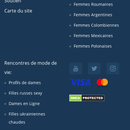
Soutien
Femmes Roumaines
Carte du site
Femmes Argentines
Femmes Colombiennes
Femmes Mexicaines
Femmes Polonaises
Rencontres de mode de
vie:
Profils de dames
Filles russes sexy
Dames en Ligne
Filles ukrainiennes
chaudes