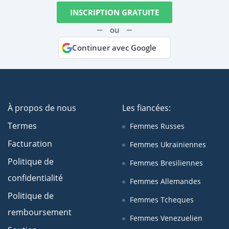
INSCRIPTION GRATUITE
ou
Continuer avec Google
À propos de nous
Les fiancées:
Termes
Femmes Russes
Facturation
Femmes Ukrainiennes
Politique de
Femmes Bresiliennes
confidentialité
Femmes Allemandes
Politique de
Femmes Tcheques
remboursement
Femmes Venezuelien