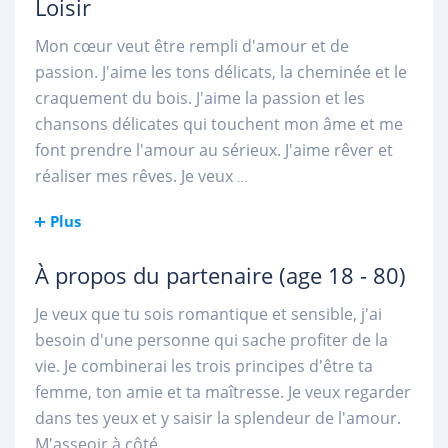
Loisir
Mon cœur veut être rempli d'amour et de
passion. J'aime les tons délicats, la cheminée et le
craquement du bois. J'aime la passion et les
chansons délicates qui touchent mon âme et me
font prendre l'amour au sérieux. J'aime rêver et
réaliser mes rêves. Je veux
...
Plus
À propos du partenaire
(age 18 - 80)
Je veux que tu sois romantique et sensible, j'ai
besoin d'une personne qui sache profiter de la
vie. Je combinerai les trois principes d'être ta
femme, ton amie et ta maîtresse. Je veux regarder
dans tes yeux et y saisir la splendeur de l'amour.
M'asseoir à côté
...