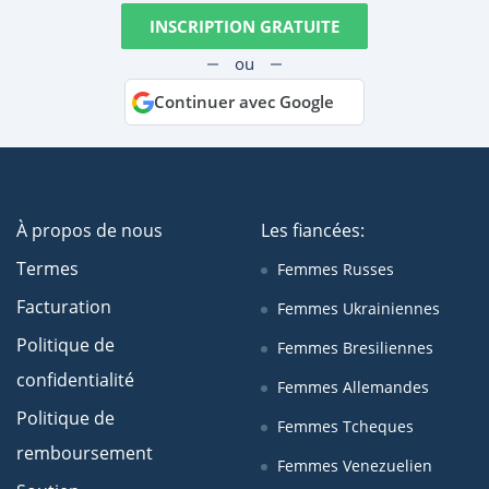
INSCRIPTION GRATUITE
ou
Continuer avec Google
À propos de nous
Les fiancées:
Termes
Femmes Russes
Facturation
Femmes Ukrainiennes
Politique de
Femmes Bresiliennes
confidentialité
Femmes Allemandes
Politique de
Femmes Tcheques
remboursement
Femmes Venezuelien