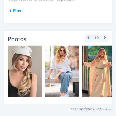
Plus
Photos
10
Last update:
02/01/2026