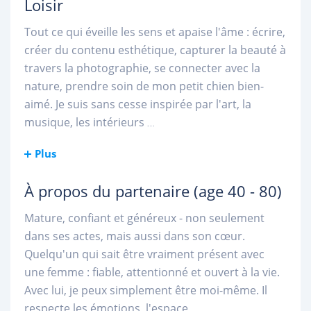
Loisir
Tout ce qui éveille les sens et apaise l'âme : écrire,
créer du contenu esthétique, capturer la beauté à
travers la photographie, se connecter avec la
nature, prendre soin de mon petit chien bien-
aimé. Je suis sans cesse inspirée par l'art, la
musique, les intérieurs
...
Plus
À propos du partenaire
(age 40 - 80)
Mature, confiant et généreux - non seulement
dans ses actes, mais aussi dans son cœur.
Quelqu'un qui sait être vraiment présent avec
une femme : fiable, attentionné et ouvert à la vie.
Avec lui, je peux simplement être moi-même. Il
respecte les émotions, l'espace,
...