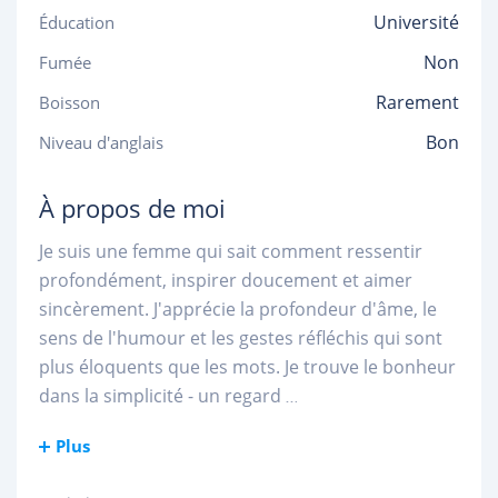
Université
Éducation
Non
Fumée
Rarement
Boisson
Bon
Niveau d'anglais
À propos de moi
Je suis une femme qui sait comment ressentir
profondément, inspirer doucement et aimer
sincèrement. J'apprécie la profondeur d'âme, le
sens de l'humour et les gestes réfléchis qui sont
plus éloquents que les mots. Je trouve le bonheur
dans la simplicité - un regard
...
Plus