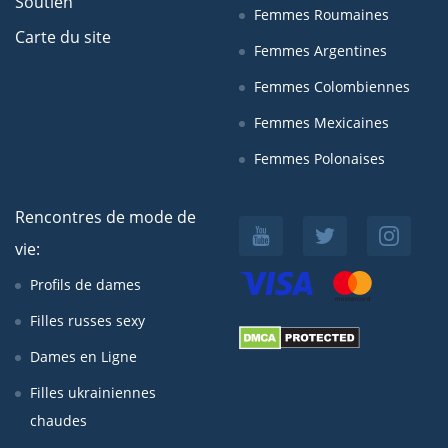
Soutien
Femmes Roumaines
Carte du site
Femmes Argentines
Femmes Colombiennes
Femmes Mexicaines
Femmes Polonaises
Rencontres de mode de
vie:
Profils de dames
Filles russes sexy
Dames en Ligne
Filles ukrainiennes
chaudes