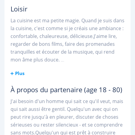
Loisir
La cuisine est ma petite magie. Quand je suis dans
la cuisine, c'est comme si je créais une ambiance :
confortable, chaleureuse, délicieuse.J'aime lire,
regarder de bons films, faire des promenades
tranquilles et écouter de la musique, qui rend
mon âme plus douce.
...
Plus
À propos du partenaire
(age 18 - 80)
J'ai besoin d'un homme qui sait ce qu'il veut, mais
qui sait aussi être gentil. Quelqu'un avec qui on
peut rire jusqu'à en pleurer, discuter de choses
sérieuses ou rester silencieux - et se comprendre
sans mots.Quelqu'un qui est prêt à construire