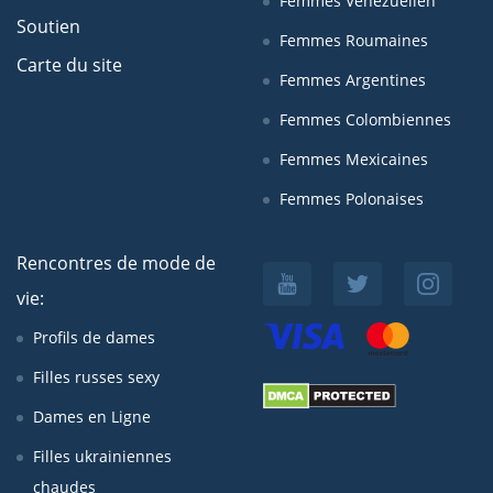
Femmes Venezuelien
Soutien
Femmes Roumaines
Carte du site
Femmes Argentines
Femmes Colombiennes
Femmes Mexicaines
Femmes Polonaises
Rencontres de mode de
vie:
Profils de dames
Filles russes sexy
Dames en Ligne
Filles ukrainiennes
chaudes