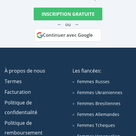
INSCRIPTION GRATUITE
ou
Continuer avec Google
À propos de nous
Les fiancées:
Termes
Femmes Russes
Facturation
Femmes Ukrainiennes
Politique de
Femmes Bresiliennes
confidentialité
Femmes Allemandes
Politique de
Femmes Tcheques
remboursement