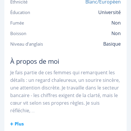
Blanc/Européen
Ethnicité
Université
Éducation
Non
Fumée
Non
Boisson
Basique
Niveau d'anglais
À propos de moi
Je fais partie de ces femmes qui remarquent les
détails : un regard chaleureux, un sourire sincère,
une attention discrète. Je travaille dans le secteur
bancaire - les chiffres exigent de la clarté, mais le
cœur vit selon ses propres règles. Je suis
réfléchie,
...
Plus