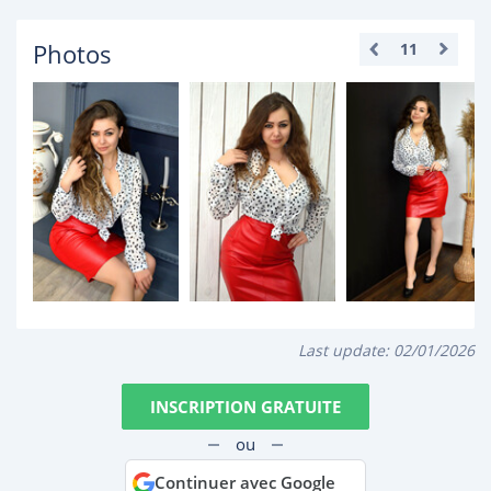
Photos
11
Last update:
02/01/2026
INSCRIPTION GRATUITE
ou
Continuer avec Google