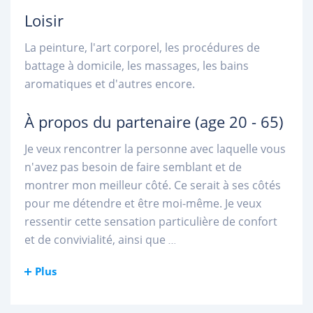
Loisir
La peinture, l'art corporel, les procédures de
battage à domicile, les massages, les bains
aromatiques et d'autres encore.
À propos du partenaire
(age 20 - 65)
Je veux rencontrer la personne avec laquelle vous
n'avez pas besoin de faire semblant et de
montrer mon meilleur côté. Ce serait à ses côtés
pour me détendre et être moi-même. Je veux
ressentir cette sensation particulière de confort
et de convivialité, ainsi que
...
Plus