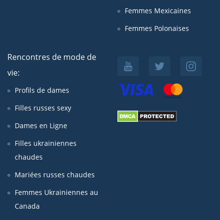
Femmes Mexicaines
Femmes Polonaises
Rencontres de mode de
vie:
Profils de dames
Filles russes sexy
Dames en Ligne
Filles ukrainiennes
chaudes
Mariées russes chaudes
Femmes Ukrainiennes au
Canada