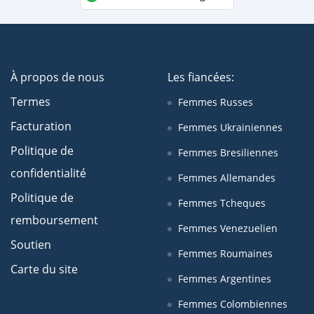
À propos de nous
Les fiancées:
Termes
Femmes Russes
Facturation
Femmes Ukrainiennes
Politique de
Femmes Bresiliennes
confidentialité
Femmes Allemandes
Politique de
Femmes Tcheques
remboursement
Femmes Venezuelien
Soutien
Femmes Roumaines
Carte du site
Femmes Argentines
Femmes Colombiennes