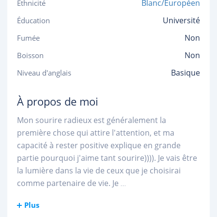
Blanc/Européen
Ethnicité
Université
Éducation
Non
Fumée
Non
Boisson
Basique
Niveau d'anglais
À propos de moi
Mon sourire radieux est généralement la
première chose qui attire l'attention, et ma
capacité à rester positive explique en grande
partie pourquoi j'aime tant sourire)))). Je vais être
la lumière dans la vie de ceux que je choisirai
comme partenaire de vie. Je
...
Plus