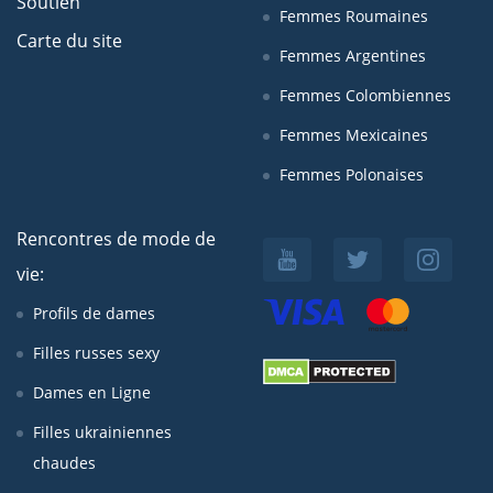
Soutien
Femmes Roumaines
Carte du site
Femmes Argentines
Femmes Colombiennes
Femmes Mexicaines
Femmes Polonaises
Rencontres de mode de
vie:
Profils de dames
Filles russes sexy
Dames en Ligne
Filles ukrainiennes
chaudes