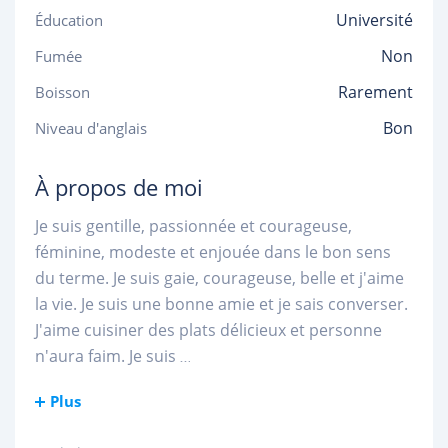
Université
Éducation
Non
Fumée
Rarement
Boisson
Bon
Niveau d'anglais
À propos de moi
Je suis gentille, passionnée et courageuse,
féminine, modeste et enjouée dans le bon sens
du terme. Je suis gaie, courageuse, belle et j'aime
la vie. Je suis une bonne amie et je sais converser.
J'aime cuisiner des plats délicieux et personne
n'aura faim. Je suis
...
Plus