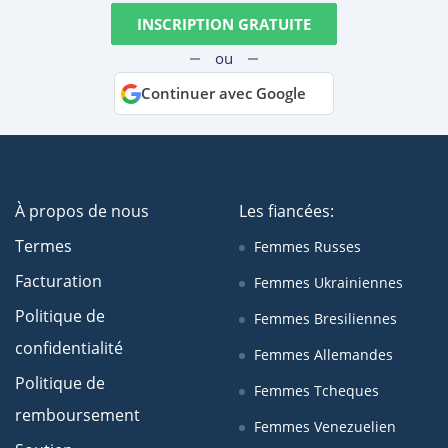
INSCRIPTION GRATUITE
ou
Continuer avec Google
À propos de nous
Les fiancées:
Termes
Femmes Russes
Facturation
Femmes Ukrainiennes
Politique de
Femmes Bresiliennes
confidentialité
Femmes Allemandes
Politique de
Femmes Tcheques
remboursement
Femmes Venezuelien