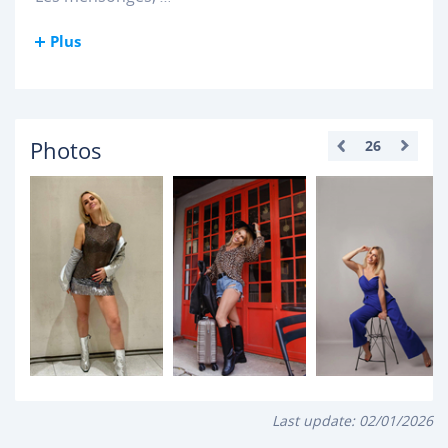
Plus
Photos
26
Last update:
02/01/2026