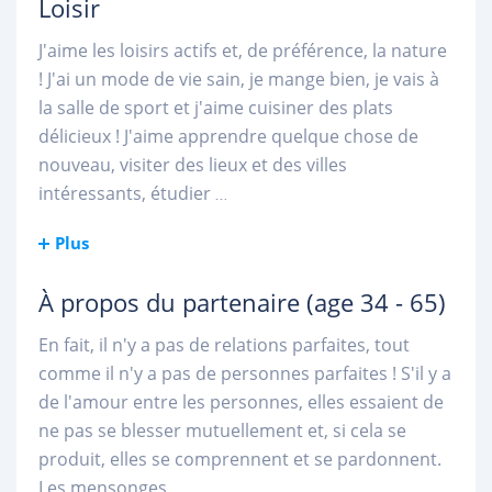
Loisir
J'aime les loisirs actifs et, de préférence, la nature
! J'ai un mode de vie sain, je mange bien, je vais à
la salle de sport et j'aime cuisiner des plats
délicieux ! J'aime apprendre quelque chose de
nouveau, visiter des lieux et des villes
intéressants, étudier
...
Plus
À propos du partenaire
(age 34 - 65)
En fait, il n'y a pas de relations parfaites, tout
comme il n'y a pas de personnes parfaites ! S'il y a
de l'amour entre les personnes, elles essaient de
ne pas se blesser mutuellement et, si cela se
produit, elles se comprennent et se pardonnent.
Les mensonges,
...