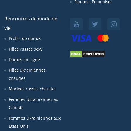
Femmes Polonaises
Rencontres de mode de
vie:
Profils de dames
Filles russes sexy
Dames en Ligne
Filles ukrainiennes
chaudes
Mariées russes chaudes
Femmes Ukrainiennes au
Canada
Femmes Ukrainiennes aux
Etats-Unis