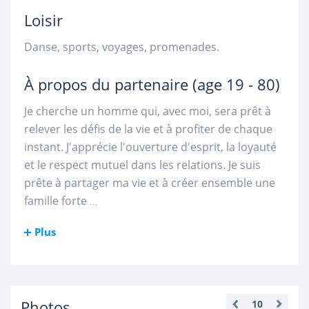
Loisir
Danse, sports, voyages, promenades.
À propos du partenaire
(age 19 - 80)
Je cherche un homme qui, avec moi, sera prêt à
relever les défis de la vie et à profiter de chaque
instant. J'apprécie l'ouverture d'esprit, la loyauté
et le respect mutuel dans les relations. Je suis
prête à partager ma vie et à créer ensemble une
famille forte
...
Plus
Photos
10