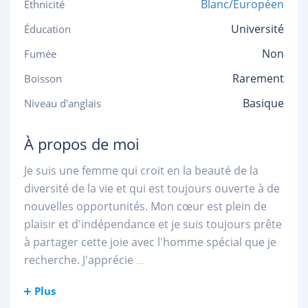
Blanc/Européen
Ethnicité
Université
Éducation
Non
Fumée
Rarement
Boisson
Basique
Niveau d'anglais
À propos de moi
Je suis une femme qui croit en la beauté de la
diversité de la vie et qui est toujours ouverte à de
nouvelles opportunités. Mon cœur est plein de
plaisir et d'indépendance et je suis toujours prête
à partager cette joie avec l'homme spécial que je
recherche. J'apprécie
...
Plus