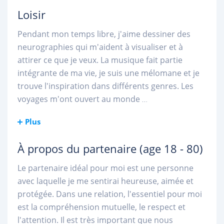
Loisir
Pendant mon temps libre, j'aime dessiner des
neurographies qui m'aident à visualiser et à
attirer ce que je veux. La musique fait partie
intégrante de ma vie, je suis une mélomane et je
trouve l'inspiration dans différents genres. Les
voyages m'ont ouvert au monde
...
Plus
À propos du partenaire
(age 18 - 80)
Le partenaire idéal pour moi est une personne
avec laquelle je me sentirai heureuse, aimée et
protégée. Dans une relation, l'essentiel pour moi
est la compréhension mutuelle, le respect et
l'attention. Il est très important que nous