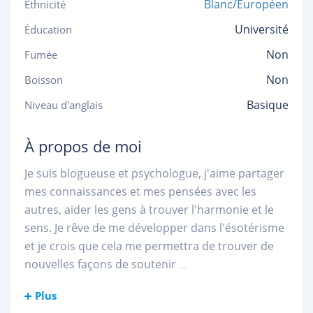
Blanc/Européen
Ethnicité
Université
Éducation
Non
Fumée
Non
Boisson
Basique
Niveau d'anglais
À propos de moi
Je suis blogueuse et psychologue, j'aime partager
mes connaissances et mes pensées avec les
autres, aider les gens à trouver l'harmonie et le
sens. Je rêve de me développer dans l'ésotérisme
et je crois que cela me permettra de trouver de
nouvelles façons de soutenir
...
Plus