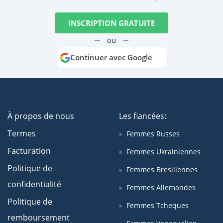
INSCRIPTION GRATUITE
ou
Continuer avec Google
À propos de nous
Les fiancées:
Termes
Femmes Russes
Facturation
Femmes Ukrainiennes
Politique de
Femmes Bresiliennes
confidentialité
Femmes Allemandes
Politique de
Femmes Tcheques
remboursement