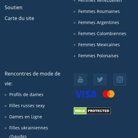
Femmes Venezuelien
Soutien
Femmes Roumaines
Carte du site
Femmes Argentines
Femmes Colombiennes
Femmes Mexicaines
Femmes Polonaises
Rencontres de mode de
vie:
Profils de dames
Filles russes sexy
Dames en Ligne
Filles ukrainiennes
chaudes