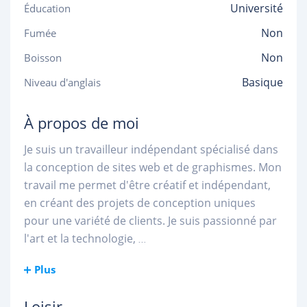
Université
Éducation
Non
Fumée
Non
Boisson
Basique
Niveau d'anglais
À propos de moi
Je suis un travailleur indépendant spécialisé dans
la conception de sites web et de graphismes. Mon
travail me permet d'être créatif et indépendant,
en créant des projets de conception uniques
pour une variété de clients. Je suis passionné par
l'art et la technologie,
...
Plus
Loisir