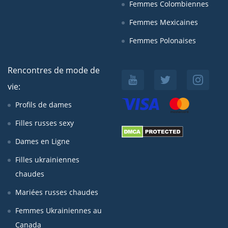
Femmes Colombiennes
Femmes Mexicaines
Femmes Polonaises
Rencontres de mode de
vie:
Profils de dames
Filles russes sexy
Dames en Ligne
Filles ukrainiennes
chaudes
Mariées russes chaudes
Femmes Ukrainiennes au
Canada