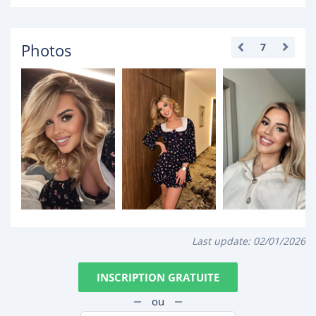
Photos
7
Last update:
02/01/2026
INSCRIPTION GRATUITE
ou