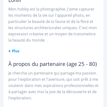
Mon hobby est la photographie. J'aime capturer
les moments de la vie sur l'appareil photo, en
particulier la beauté de la faune et de la flore et
les structures architecturales uniques. C'est mon
expression créative et un moyen de transmettre
la beauté du monde
...
Plus
À propos du partenaire
(age 25 - 80)
Je cherche un partenaire qui partage ma passion
pour l'exploration et l'aventure, qui soit prêt à me
soutenir dans mes aspirations professionnelles et
à partager avec moi la joie de la découverte et de
l'exploration.