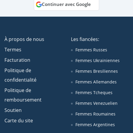
Continuer avec Google
À propos de nous
Les fiancées:
Termes
Femmes Russes
Facturation
Femmes Ukrainiennes
Politique de
Femmes Bresiliennes
confidentialité
Femmes Allemandes
Politique de
Femmes Tcheques
remboursement
Femmes Venezuelien
Soutien
Femmes Roumaines
Carte du site
Femmes Argentines