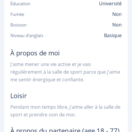
Université
Éducation
Non
Fumée
Non
Boisson
Basique
Niveau d'anglais
À propos de moi
J'aime mener une vie active et je vais
régulièrement à la salle de sport parce que j'aime
me sentir énergique et confiante.
Loisir
Pendant mon temps libre, j'aime aller à la salle de
sport et prendre soin de moi.
À propos du partenaire
(age 18 - 77)