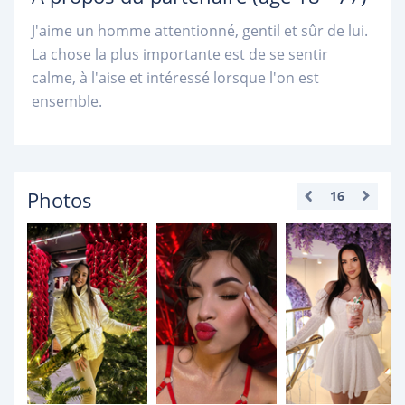
J'aime un homme attentionné, gentil et sûr de lui.
La chose la plus importante est de se sentir
calme, à l'aise et intéressé lorsque l'on est
ensemble.
Photos
16