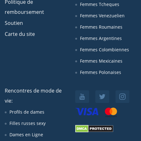
Politique de
Femmes Tcheques
remboursement
Femmes Venezuelien
Soutien
Femmes Roumaines
Carte du site
Femmes Argentines
Femmes Colombiennes
Femmes Mexicaines
Femmes Polonaises
Rencontres de mode de
vie:
Profils de dames
Filles russes sexy
Dames en Ligne