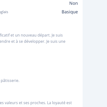
Non
Basique
glais
icatif et un nouveau départ. Je suis
endre et à se développer. Je suis une
 pâtisserie.
s valeurs et ses proches. La loyauté est