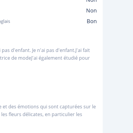
Non
Bon
glais
 pas d'enfant. Je n'ai pas d'enfant.J'ai fait
atrice de modeJ'ai également étudié pour
e et des émotions qui sont capturées sur le
les fleurs délicates, en particulier les