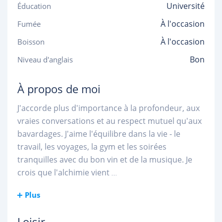
Université
Éducation
À l'occasion
Fumée
À l'occasion
Boisson
Bon
Niveau d'anglais
À propos de moi
J'accorde plus d'importance à la profondeur, aux
vraies conversations et au respect mutuel qu'aux
bavardages. J'aime l'équilibre dans la vie - le
travail, les voyages, la gym et les soirées
tranquilles avec du bon vin et de la musique. Je
crois que l'alchimie vient
...
Plus
Loisir