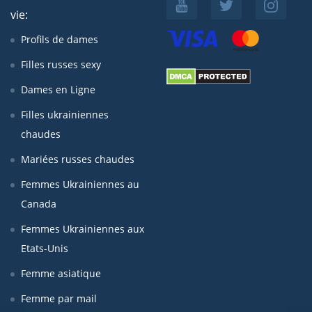
vie:
Profils de dames
Filles russes sexy
Dames en Ligne
Filles ukrainiennes
chaudes
Mariées russes chaudes
Femmes Ukrainiennes au
Canada
Femmes Ukrainiennes aux
Etats-Unis
Femme asiatique
Femme par mail