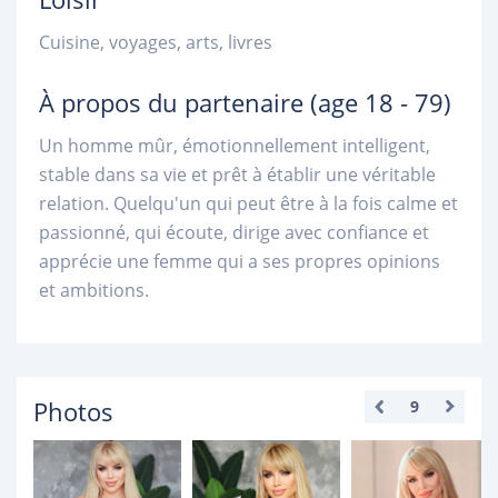
Cuisine, voyages, arts, livres
À propos du partenaire
(age 18 - 79)
Un homme mûr, émotionnellement intelligent,
stable dans sa vie et prêt à établir une véritable
relation. Quelqu'un qui peut être à la fois calme et
passionné, qui écoute, dirige avec confiance et
apprécie une femme qui a ses propres opinions
et ambitions.
Photos
9