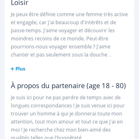
Loisir
Je peux être définie comme une femme très active
et engagée, car j'ai beaucoup d'intérêts et de
passe-temps. J'aime voyager et découvrir les
moindres recoins de ce monde. Peut-être
pourrions-nous voyager ensemble ? J'aime
chanter et pas seulement sous la douche
...
Plus
À propos du partenaire
(age 18 - 80)
Je suis ici pour ne pas perdre de temps avec de
longues correspondances ! Je suis venue ici pour
trouver un homme à qui je donnerai toute mon
attention, tout mon amour et tout ce que j'ai en
moi ! Je recherche chez mon bien-aimé des
qualités telles que l'honnêteté,
...