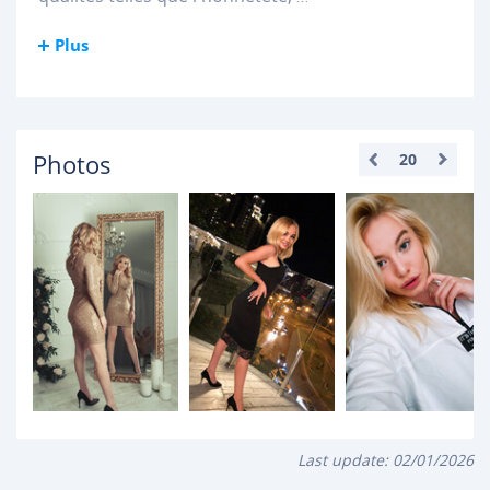
Plus
Photos
20
Last update:
02/01/2026