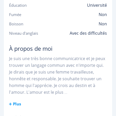
Université
Éducation
Non
Fumée
Non
Boisson
Avec des difficultés
Niveau d'anglais
À propos de moi
Je suis une très bonne communicatrice et je peux
trouver un langage commun avec n'importe qui.
Je dirais que je suis une femme travailleuse,
honnête et responsable. Je souhaite trouver un
homme qui l'apprécie. Je crois au destin et à
l'amour. L'amour est le plus
...
Plus