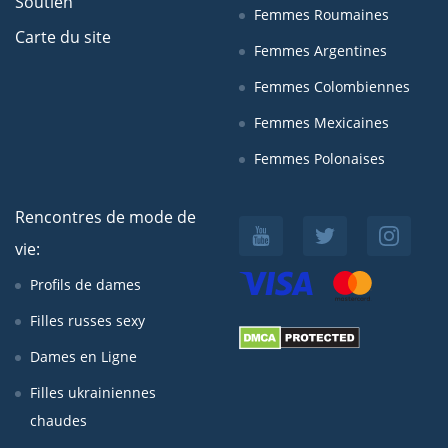
Soutien
Femmes Roumaines
Carte du site
Femmes Argentines
Femmes Colombiennes
Femmes Mexicaines
Femmes Polonaises
Rencontres de mode de
vie:
Profils de dames
Filles russes sexy
Dames en Ligne
Filles ukrainiennes
chaudes