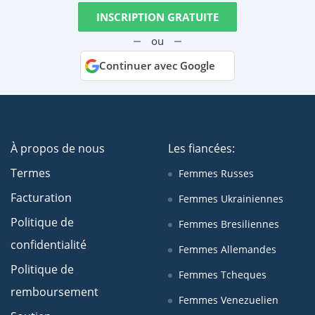
INSCRIPTION GRATUITE
ou
Continuer avec Google
À propos de nous
Les fiancées:
Termes
Femmes Russes
Facturation
Femmes Ukrainiennes
Politique de
Femmes Bresiliennes
confidentialité
Femmes Allemandes
Politique de
Femmes Tcheques
remboursement
Femmes Venezuelien