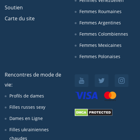
Femmes Venezuelien
Soutien
Femmes Roumaines
Carte du site
Femmes Argentines
Femmes Colombiennes
Femmes Mexicaines
Femmes Polonaises
Rencontres de mode de
vie:
Profils de dames
Filles russes sexy
Dames en Ligne
Filles ukrainiennes
chaudes