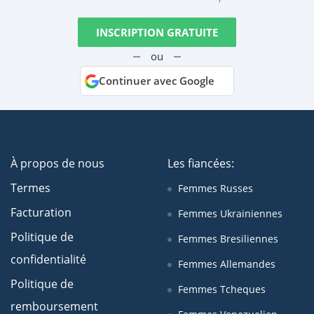
INSCRIPTION GRATUITE
ou
Continuer avec Google
À propos de nous
Les fiancées:
Termes
Femmes Russes
Facturation
Femmes Ukrainiennes
Politique de
Femmes Bresiliennes
confidentialité
Femmes Allemandes
Politique de
Femmes Tcheques
remboursement