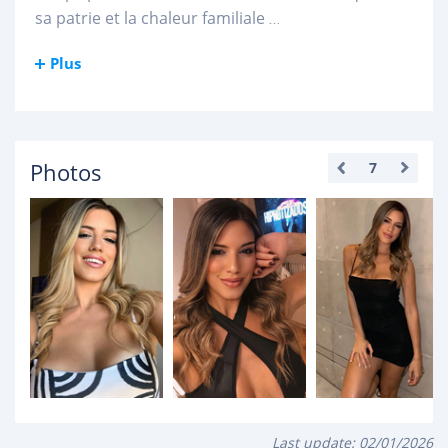
sa patrie et la chaleur familiale
...
Plus
Photos
7
Last update:
02/01/2026