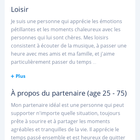
Loisir
Je suis une personne qui apprécie les émotions
pétillantes et les moments chaleureux avec les
personnes qui lui sont chères. Mes loisirs
consistent à écouter de la musique, à passer une
heure avec mes amis et ma famille, et j'aime
particulièrement passer du temps
...
Plus
À propos du partenaire
(age 25 - 75)
Mon partenaire idéal est une personne qui peut
supporter n'importe quelle situation, toujours
prête à sourire et à partager les moments
agréables et tranquilles de la vie. Il apprécie le
temps passé ensemble et est heureux de quitter