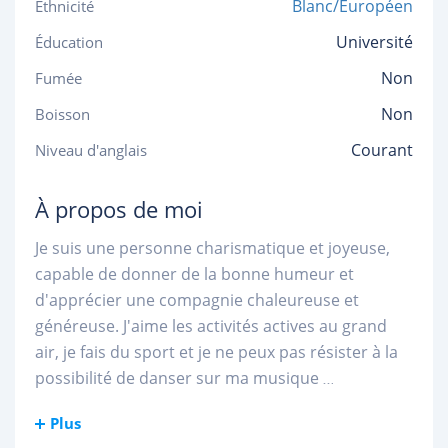
Blanc/Européen
Ethnicité
Université
Éducation
Non
Fumée
Non
Boisson
Courant
Niveau d'anglais
À propos de moi
Je suis une personne charismatique et joyeuse,
capable de donner de la bonne humeur et
d'apprécier une compagnie chaleureuse et
généreuse. J'aime les activités actives au grand
air, je fais du sport et je ne peux pas résister à la
possibilité de danser sur ma musique
...
Plus