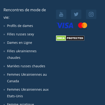
Rencontres de mode de
vie:
Profils de dames
Filles russes sexy
Dames en Ligne
Filles ukrainiennes
chaudes
Mariées russes chaudes
Femmes Ukrainiennes au
Canada
Femmes Ukrainiennes aux
Etats-Unis
Femme asiatique