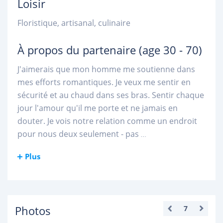
Loisir
Floristique, artisanal, culinaire
À propos du partenaire
(age 30 - 70)
J'aimerais que mon homme me soutienne dans
mes efforts romantiques. Je veux me sentir en
sécurité et au chaud dans ses bras. Sentir chaque
jour l'amour qu'il me porte et ne jamais en
douter. Je vois notre relation comme un endroit
pour nous deux seulement - pas
...
Plus
Photos
7