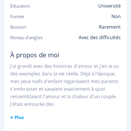
Université
Éducation
Non
Fumée
Rarement
Boisson
Avec des difficultés
Niveau d'anglais
À propos de moi
J'ai grandi avec des histoires d'amour et j'en ai vu
des exemples dans la vie réelle. Déjà à l'époque,
mes yeux naïfs d'enfant regardaient mes parents
s'embrasser et savaient exactement à quoi
ressemblaient l'amour et la chaleur d'un couple.
J'étais entourée des
...
Plus