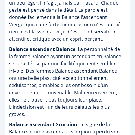
un peu léger, il n'agit jamais par hasard. Chaque
geste est pensé dans le détail. La parole est
donnée facilement à la Balance l'ascendant
Vierge, qui a une forte mémoire: rien n'est oublié,
rien n'est laissé inaperçu. C'est un observateur
attentif et critique avec un esprit perçant.
Balance ascendant Balance
. La personnalité de
la femme Balance ayant un ascendant en Balance
se caractérise par une facilité qui peut sembler
frivole. Des femmes Balance ascendant Balance
ont une belle plasticité, exceptionnellement
séduisantes, aimables elles ont besoin d'un
environnement convenable. Malheureusement,
elles ne trouvent pas toujours leur place.
L'indécision est l'un de leurs défauts les plus
graves.
Balance ascendant Scorpion
. Le signe de la
Balance-femme ascendant Scorpion a perdu son