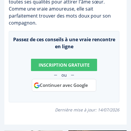
toutes ses qualités pour attirer l'âme sœur.
Comme une vraie amoureuse, elle sait
parfaitement trouver des mots doux pour son
compagnon.
Passez de ces conseils à une vraie rencontre
en ligne
INSCRIPTION GRATUITE
ou
Continuer avec Google
Dernière mise à jour:
14/07/2026