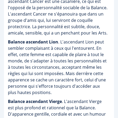
ascendant Cancer est une casanière, ce qui est
l'opposé de la personnalité sociable de la Balance.
L'ascendant Cancer ne s'épanouira que dans un
groupe d'amis qui, lui serviront de coquille
protectrice. La personnalité est subtile, douce,
amicale, sensible, qui a un penchant pour les Arts.
Balance ascendant Lion
. L'ascendant Lion peut
sembler complaisant à ceux qui l'entourent. En
effet, cette femme est capable de plaire à tout le
monde, de s'adapter à toutes les personnalités et
à toutes les circonstances, acceptant même les
règles qui lui sont imposées. Mais derrière cette
apparence se cache un caractère fort, celui d'une
personne qui s'efforce toujours d'accéder aux
plus hautes positions.
Balance ascendant Vierge
. L'ascendant Vierge
est plus profond et rationnel que la Balance.
D'apparence gentille, cordiale et avec un humour