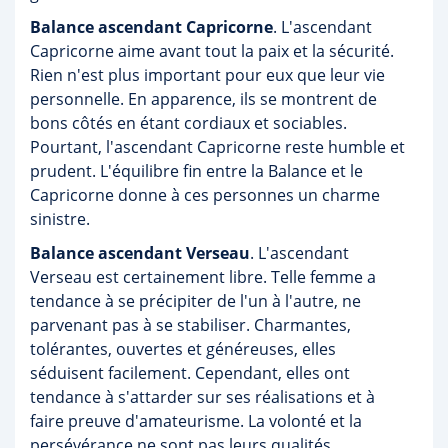
Balance ascendant Capricorne
. L'ascendant
Capricorne aime avant tout la paix et la sécurité.
Rien n'est plus important pour eux que leur vie
personnelle. En apparence, ils se montrent de
bons côtés en étant cordiaux et sociables.
Pourtant, l'ascendant Capricorne reste humble et
prudent. L'équilibre fin entre la Balance et le
Capricorne donne à ces personnes un charme
sinistre.
Balance ascendant Verseau
. L'ascendant
Verseau est certainement libre. Telle femme a
tendance à se précipiter de l'un à l'autre, ne
parvenant pas à se stabiliser. Charmantes,
tolérantes, ouvertes et généreuses, elles
séduisent facilement. Cependant, elles ont
tendance à s'attarder sur ses réalisations et à
faire preuve d'amateurisme. La volonté et la
persévérance ne sont pas leurs qualités.