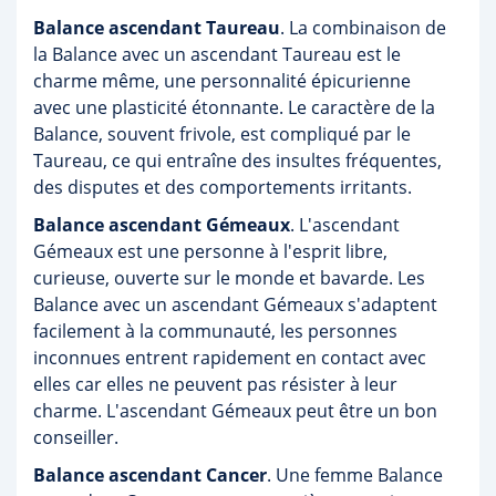
Balance ascendant Taureau
. La combinaison de
la Balance avec un ascendant Taureau est le
charme même, une personnalité épicurienne
avec une plasticité étonnante. Le caractère de la
Balance, souvent frivole, est compliqué par le
Taureau, ce qui entraîne des insultes fréquentes,
des disputes et des comportements irritants.
Balance ascendant Gémeaux
. L'ascendant
Gémeaux est une personne à l'esprit libre,
curieuse, ouverte sur le monde et bavarde. Les
Balance avec un ascendant Gémeaux s'adaptent
facilement à la communauté, les personnes
inconnues entrent rapidement en contact avec
elles car elles ne peuvent pas résister à leur
charme. L'ascendant Gémeaux peut être un bon
conseiller.
Balance ascendant Cancer
. Une femme Balance