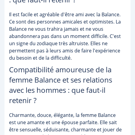
Il est facile et agréable d'être ami avec la Balance.
Ce sont des personnes amicales et optimistes. La
Balance ne vous trahira jamais et ne vous
abandonnera pas dans un moment difficile. C'est
un signe du zodiaque très altruiste. Elles ne
permettent pas à leurs amis de faire l'expérience
du besoin et de la difficulté.
Compatibilité amoureuse de la
femme Balance et ses relations
avec les hommes : que faut-il
retenir ?
Charmante, douce, élégante, la femme Balance
est une amante et une épouse parfaite. Elle sait
être sensuelle, séduisante, charmante et jouer de