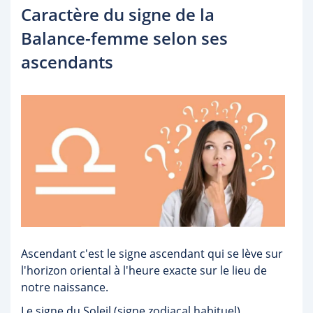
Caractère du signe de la
Balance-femme selon ses
ascendants
Ascendant c'est le signe ascendant qui se lève sur
l'horizon oriental à l'heure exacte sur le lieu de
notre naissance.
Le signe du Soleil (signe zodiacal habituel)