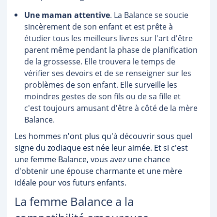
Une maman attentive
. La Balance se soucie
sincèrement de son enfant et est prête à
étudier tous les meilleurs livres sur l'art d'être
parent même pendant la phase de planification
de la grossesse. Elle trouvera le temps de
vérifier ses devoirs et de se renseigner sur les
problèmes de son enfant. Elle surveille les
moindres gestes de son fils ou de sa fille et
c'est toujours amusant d'être à côté de la mère
Balance.
Les hommes n'ont plus qu'à découvrir sous quel
signe du zodiaque est née leur aimée. Et si c'est
une femme Balance, vous avez une chance
d'obtenir une épouse charmante et une mère
idéale pour vos futurs enfants.
La femme Balance a la