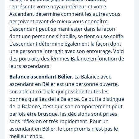
représente votre noyau intérieur et votre
Ascendant détermine comment les autres vous
perçoivent avant de mieux vous connaître.
L'ascendant peut se manifester dans la façon
dont une personne s'habille, se tient ou se coiffe.
L'ascendant détermine également la façon dont
une personne interagit avec son entourage. Voici
des portraits des femmes Balance en fonction de
leurs ascendants:
Balance ascendant Bélier
. La Balance avec
ascendant en Bélier est une personne ouverte,
sociable et cordiale qui possède toutes les
bonnes qualités de la Balance. Ce qui la distingue
de la Balance, c'est que son comportement peut
parfois être brusque, les décisions sont prises
sans réflexion et très rapidement. Pour un
ascendant en Bélier, le compromis n'est pas le
meilleur choix.