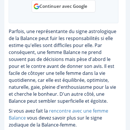
Continuer avec Google
Parfois, une représentante du signe astrologique
de la Balance peut fuir les responsabilités si elle
estime qu'elles sont difficiles pour elle. Par
conséquent, une femme Balance ne prend
souvent pas de décisions mais pèse d'abord le
pour et le contre avant de donner son avis. Il est
facile de côtoyer une telle femme dans la vie
quotidienne, car elle est équilibrée, optimiste,
naturelle, gaie, pleine d'enthousiasme pour la vie
et cherche le bonheur. D'un autre côté, une
Balance peut sembler superficielle et égoïste.
Si vous avez fait la
rencontre avec une femme
Balance
vous devez savoir plus sur le signe
zodiaque de la Balance-femme.