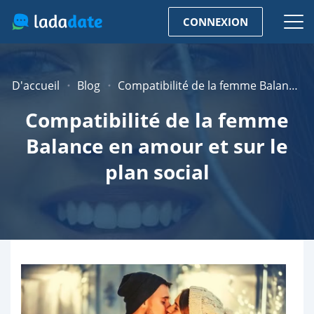
CONNEXION
D'accueil
Blog
Compatibilité de la femme Balance en amour et sur le plan social
Compatibilité de la femme
Balance en amour et sur le
plan social