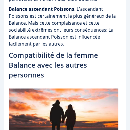
Balance ascendant Poissons
. L'ascendant
Poissons est certainement le plus généreux de la
Balance. Mais cette complaisance et cette
sociabilité extrêmes ont leurs conséquences: La
Balance ascendant Poisson est influencée
facilement par les autres.
Compatibilité de la femme
Balance avec les autres
personnes