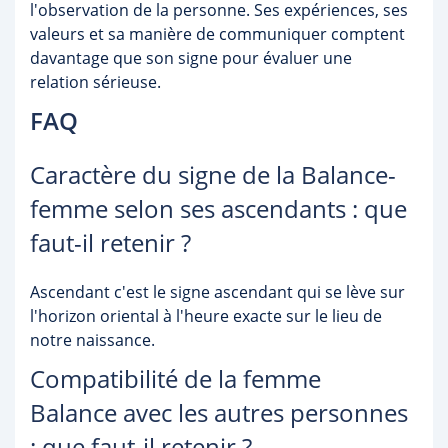
l'observation de la personne. Ses expériences, ses
valeurs et sa manière de communiquer comptent
davantage que son signe pour évaluer une
relation sérieuse.
FAQ
Caractère du signe de la Balance-
femme selon ses ascendants : que
faut-il retenir ?
Ascendant c'est le signe ascendant qui se lève sur
l'horizon oriental à l'heure exacte sur le lieu de
notre naissance.
Compatibilité de la femme
Balance avec les autres personnes
: que faut-il retenir ?