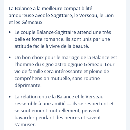
La Balance a la meilleure compatibilité
amoureuse avec le Sagittaire, le Verseau, le Lion
et les Gémeaux.
Le couple Balance-Sagittaire attend une très
belle et forte romance. Ils sont unis par une
attitude facile à vivre de la beauté.
Un bon choix pour le mariage de la Balance est
l'homme du signe astrologique Gémeau. Leur
vie de famille sera intéressante et pleine de
compréhension mutuelle, sans routine
déprimante.
La relation entre la Balance et le Verseau
ressemble à une amitié — ils se respectent et
se soutiennent mutuellement, peuvent
bavarder pendant des heures et savent
s'amuser.