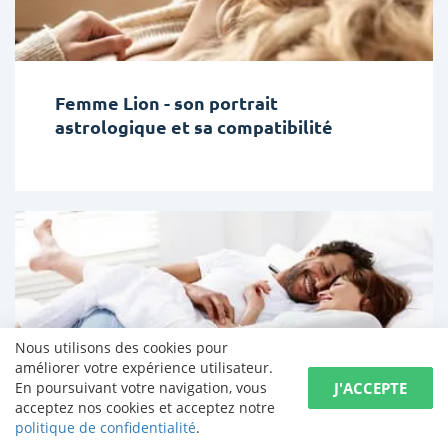
Femme Lion - son portrait
astrologique et sa compatibilité
Nous utilisons des cookies pour
améliorer votre expérience utilisateur.
J'ACCEPTE
En poursuivant votre navigation, vous
acceptez nos cookies et acceptez notre
politique de confidentialité
.