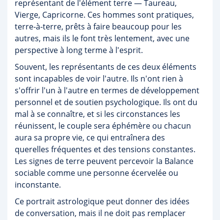
représentant de l'élément terre — Taureau,
Vierge, Capricorne. Ces hommes sont pratiques,
terre-à-terre, prêts à faire beaucoup pour les
autres, mais ils le font très lentement, avec une
perspective à long terme à l'esprit.
Souvent, les représentants de ces deux éléments
sont incapables de voir l'autre. Ils n'ont rien à
s'offrir l'un à l'autre en termes de développement
personnel et de soutien psychologique. Ils ont du
mal à se connaître, et si les circonstances les
réunissent, le couple sera éphémère ou chacun
aura sa propre vie, ce qui entraînera des
querelles fréquentes et des tensions constantes.
Les signes de terre peuvent percevoir la Balance
sociable comme une personne écervelée ou
inconstante.
Ce portrait astrologique peut donner des idées
de conversation, mais il ne doit pas remplacer