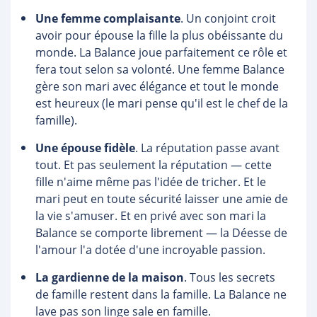
Une femme complaisante
. Un conjoint croit
avoir pour épouse la fille la plus obéissante du
monde. La Balance joue parfaitement ce rôle et
fera tout selon sa volonté. Une femme Balance
gère son mari avec élégance et tout le monde
est heureux (le mari pense qu'il est le chef de la
famille).
Une épouse fidèle
. La réputation passe avant
tout. Et pas seulement la réputation — cette
fille n'aime même pas l'idée de tricher. Et le
mari peut en toute sécurité laisser une amie de
la vie s'amuser. Et en privé avec son mari la
Balance se comporte librement — la Déesse de
l'amour l'a dotée d'une incroyable passion.
La gardienne de la maison
. Tous les secrets
de famille restent dans la famille. La Balance ne
lave pas son linge sale en famille.