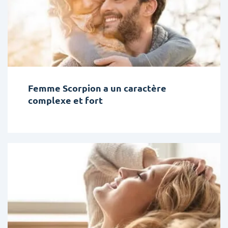
Femme Scorpion a un caractère
complexe et fort