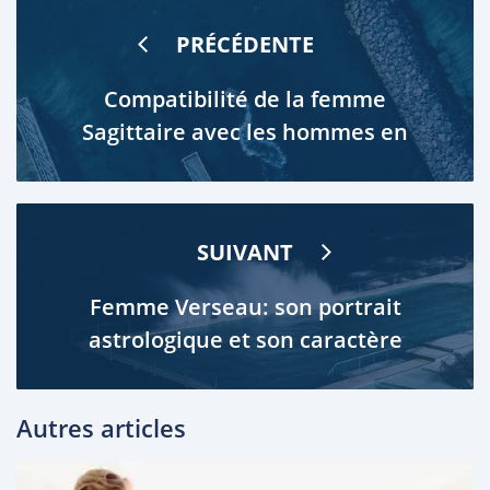
PRÉCÉDENTE
Compatibilité de la femme
Sagittaire avec les hommes en
amour
SUIVANT
Femme Verseau: son portrait
astrologique et son caractère
Autres articles