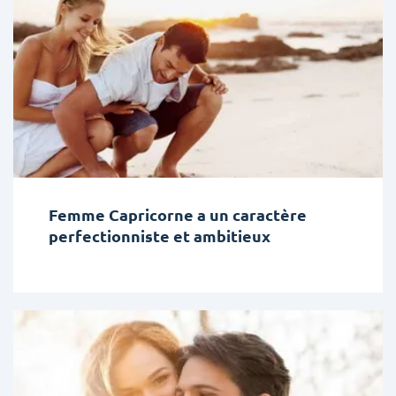
Femme Capricorne a un caractère
perfectionniste et ambitieux