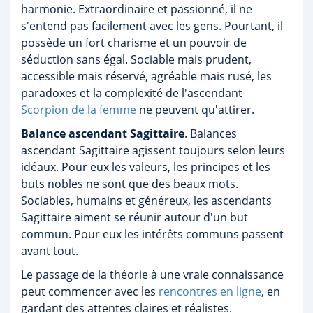
harmonie. Extraordinaire et passionné, il ne
s'entend pas facilement avec les gens. Pourtant, il
possède un fort charisme et un pouvoir de
séduction sans égal. Sociable mais prudent,
accessible mais réservé, agréable mais rusé, les
paradoxes et la complexité de l'ascendant
Scorpion de la femme
ne peuvent qu'attirer.
Balance ascendant Sagittaire
. Balances
ascendant Sagittaire agissent toujours selon leurs
idéaux. Pour eux les valeurs, les principes et les
buts nobles ne sont que des beaux mots.
Sociables, humains et généreux, les ascendants
Sagittaire aiment se réunir autour d'un but
commun. Pour eux les intérêts communs passent
avant tout.
Le passage de la théorie à une vraie connaissance
peut commencer avec les
rencontres en ligne
, en
gardant des attentes claires et réalistes.