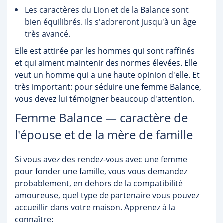
Les caractères du Lion et de la Balance sont
bien équilibrés. Ils s'adoreront jusqu'à un âge
très avancé.
Elle est attirée par les hommes qui sont raffinés
et qui aiment maintenir des normes élevées. Elle
veut un homme qui a une haute opinion d'elle. Et
très important: pour séduire une femme Balance,
vous devez lui témoigner beaucoup d'attention.
Femme Balance — caractère de
l'épouse et de la mère de famille
Si vous avez des rendez-vous avec une femme
pour fonder une famille, vous vous demandez
probablement, en dehors de la compatibilité
amoureuse, quel type de partenaire vous pouvez
accueillir dans votre maison. Apprenez à la
connaître: