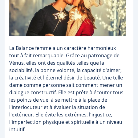
La Balance femme a un caractère harmonieux
tout à fait remarquable. Grâce au patronage de
Vénus, elles ont des qualités telles que la
sociabilité, la bonne volonté, la capacité d'aimer,
la créativité et l'éternel désir de beauté. Une telle
dame comme personne sait comment mener un
dialogue constructif. Elle est prête à écouter tous
les points de vue, à se mettre à la place de
l'interlocuteur et à évaluer la situation de
l'extérieur. Elle évite les extrêmes, l'injustice,
l'imperfection physique et spirituelle à un niveau
intuitif.