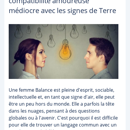
compatibilité amoureuse
médiocre avec les signes de Terre
Une femme Balance est pleine d'esprit, sociable,
intellectuelle et, en tant que signe d'air, elle peut
être un peu hors du monde. Elle a parfois la tête
dans les nuages, pensant à des questions
globales ou à l'avenir. C'est pourquoi il est difficile
pour elle de trouver un langage commun avec un