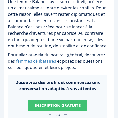
Une femme Balance, avec son esprit vif, préfère
un climat calme et tente d'éviter les conflits. Pour
cette raison, elles savent rester diplomatiques et
accommodantes en toutes circonstances. La
Balance n'est pas créée pour se lancer à la
recherche d'aventures par caprice. Au contraire,
en tant qu'adeptes d'une vie harmonieuse, elles
ont besoin de routine, de stabilité et de confiance.
Pour aller au-delà du portrait général, découvrez
des
femmes célibataires
et posez des questions
sur leur quotidien et leurs projets.
Découvrez des profils et commencez une
conversation adaptée à vos attentes
INSCRIPTION GRATUITE
ou