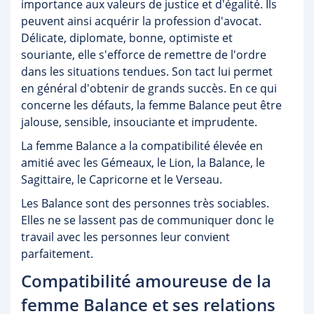
importance aux valeurs de justice et d'égalité. Ils
peuvent ainsi acquérir la profession d'avocat.
Délicate, diplomate, bonne, optimiste et
souriante, elle s'efforce de remettre de l'ordre
dans les situations tendues. Son tact lui permet
en général d'obtenir de grands succès. En ce qui
concerne les défauts, la femme Balance peut être
jalouse, sensible, insouciante et imprudente.
La femme Balance a la compatibilité élevée en
amitié avec les Gémeaux, le Lion, la Balance, le
Sagittaire, le Capricorne et le Verseau.
Les Balance sont des personnes très sociables.
Elles ne se lassent pas de communiquer donc le
travail avec les personnes leur convient
parfaitement.
Compatibilité amoureuse de la
femme Balance et ses relations