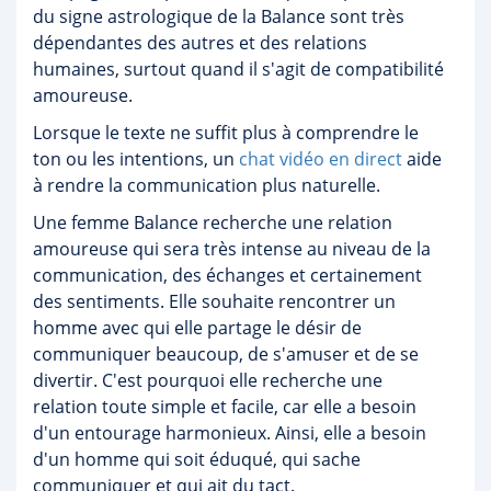
du signe astrologique de la Balance sont très
dépendantes des autres et des relations
humaines, surtout quand il s'agit de compatibilité
amoureuse.
Lorsque le texte ne suffit plus à comprendre le
ton ou les intentions, un
chat vidéo en direct
aide
à rendre la communication plus naturelle.
Une femme Balance recherche une relation
amoureuse qui sera très intense au niveau de la
communication, des échanges et certainement
des sentiments. Elle souhaite rencontrer un
homme avec qui elle partage le désir de
communiquer beaucoup, de s'amuser et de se
divertir. C'est pourquoi elle recherche une
relation toute simple et facile, car elle a besoin
d'un entourage harmonieux. Ainsi, elle a besoin
d'un homme qui soit éduqué, qui sache
communiquer et qui ait du tact.