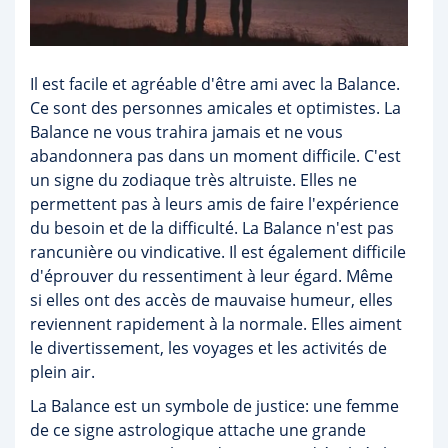
Il est facile et agréable d'être ami avec la Balance.
Ce sont des personnes amicales et optimistes. La
Balance ne vous trahira jamais et ne vous
abandonnera pas dans un moment difficile. C'est
un signe du zodiaque très altruiste. Elles ne
permettent pas à leurs amis de faire l'expérience
du besoin et de la difficulté. La Balance n'est pas
rancunière ou vindicative. Il est également difficile
d'éprouver du ressentiment à leur égard. Même
si elles ont des accès de mauvaise humeur, elles
reviennent rapidement à la normale. Elles aiment
le divertissement, les voyages et les activités de
plein air.
La Balance est un symbole de justice: une femme
de ce signe astrologique attache une grande