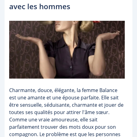
avec les hommes
Charmante, douce, élégante, la femme Balance
est une amante et une épouse parfaite. Elle sait
être sensuelle, séduisante, charmante et jouer de
toutes ses qualités pour attirer l'âme sœur.
Comme une vraie amoureuse, elle sait
parfaitement trouver des mots doux pour son
compagnon. Le problème est que les personnes