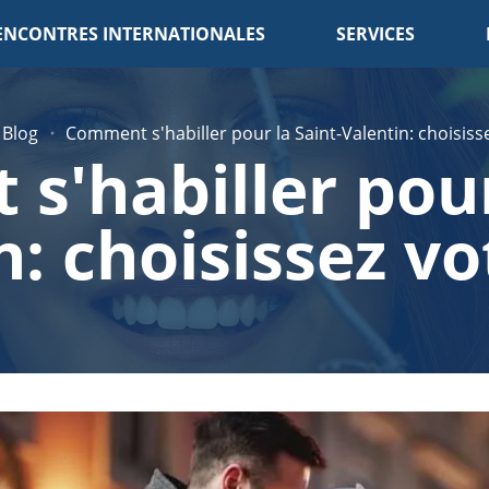
ENCONTRES INTERNATIONALES
SERVICES
Blog
Comment s'habiller pour la Saint-Valentin: choisiss
'habiller pour
n: choisissez vo