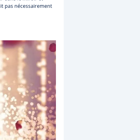
doit pas nécessairement