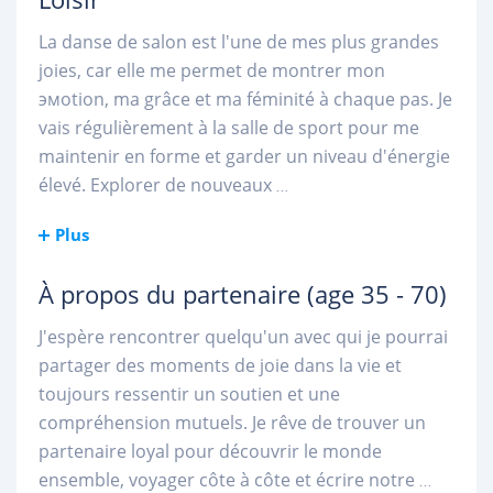
La danse de salon est l'une de mes plus grandes
joies, car elle me permet de montrer mon
эмоtion, ma grâce et ma féminité à chaque pas. Je
vais régulièrement à la salle de sport pour me
maintenir en forme et garder un niveau d'énergie
élevé. Explorer de nouveaux
...
Plus
À propos du partenaire
(age 35 - 70)
J'espère rencontrer quelqu'un avec qui je pourrai
partager des moments de joie dans la vie et
toujours ressentir un soutien et une
compréhension mutuels. Je rêve de trouver un
partenaire loyal pour découvrir le monde
ensemble, voyager côte à côte et écrire notre
...