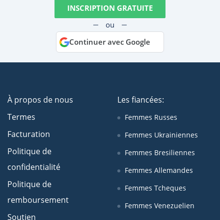
INSCRIPTION GRATUITE
ou
Continuer avec Google
À propos de nous
Les fiancées:
Termes
Femmes Russes
Facturation
Femmes Ukrainiennes
Politique de
Femmes Bresiliennes
confidentialité
Femmes Allemandes
Politique de
Femmes Tcheques
remboursement
Femmes Venezuelien
Soutien