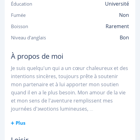
Université
Éducation
Non
Fumée
Rarement
Boisson
Bon
Niveau d'anglais
À propos de moi
Je suis quelqu'un qui a un cœur chaleureux et des
intentions sincères, toujours prête à soutenir
mon partenaire et à lui apporter mon soutien
quand il en a le plus besoin. Mon amour de la vie
et mon sens de l'aventure remplissent mes
journées d'эмоtions lumineuses,
...
Plus
Loisir