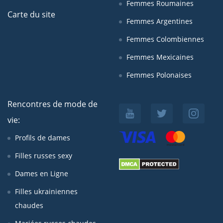
Femmes Roumaines
Carte du site
Femmes Argentines
Femmes Colombiennes
Femmes Mexicaines
Femmes Polonaises
Rencontres de mode de
vie:
Profils de dames
Filles russes sexy
Dames en Ligne
Filles ukrainiennes
chaudes