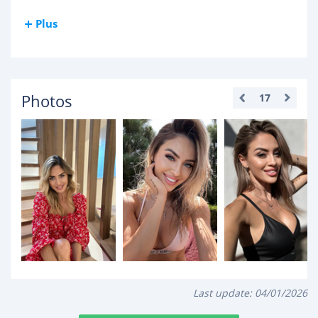
Plus
Photos
17
Last update:
04/01/2026