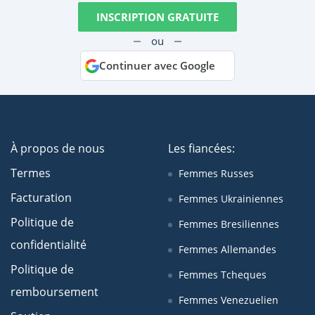
INSCRIPTION GRATUITE
ou
Continuer avec Google
À propos de nous
Les fiancées:
Termes
Femmes Russes
Facturation
Femmes Ukrainiennes
Politique de
Femmes Bresiliennes
confidentialité
Femmes Allemandes
Politique de
Femmes Tcheques
remboursement
Femmes Venezuelien