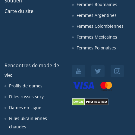
Soutien
Femmes Roumaines
Carte du site
Femmes Argentines
Femmes Colombiennes
Femmes Mexicaines
Femmes Polonaises
Rencontres de mode de
vie:
Profils de dames
Filles russes sexy
Dames en Ligne
Filles ukrainiennes
chaudes