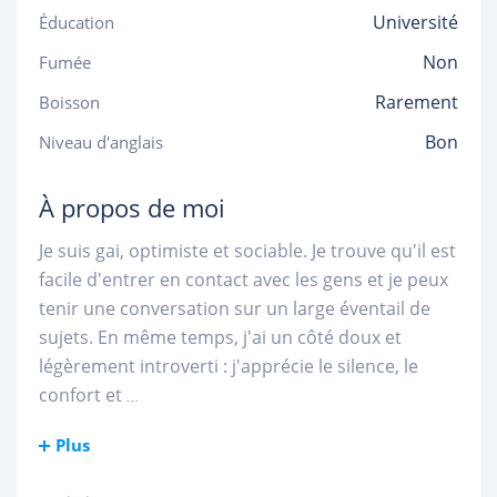
Université
Éducation
Non
Fumée
Rarement
Boisson
Bon
Niveau d'anglais
À propos de moi
Je suis gai, optimiste et sociable. Je trouve qu'il est
facile d'entrer en contact avec les gens et je peux
tenir une conversation sur un large éventail de
sujets. En même temps, j'ai un côté doux et
légèrement introverti : j'apprécie le silence, le
confort et
...
Plus