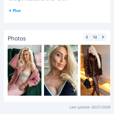
Plus
Photos
12
Last update:
02/21/2026