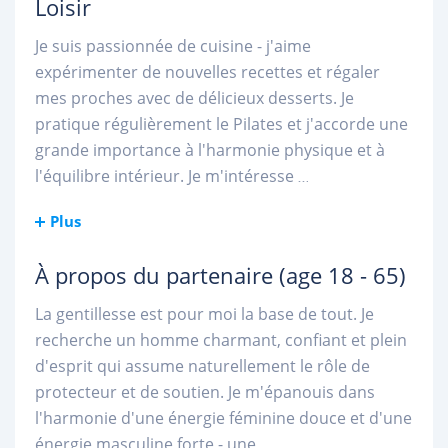
Loisir
Je suis passionnée de cuisine - j'aime
expérimenter de nouvelles recettes et régaler
mes proches avec de délicieux desserts. Je
pratique régulièrement le Pilates et j'accorde une
grande importance à l'harmonie physique et à
l'équilibre intérieur. Je m'intéresse
...
Plus
À propos du partenaire
(age 18 - 65)
La gentillesse est pour moi la base de tout. Je
recherche un homme charmant, confiant et plein
d'esprit qui assume naturellement le rôle de
protecteur et de soutien. Je m'épanouis dans
l'harmonie d'une énergie féminine douce et d'une
énergie masculine forte - une
...