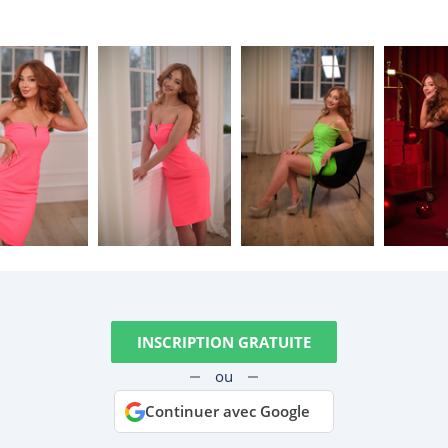
INSCRIPTION GRATUITE
ou
Continuer avec Google