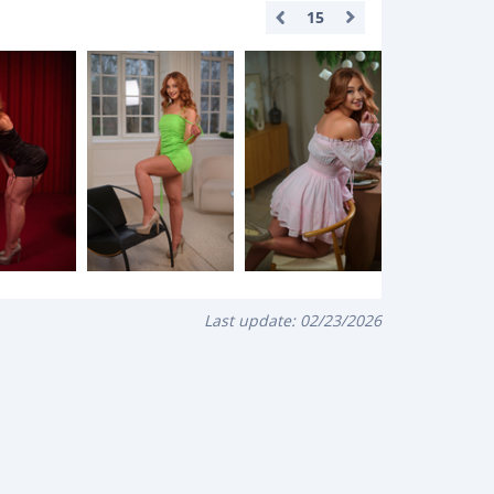
15
Last update:
02/23/2026