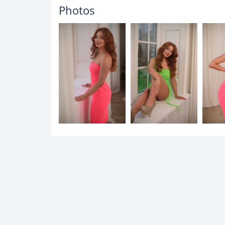
Photos