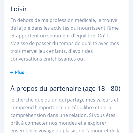
Loisir
En dehors de ma profession médicale, je trouve
de la joie dans les activités qui nourrissent l'âme
et apportent un sentiment d'équilibre. Qu'il
s'agisse de passer du temps de qualité avec mes
trois merveilleux enfants, d'avoir des
conversations enrichissantes ou
...
Plus
À propos du partenaire
(age 18 - 80)
Je cherche quelqu'un qui partage mes valeurs et
comprend l'importance de l'équilibre et de la
compréhension dans une relation. Si vous êtes
prêt à connecter nos mondes et à explorer
ensemble le voyage du plaisir, de l'amour et de la