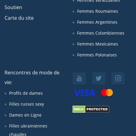
Femmes Venezuelien
Soutien
Femmes Roumaines
Carte du site
Femmes Argentines
Femmes Colombiennes
Femmes Mexicaines
Femmes Polonaises
Rencontres de mode de
vie:
Profils de dames
Filles russes sexy
Dames en Ligne
Filles ukrainiennes
chaudes