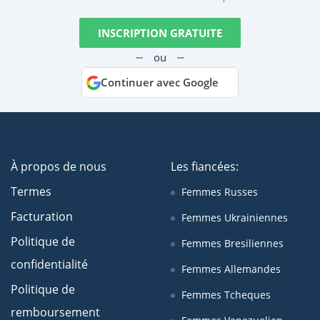
INSCRIPTION GRATUITE
ou
Continuer avec Google
À propos de nous
Les fiancées:
Termes
Femmes Russes
Facturation
Femmes Ukrainiennes
Politique de
Femmes Bresiliennes
confidentialité
Femmes Allemandes
Politique de
Femmes Tcheques
remboursement