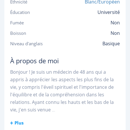
Blanc/Européen
Ethnicité
Université
Éducation
Non
Fumée
Non
Boisson
Basique
Niveau d'anglais
À propos de moi
Bonjour ! Je suis un médecin de 48 ans qui a
appris à apprécier les aspects les plus fins de la
vie, y compris l'éveil spirituel et l'importance de
l'équilibre et de la compréhension dans les
relations. Ayant connu les hauts et les bas de la
vie, j'en suis venue
...
Plus