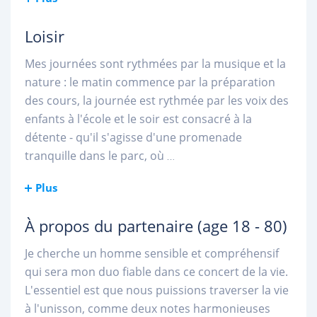
Loisir
Mes journées sont rythmées par la musique et la
nature : le matin commence par la préparation
des cours, la journée est rythmée par les voix des
enfants à l'école et le soir est consacré à la
détente - qu'il s'agisse d'une promenade
tranquille dans le parc, où
...
Plus
À propos du partenaire
(age 18 - 80)
Je cherche un homme sensible et compréhensif
qui sera mon duo fiable dans ce concert de la vie.
L'essentiel est que nous puissions traverser la vie
à l'unisson, comme deux notes harmonieuses