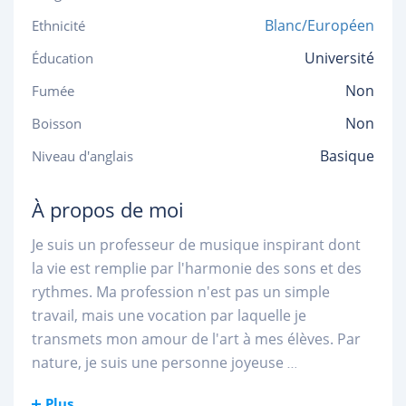
Blanc/Européen
Ethnicité
Université
Éducation
Non
Fumée
Non
Boisson
Basique
Niveau d'anglais
À propos de moi
Je suis un professeur de musique inspirant dont
la vie est remplie par l'harmonie des sons et des
rythmes. Ma profession n'est pas un simple
travail, mais une vocation par laquelle je
transmets mon amour de l'art à mes élèves. Par
nature, je suis une personne joyeuse
...
Plus