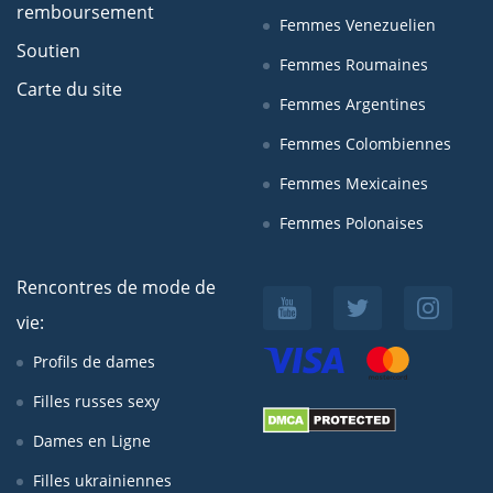
remboursement
Femmes Venezuelien
Soutien
Femmes Roumaines
Carte du site
Femmes Argentines
Femmes Colombiennes
Femmes Mexicaines
Femmes Polonaises
Rencontres de mode de
vie:
Profils de dames
Filles russes sexy
Dames en Ligne
Filles ukrainiennes