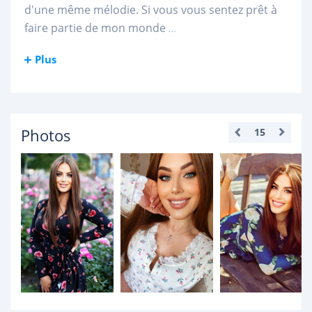
d'une même mélodie. Si vous vous sentez prêt à
faire partie de mon monde
...
Plus
Photos
15