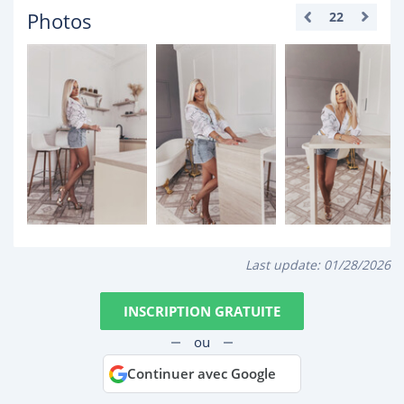
Photos
22
Last update:
01/28/2026
INSCRIPTION GRATUITE
ou
Continuer avec Google