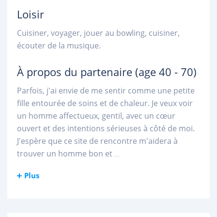
Loisir
Cuisiner, voyager, jouer au bowling, cuisiner,
écouter de la musique.
À propos du partenaire
(age 40 - 70)
Parfois, j'ai envie de me sentir comme une petite
fille entourée de soins et de chaleur. Je veux voir
un homme affectueux, gentil, avec un cœur
ouvert et des intentions sérieuses à côté de moi.
J'espère que ce site de rencontre m'aidera à
trouver un homme bon et
...
Plus