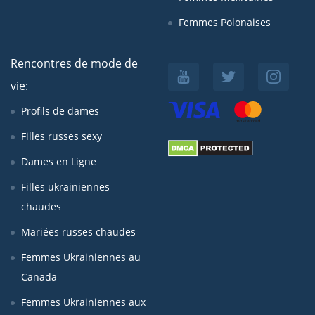
Femmes Polonaises
Rencontres de mode de
vie:
Profils de dames
Filles russes sexy
Dames en Ligne
Filles ukrainiennes
chaudes
Mariées russes chaudes
Femmes Ukrainiennes au
Canada
Femmes Ukrainiennes aux