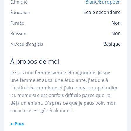
Blanc/Européen
Ethnicité
École secondaire
Éducation
Non
Fumée
Non
Boisson
Basique
Niveau d'anglais
À propos de moi
Je suis une femme simple et mignonne. Je suis
une femme et aussi une étudiante, j'étudie à
l'Institut économique et j'aime beaucoup étudier
ici, même si c'est parfois difficile parce que j'ai
déjà un enfant. D'après ce que je peux voir, mon
caractère est généralement
...
Plus