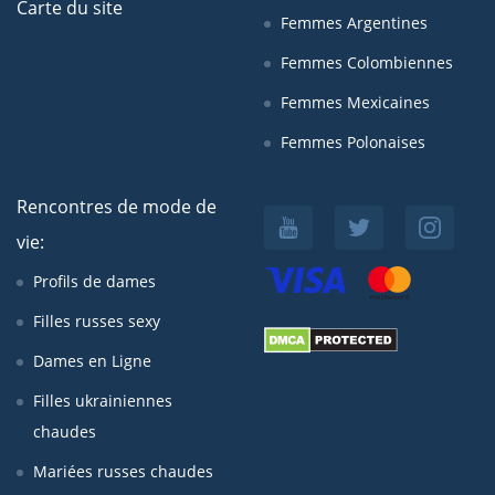
Carte du site
Femmes Argentines
Femmes Colombiennes
Femmes Mexicaines
Femmes Polonaises
Rencontres de mode de
vie:
Profils de dames
Filles russes sexy
Dames en Ligne
Filles ukrainiennes
chaudes
Mariées russes chaudes