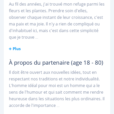
Au fil des années, j'ai trouvé mon refuge parmi les
fleurs et les plantes. Prendre soin d'elles,
observer chaque instant de leur croissance, c'est
ma paix et ma joie. Il n'y a rien de compliqué ou
d'inhabituel ici, mais c'est dans cette simplicité
que je trouve
...
Plus
À propos du partenaire
(age 18 - 80)
Il doit être ouvert aux nouvelles idées, tout en
respectant nos traditions et notre individualité.
L'homme idéal pour moi est un homme qui a le
sens de l'humour et qui sait comment me rendre
heureuse dans les situations les plus ordinaires. Il
accorde de l'importance
...