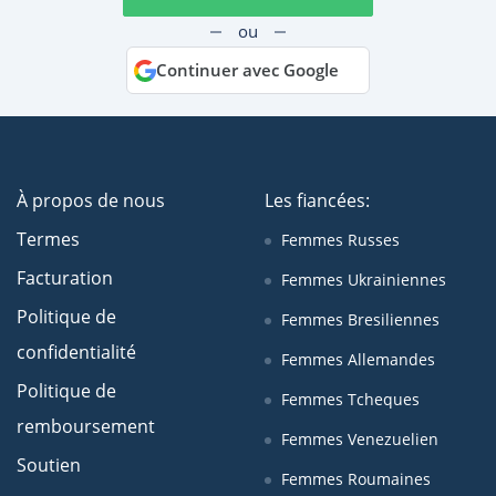
ou
Continuer avec Google
À propos de nous
Les fiancées:
Termes
Femmes Russes
Facturation
Femmes Ukrainiennes
Politique de
Femmes Bresiliennes
confidentialité
Femmes Allemandes
Politique de
Femmes Tcheques
remboursement
Femmes Venezuelien
Soutien
Femmes Roumaines