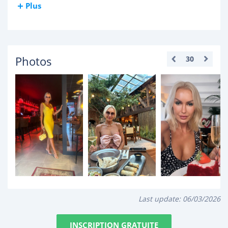
Plus
Photos
30
Last update:
06/03/2026
INSCRIPTION GRATUITE