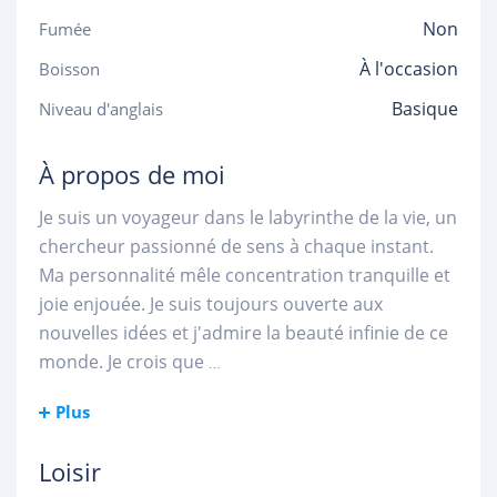
Non
Fumée
À l'occasion
Boisson
Basique
Niveau d'anglais
À propos de moi
Je suis un voyageur dans le labyrinthe de la vie, un
chercheur passionné de sens à chaque instant.
Ma personnalité mêle concentration tranquille et
joie enjouée. Je suis toujours ouverte aux
nouvelles idées et j'admire la beauté infinie de ce
monde. Je crois que
...
Plus
Loisir