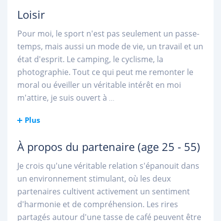
Loisir
Pour moi, le sport n'est pas seulement un passe-
temps, mais aussi un mode de vie, un travail et un
état d'esprit. Le camping, le cyclisme, la
photographie. Tout ce qui peut me remonter le
moral ou éveiller un véritable intérêt en moi
m'attire, je suis ouvert à
...
Plus
À propos du partenaire
(age 25 - 55)
Je crois qu'une véritable relation s'épanouit dans
un environnement stimulant, où les deux
partenaires cultivent activement un sentiment
d'harmonie et de compréhension. Les rires
partagés autour d'une tasse de café peuvent être