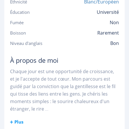
Blanc/Européen
Ethnicité
Université
Éducation
Non
Fumée
Rarement
Boisson
Bon
Niveau d'anglais
À propos de moi
Chaque jour est une opportunité de croissance,
et je l'accepte de tout cœur. Mon parcours est
guidé par la conviction que la gentillesse est le fil
qui tisse des liens entre les gens. Je chéris les
moments simples : le sourire chaleureux d'un
étranger, le rire
...
Plus