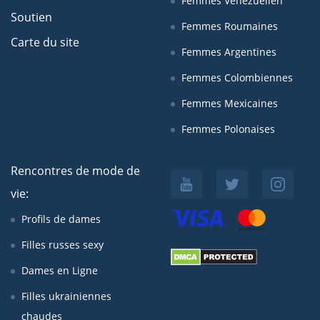
Femmes Venezuelien
Soutien
Femmes Roumaines
Carte du site
Femmes Argentines
Femmes Colombiennes
Femmes Mexicaines
Femmes Polonaises
Rencontres de mode de
vie:
Profils de dames
Filles russes sexy
Dames en Ligne
Filles ukrainiennes
chaudes