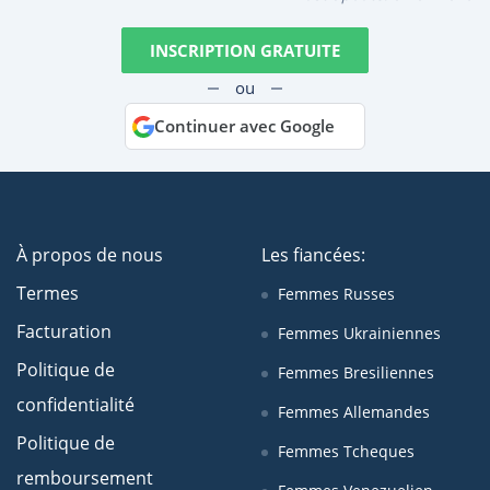
INSCRIPTION GRATUITE
ou
Continuer avec Google
À propos de nous
Les fiancées:
Termes
Femmes Russes
Facturation
Femmes Ukrainiennes
Politique de
Femmes Bresiliennes
confidentialité
Femmes Allemandes
Politique de
Femmes Tcheques
remboursement