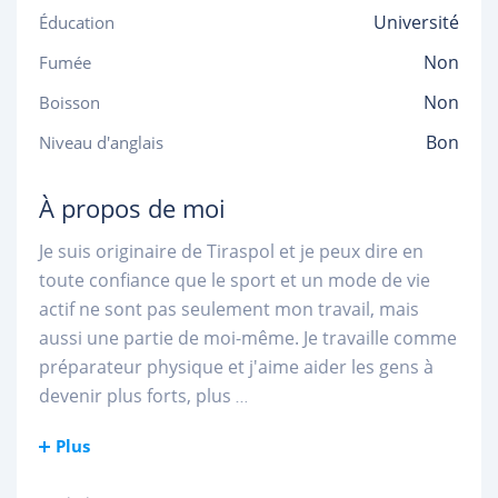
Université
Éducation
Non
Fumée
Non
Boisson
Bon
Niveau d'anglais
À propos de moi
Je suis originaire de Tiraspol et je peux dire en
toute confiance que le sport et un mode de vie
actif ne sont pas seulement mon travail, mais
aussi une partie de moi-même. Je travaille comme
préparateur physique et j'aime aider les gens à
devenir plus forts, plus
...
Plus