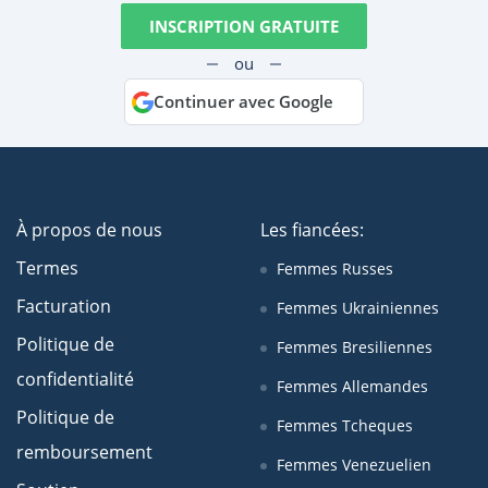
INSCRIPTION GRATUITE
ou
Continuer avec Google
À propos de nous
Les fiancées:
Termes
Femmes Russes
Facturation
Femmes Ukrainiennes
Politique de
Femmes Bresiliennes
confidentialité
Femmes Allemandes
Politique de
Femmes Tcheques
remboursement
Femmes Venezuelien