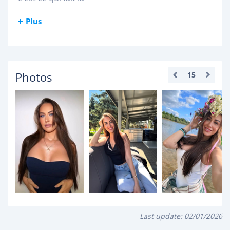
Plus
Photos
15
Last update:
02/01/2026