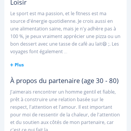
Loisir
Le sport est ma passion, et le fitness est ma
source d'énergie quotidienne. Je crois aussi en
une alimentation saine, mais je n'y adhère pas à
100 %, je peux vraiment apprécier une pizza ou un
bon dessert avec une tasse de café au lait😄 ;. Les
voyages font également
...
Plus
À propos du partenaire
(age 30 - 80)
J'aimerais rencontrer un homme gentil et fiable,
prêt à construire une relation basée sur le
respect, l'attention et l'amour. Il est important
pour moi de ressentir de la chaleur, de l'attention
et du soutien aux côtés de mon partenaire, car
c'est ce qui fait la
...