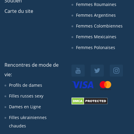
Soutien
Femmes Roumaines
Carte du site
Femmes Argentines
Femmes Colombiennes
Femmes Mexicaines
Femmes Polonaises
Rencontres de mode de
vie:
Profils de dames
Filles russes sexy
Dames en Ligne
Filles ukrainiennes
chaudes